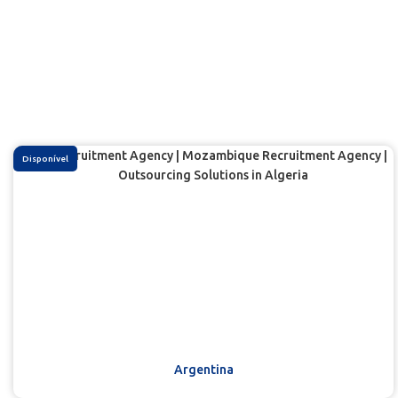
Disponível
Argentina