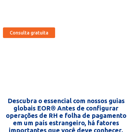
econômicos)
Consulta gratuita
Descubra o essencial com nossos guias
globais EOR® Antes de configurar
operações de RH e folha de pagamento
em um país estrangeiro, há fatores
importantes que você deve conhecer.