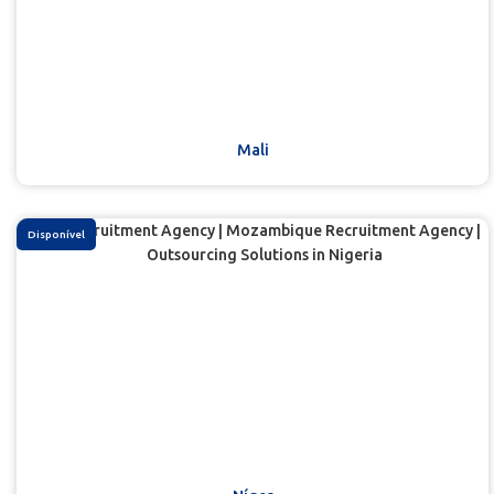
Mali
Disponível