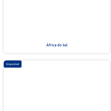
África do Sul
Disponível