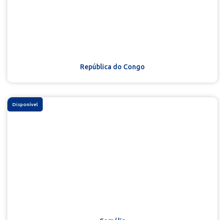
República do Congo
Disponível