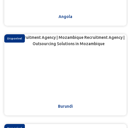
Angola
Disponível
Burundi