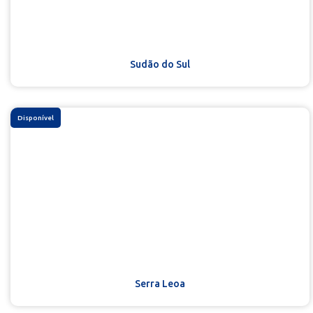
Sudão do Sul
Disponível
Serra Leoa