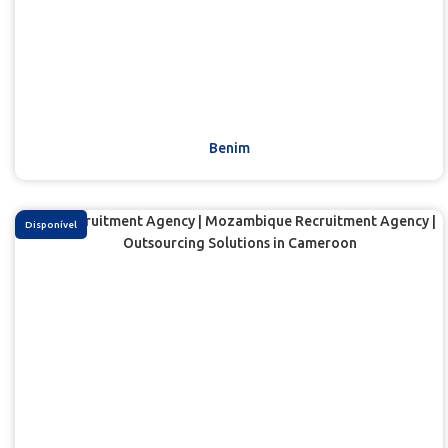
Benim
Disponível