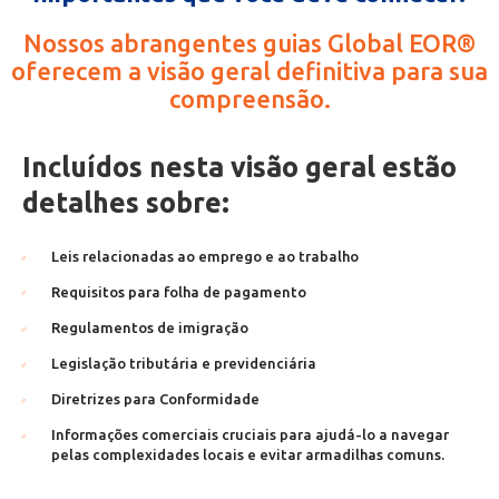
Nossos abrangentes guias Global EOR®
oferecem a visão geral definitiva para sua
compreensão.
Incluídos nesta visão geral estão
detalhes sobre:
Leis relacionadas ao emprego e ao trabalho
Requisitos para folha de pagamento
Regulamentos de imigração
Legislação tributária e previdenciária
Diretrizes para Conformidade
Informações comerciais cruciais para ajudá-lo a navegar
pelas complexidades locais e evitar armadilhas comuns.