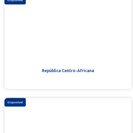
Disponível
República Centro-Africana
Disponível