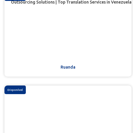
Ruanda
Disponível