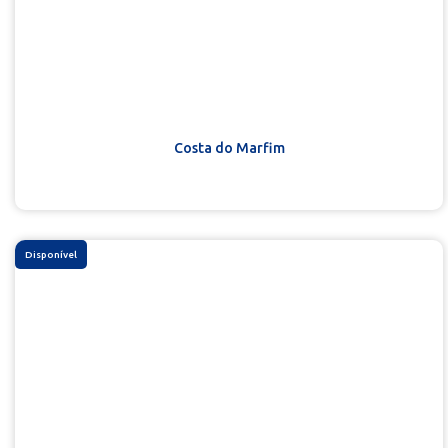
Costa do Marfim
Disponível