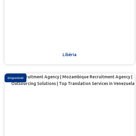
Libéria
Disponível