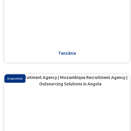
Tanzânia
Disponível