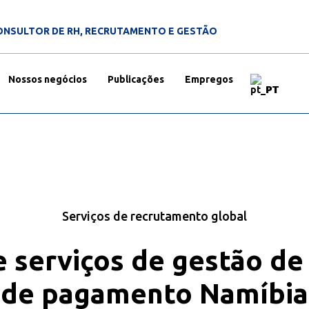
ONSULTOR DE RH, RECRUTAMENTO E GESTÃO
Nossos negócios
Publicações
Empregos
PT
Serviços de recrutamento global
 serviços de gestão de
de pagamento Namíbia