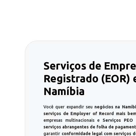
Serviços de Empr
Registrado (EOR) 
Namíbia
Você quer expandir seu
negócios na Namíbi
serviços de Employer of Record mais bem
empresas multinacionais e
Serviços PEO 
serviços abrangentes de folha de pagamen
garantir
conformidade legal com serviços 