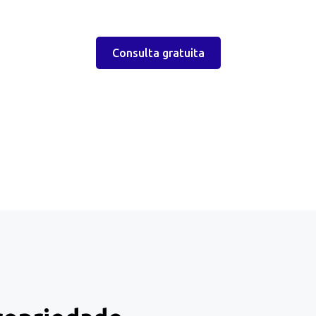
Consulta gratuita