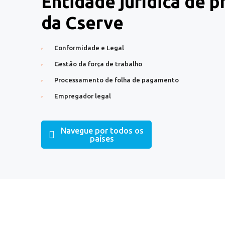
Entidade jurídica de 
da Cserve
Conformidade e Legal
Gestão da força de trabalho
Processamento de folha de pagamento
Empregador legal
Navegue por todos os
países