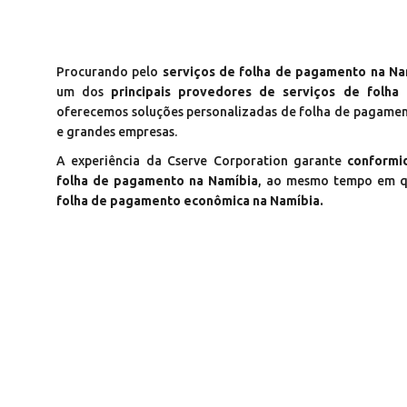
Procurando pelo
serviços de folha de pagamento na Na
um dos
principais provedores de serviços de folha
oferecemos soluções personalizadas de folha de pagame
e grandes empresas.
A experiência da Cserve Corporation garante
conformi
folha de pagamento na Namíbia
, ao mesmo tempo em 
folha de pagamento econômica na Namíbia.