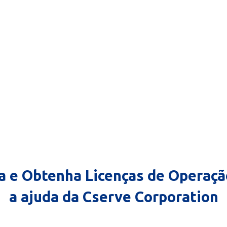
a e Obtenha Licenças de Operaç
a ajuda da Cserve Corporation