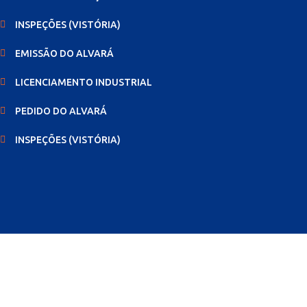
INSPEÇÕES (VISTÓRIA)
EMISSÃO DO ALVARÁ
LICENCIAMENTO INDUSTRIAL
PEDIDO DO ALVARÁ
INSPEÇÕES (VISTÓRIA)