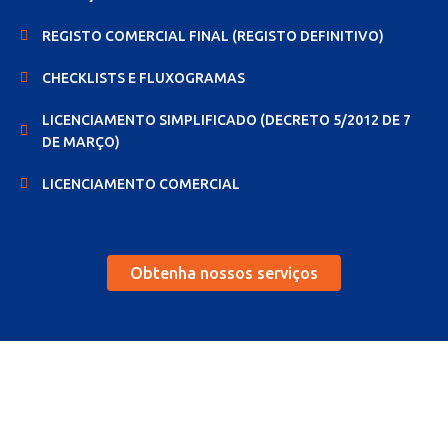
REGISTO COMERCIAL FINAL (REGISTO DEFINITIVO)
CHECKLISTS E FLUXOGRAMAS
LICENCIAMENTO SIMPLIFICADO (DECRETO 5/2012 DE 7
DE MARÇO)
LICENCIAMENTO COMERCIAL
Obtenha nossos serviços