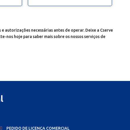
e autorizações necessárias antes de operar. Deixe a Cserve
e-nos hoje para saber mais sobre os nossos serviços de
l
PEDIDO DE LICENÇA COMERCIAL