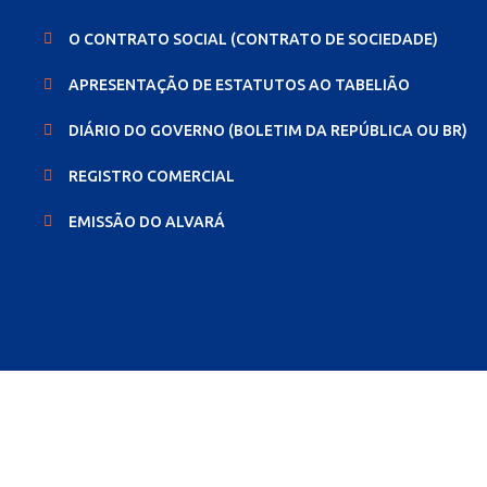
O CONTRATO SOCIAL (CONTRATO DE SOCIEDADE)
APRESENTAÇÃO DE ESTATUTOS AO TABELIÃO
DIÁRIO DO GOVERNO (BOLETIM DA REPÚBLICA OU BR)
REGISTRO COMERCIAL
EMISSÃO DO ALVARÁ