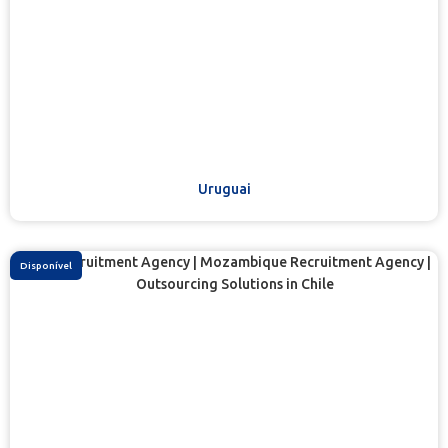
Uruguai
Disponível