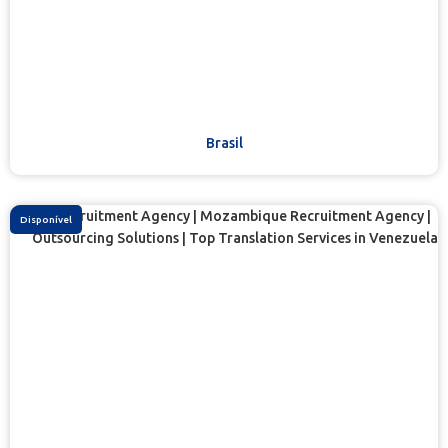
Brasil
Disponível