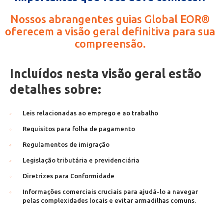
Nossos abrangentes guias Global EOR®
oferecem a visão geral definitiva para sua
compreensão.
Incluídos nesta visão geral estão
detalhes sobre:
Leis relacionadas ao emprego e ao trabalho
Requisitos para folha de pagamento
Regulamentos de imigração
Legislação tributária e previdenciária
Diretrizes para Conformidade
Informações comerciais cruciais para ajudá-lo a navegar
pelas complexidades locais e evitar armadilhas comuns.