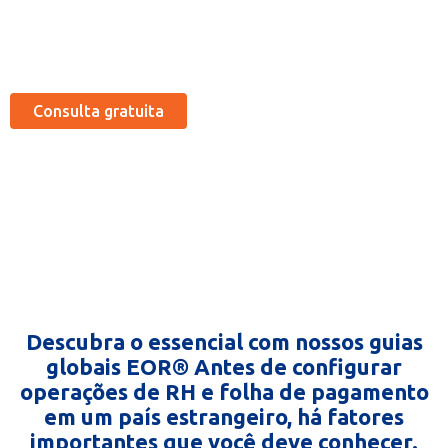
econômicos)
Consulta gratuita
Descubra o essencial com nossos guias
globais EOR® Antes de configurar
operações de RH e folha de pagamento
em um país estrangeiro, há fatores
importantes que você deve conhecer.