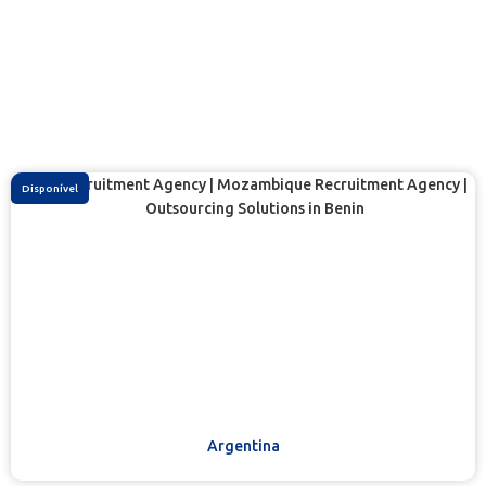
Disponível
Argentina