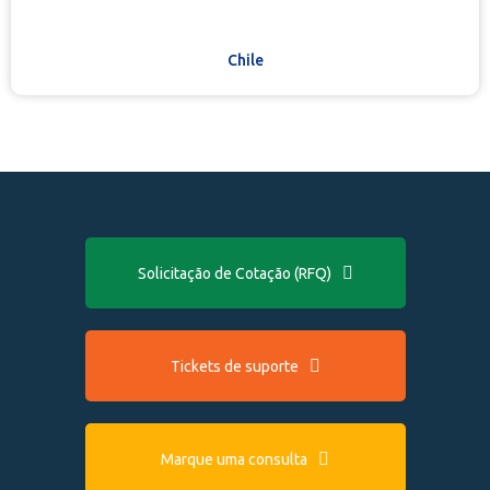
Chile
Solicitação de Cotação (RFQ)
Tickets de suporte
Marque uma consulta