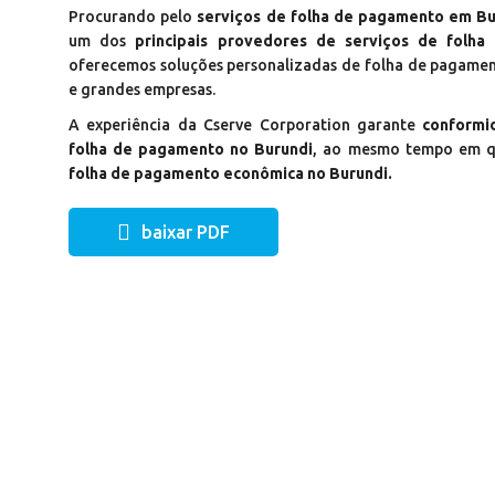
Procurando pelo
serviços de folha de pagamento em Bu
um dos
principais provedores de serviços de folha
oferecemos soluções personalizadas de folha de pagame
e grandes empresas.
A experiência da Cserve Corporation garante
conformi
folha de pagamento no Burundi
, ao mesmo tempo em 
folha de pagamento econômica no Burundi.
baixar PDF