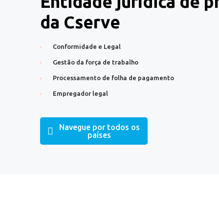
Entidade jurídica de 
da Cserve
Conformidade e Legal
Gestão da força de trabalho
Processamento de folha de pagamento
Empregador legal
Navegue por todos os
países