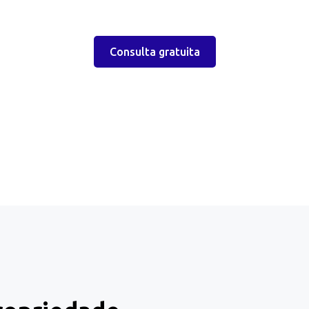
Consulta gratuita