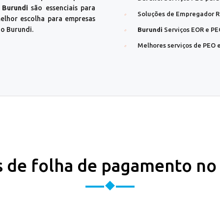
 Burundi
são essenciais para
Soluções de Empregador 
elhor escolha para empresas
o Burundi.
Burundi
Serviços EOR e P
Melhores serviços de PEO
s de folha de pagamento no