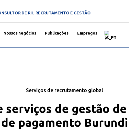
ONSULTOR DE RH, RECRUTAMENTO E GESTÃO
Nossos negócios
Publicações
Empregos
PT
Serviços de recrutamento global
 serviços de gestão de
de pagamento Burundi