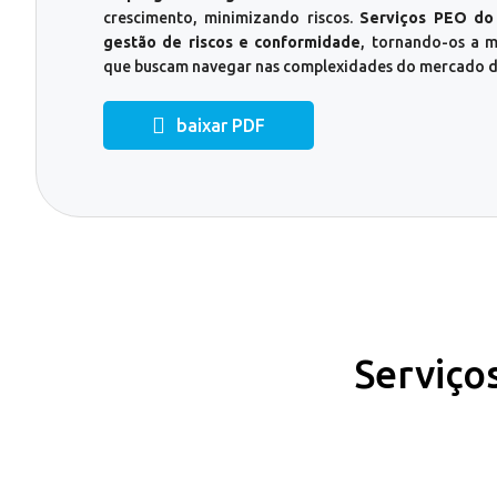
crescimento, minimizando riscos.
Serviços PEO do
gestão de riscos e conformidade
, tornando-os a m
que buscam navegar nas complexidades do mercado d
baixar PDF
Serviço