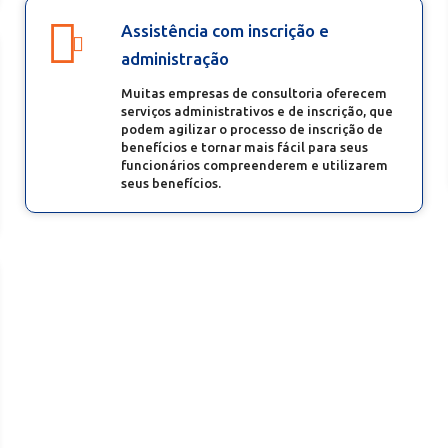
Assistência com inscrição e
administração
Muitas empresas de consultoria oferecem
serviços administrativos e de inscrição, que
podem agilizar o processo de inscrição de
benefícios e tornar mais fácil para seus
funcionários compreenderem e utilizarem
seus benefícios.