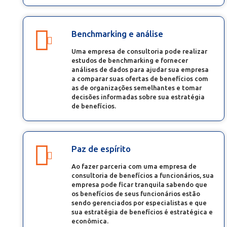
Benchmarking e análise
Uma empresa de consultoria pode realizar
estudos de benchmarking e fornecer
análises de dados para ajudar sua empresa
a comparar suas ofertas de benefícios com
as de organizações semelhantes e tomar
decisões informadas sobre sua estratégia
de benefícios.
Paz de espírito
Ao fazer parceria com uma empresa de
consultoria de benefícios a funcionários, sua
empresa pode ficar tranquila sabendo que
os benefícios de seus funcionários estão
sendo gerenciados por especialistas e que
sua estratégia de benefícios é estratégica e
econômica.