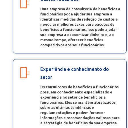
Uma empresa de consultoria de benefícios a
funcionários pode ajudar sua empresa a
identificar medidas de redução de custos e
negociar melhores taxas para pacotes de
benefícios a funcionários. Isso pode ajudar
sua empresa a economizar dinheiro e, ao
mesmo tempo, oferecer benefícios
competitivos aos seus funcionários.
Experiência e conhecimento do
setor
Os consultores de benefícios a funcionários
possuem conhecimento especializado e
experiência no setor de benefícios a
funcionários. Eles se mantêm atualizados
sobre as últimas tendências e
regulamentações e podem fornecer
informações e recomendações valiosas para
a estratégia de benefícios da sua empresa.