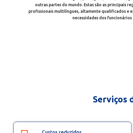
outras partes do mundo. Estas são as principais r
profissionais multilíngues, altamente qualificados e 
necessidades dos funcionários 
Serviços 
Custos reduzidos