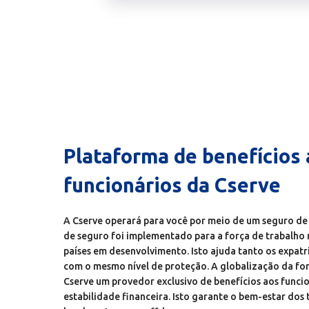
Plataforma de benefícios 
funcionários da Cserve
A Cserve operará para você por meio de um seguro de
de seguro foi implementado para a força de trabalho
países em desenvolvimento. Isto ajuda tanto os expatr
com o mesmo nível de proteção. A globalização da for
Cserve um provedor exclusivo de benefícios aos funci
estabilidade financeira. Isto garante o bem-estar dos