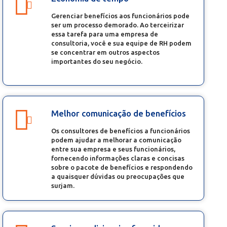
Gerenciar benefícios aos funcionários pode
ser um processo demorado. Ao terceirizar
essa tarefa para uma empresa de
consultoria, você e sua equipe de RH podem
se concentrar em outros aspectos
importantes do seu negócio.
Melhor comunicação de benefícios
Os consultores de benefícios a funcionários
podem ajudar a melhorar a comunicação
entre sua empresa e seus funcionários,
fornecendo informações claras e concisas
sobre o pacote de benefícios e respondendo
a quaisquer dúvidas ou preocupações que
surjam.