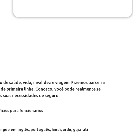
 de saúde, vida, invalidez e viagem. Fizemos parceria
de primeira linha. Conosco, você pode realmente se
s suas necessidades de seguro.
ícios para funcionários
gue em inglês, português, hindi, urdu, gujarati