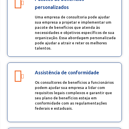
personalizados
Uma empresa de consultoria pode ajudar
sua empresa a projetar e implementar um
pacote de benefícios que atenda às
necessidades e objetivos específicos de sua
organização. Essa abordagem personalizada
pode ajudar a atrair e reter os melhores
talentos.
Assistência de conformidade
Os consultores de benefícios a funcionários
podem ajudar sua empresa a lidar com
requisitos legais complexos e garantir que
seu plano de benefícios esteja em
conformidade com as regulamentações
federais e estaduais.