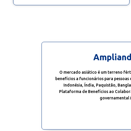
Ampliand
O mercado asiático é um terreno fért
benefícios a funcionários para pessoas 
Indonésia, Índia, Paquistão, Banglad
Plataforma de Benefícios ao Colaborad
governamental (