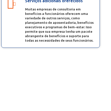
Serviços adicionais oferecidos
Muitas empresas de consultoria em
benefícios a funcionários oferecem uma
variedade de outros serviços, como
planejamento de aposentadoria, benefícios
executivos e programas de bem-estar. Isso
permite que sua empresa tenha um pacote
abrangente de benefícios e suporte para
todas as necessidades de seus funcionários.