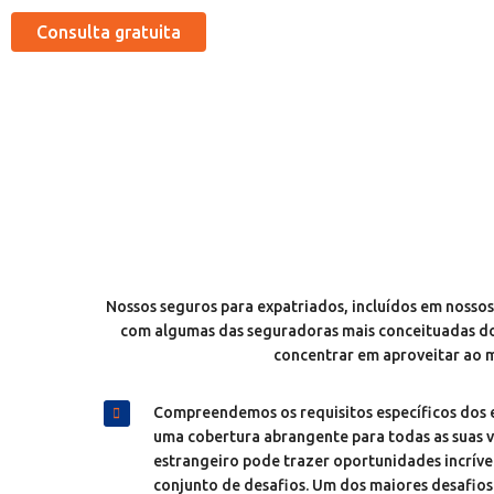
Consulta gratuita
Nossos seguros para expatriados, incluídos em nossos
com algumas das seguradoras mais conceituadas do 
concentrar em aproveitar ao m
Compreendemos os requisitos específicos dos e
uma cobertura abrangente para todas as suas vi
estrangeiro pode trazer oportunidades incríve
conjunto de desafios. Um dos maiores desafios