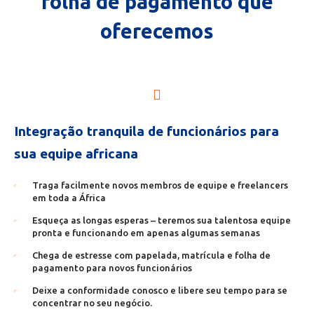
folha de pagamento que
oferecemos
Integração tranquila de funcionários para
sua equipe africana
Traga facilmente novos membros de equipe e freelancers
em toda a África
Esqueça as longas esperas – teremos sua talentosa equipe
pronta e funcionando em apenas algumas semanas
Chega de estresse com papelada, matrícula e folha de
pagamento para novos funcionários
Deixe a conformidade conosco e libere seu tempo para se
concentrar no seu negócio.