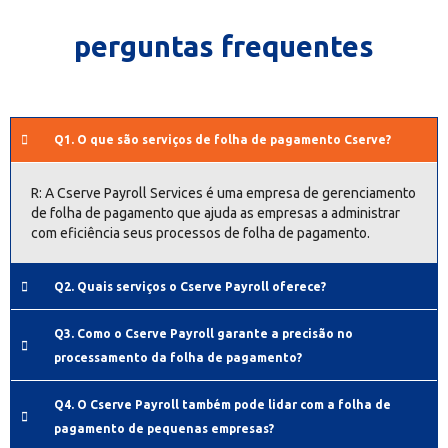
perguntas frequentes
Q1. O que são serviços de folha de pagamento Cserve?
R: A Cserve Payroll Services é uma empresa de gerenciamento
de folha de pagamento que ajuda as empresas a administrar
com eficiência seus processos de folha de pagamento.
Q2. Quais serviços o Cserve Payroll oferece?
Q3. Como o Cserve Payroll garante a precisão no
processamento da folha de pagamento?
Q4. O Cserve Payroll também pode lidar com a folha de
pagamento de pequenas empresas?