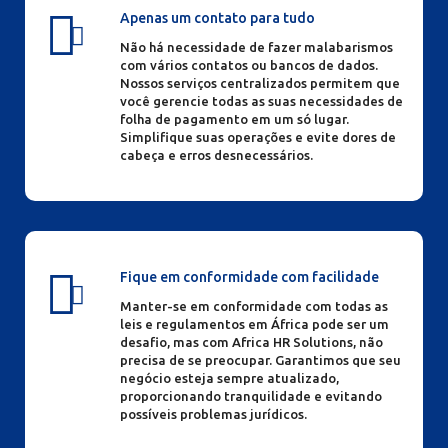
Apenas um contato para tudo
Não há necessidade de fazer malabarismos
com vários contatos ou bancos de dados.
Nossos serviços centralizados permitem que
você gerencie todas as suas necessidades de
folha de pagamento em um só lugar.
Simplifique suas operações e evite dores de
cabeça e erros desnecessários.
Fique em conformidade com facilidade
Manter-se em conformidade com todas as
leis e regulamentos em África pode ser um
desafio, mas com Africa HR Solutions, não
precisa de se preocupar. Garantimos que seu
negócio esteja sempre atualizado,
proporcionando tranquilidade e evitando
possíveis problemas jurídicos.