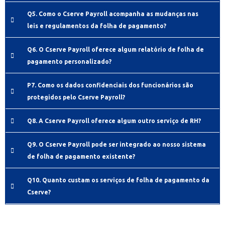
Q5. Como o Cserve Payroll acompanha as mudanças nas
leis e regulamentos da folha de pagamento?
Q6. O Cserve Payroll oferece algum relatório de folha de
pagamento personalizado?
P7. Como os dados confidenciais dos funcionários são
protegidos pelo Cserve Payroll?
Q8. A Cserve Payroll oferece algum outro serviço de RH?
Q9. O Cserve Payroll pode ser integrado ao nosso sistema
de folha de pagamento existente?
Q10. Quanto custam os serviços de folha de pagamento da
Cserve?