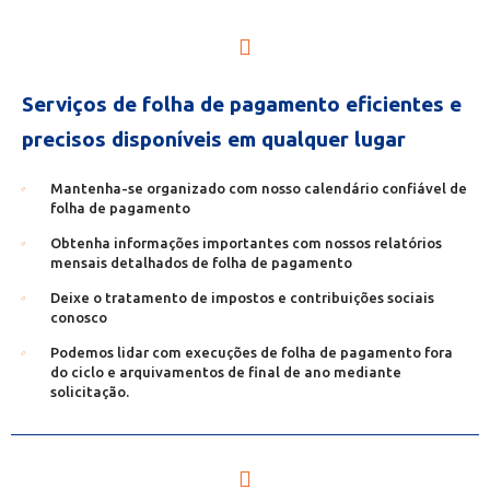
Serviços de folha de pagamento eficientes e
precisos disponíveis em qualquer lugar
Mantenha-se organizado com nosso calendário confiável de
folha de pagamento
Obtenha informações importantes com nossos relatórios
mensais detalhados de folha de pagamento
Deixe o tratamento de impostos e contribuições sociais
conosco
Podemos lidar com execuções de folha de pagamento fora
do ciclo e arquivamentos de final de ano mediante
solicitação.