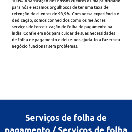
100%. A satisfação dos nossos clientes é uma prioridade
para nós e estamos orgulhosos de ter uma taxa de
retenção de clientes de 98,9%. Com nossa experiência e
dedicação, somos conhecidos como os melhores
serviços de terceirização de folha de pagamento na
Índia. Confie em nós para cuidar de suas necessidades
de folha de pagamento e deixe-nos ajudá-lo a fazer seu
negócio funcionar sem problemas.
Serviços de folha de
pagamento / Serviços de folha