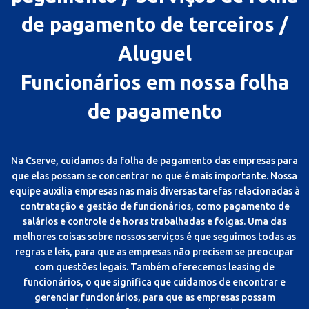
de pagamento de terceiros /
Aluguel
Funcionários em nossa folha
de pagamento
Na Cserve, cuidamos da folha de pagamento das empresas para
que elas possam se concentrar no que é mais importante. Nossa
equipe auxilia empresas nas mais diversas tarefas relacionadas à
contratação e gestão de funcionários, como pagamento de
salários e controle de horas trabalhadas e folgas. Uma das
melhores coisas sobre nossos serviços é que seguimos todas as
regras e leis, para que as empresas não precisem se preocupar
com questões legais. Também oferecemos leasing de
funcionários, o que significa que cuidamos de encontrar e
gerenciar funcionários, para que as empresas possam