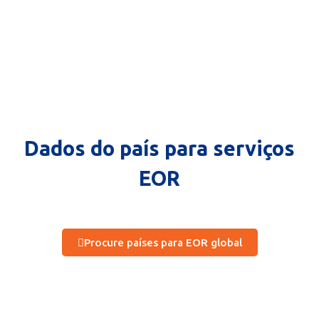
Dados do país para serviços
EOR
Procure países para EOR global