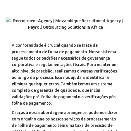
A conformidade é crucial quando se trata de
processamento de folha de pagamento. Nosso sistema
segue todos os padrões necessários de governança
corporativa e regulamentações fiscais. Para manter um
alto nível de precisão, realizamos diversas verificações
ao longo do processo. Isso nos ajuda a identificar e
eliminar quaisquer erros. Também temos um sistema
completo de garantia de qualidade, que inclui
validações pré-folha de pagamento e verificações pós-
folha de pagamento.
Graças à nossa abordagem abrangente, podemos dizer
com orgulho que os nossos serviços de processamento
de folha de pagamento têm uma taxa de precisão de