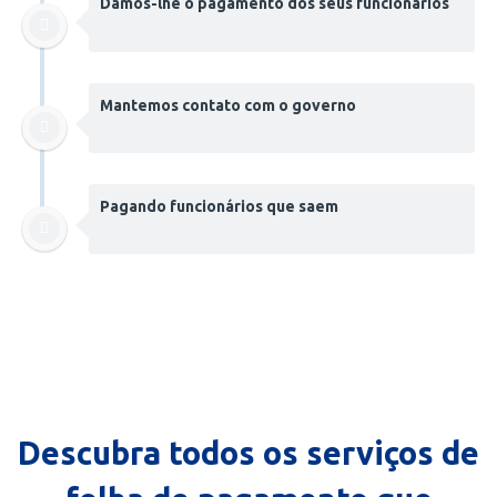
Damos-lhe o pagamento dos seus funcionários
Mantemos contato com o governo
Pagando funcionários que saem
Descubra todos os serviços de