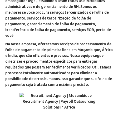
empregador legal, assumindo assim todas as dificuldades
administrativas e de gerenciamento de RH. Somos os
melhores se você procura serviços terceirizados de folha de
pagamento, serviços de terceirização de folha de
pagamento, gerenciamento de folha de pagamento,
transferência de folha de pagamento, serviços EOR, perto de
você.
Na nossa empresa, oferecemos serviços de processamento de
folha de pagamento de primeira linha em Moçambique, África
e Índia, que são eficientes e precisos. Nossa equipe segue
diretrizes e procedimentos específicos para entregar
resultados que possam ser facilmente verificados. Utilizamos
processos totalmente automatizados para eliminar a
possibilidade de erros humanos. Isso garante que sua folha de
pagamento seja tratada com a máxima precisão.