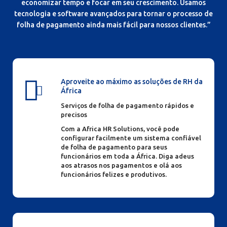
economizar tempo e focar em seu crescimento. Usamos
tecnologia e software avançados para tornar o processo de
folha de pagamento ainda mais fácil para nossos clientes.”
Aproveite ao máximo as soluções de RH da
África
Serviços de folha de pagamento rápidos e
precisos
Com a Africa HR Solutions, você pode
configurar facilmente um sistema confiável
de folha de pagamento para seus
funcionários em toda a África. Diga adeus
aos atrasos nos pagamentos e olá aos
funcionários felizes e produtivos.