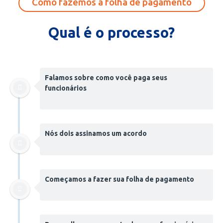
Como fazemos a folha de pagamento
Qual é o processo?
Falamos sobre como você paga seus
funcionários
Nós dois assinamos um acordo
Começamos a fazer sua folha de pagamento