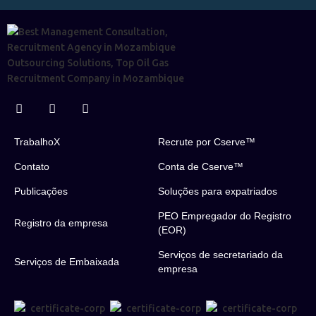
TrabalhoX
Recrute por Cserve™
Contato
Conta de Cserve™
Publicações
Soluções para expatriados
PEO Empregador do Registro
Registro da empresa
(EOR)
Serviços de secretariado da
Serviços de Embaixada
empresa