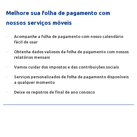
Melhore sua folha de pagamento com
nossos serviços móveis
Acompanhe a folha de pagamento com nosso calendário
fácil de usar
Obtenha dados valiosos da folha de pagamento com nossos
relatórios mensais
Vamos cuidar dos impostos e das contribuições sociais
Serviços personalizados de folha de pagamento disponíveis
a qualquer momento
Deixe os registros de final de ano conosco