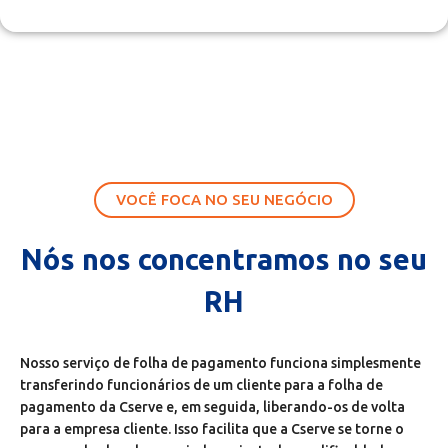
além da simples emissão de contracheques.
VOCÊ FOCA NO SEU NEGÓCIO
Nós nos concentramos no seu
RH
Nosso serviço de folha de pagamento funciona simplesmente
transferindo funcionários de um cliente para a folha de
pagamento da Cserve e, em seguida, liberando-os de volta
para a empresa cliente. Isso facilita que a Cserve se torne o