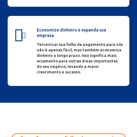
Economize dinheiro e expanda sua
empresa
Terceirizar sua folha de pagamento para nós
não é apenas fácil, mas também economiza
dinheiro a longo prazo. Isso significa mais
orçamento para outras áreas importantes
do seu negócio, levando a maior
crescimento e sucesso.