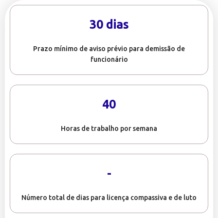
30 dias
Prazo mínimo de aviso prévio para demissão de
funcionário
40
Horas de trabalho por semana
-
Número total de dias para licença compassiva e de luto