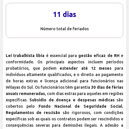
11 dias
Número total de feriados
Lei trabalhista líbia
é essencial para
gestão eficaz de RH
e
conformidade. Os principais aspectos incluem períodos
probatórios, que podem
estender até 12 meses
para
indivíduos altamente qualificados, e o direito ao pagamento
de horas extras e licença adicional para funcionários nas
Wilayas do Sul. Os funcionários têm garantia
30 dias de férias
anuais remuneradas
, com dias extras para aqueles em regiões
específicas.
Subsídio de doença e despesas médicas
são
cobertos pelo
Fundo Nacional de Seguridade Social.
Regulamentos de rescisão
são rigorosos, com condições
específicas sob as quais os contratos podem ser rescindidos e
consequências severas para demissões ilegais. A adesão a