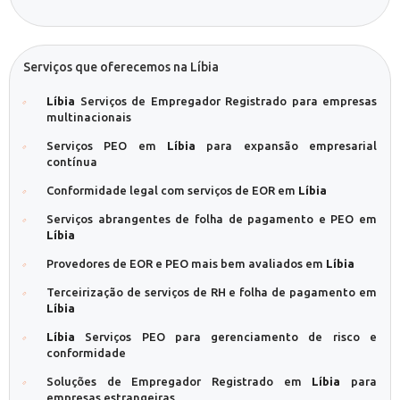
Serviços que oferecemos na Líbia
Líbia
Serviços de Empregador Registrado para empresas
multinacionais
Serviços PEO em
Líbia
para expansão empresarial
contínua
Conformidade legal com serviços de EOR em
Líbia
Serviços abrangentes de folha de pagamento e PEO em
Líbia
Provedores de EOR e PEO mais bem avaliados em
Líbia
Terceirização de serviços de RH e folha de pagamento em
Líbia
Líbia
Serviços PEO para gerenciamento de risco e
conformidade
Soluções de Empregador Registrado em
Líbia
para
empresas estrangeiras