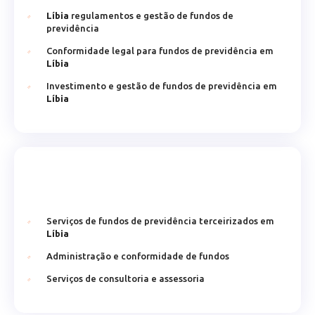
Líbia
regulamentos e gestão de fundos de
previdência
Conformidade legal para fundos de previdência em
Líbia
Investimento e gestão de fundos de previdência em
Líbia
Serviços de fundos de previdência terceirizados em
Líbia
Administração e conformidade de fundos
Serviços de consultoria e assessoria