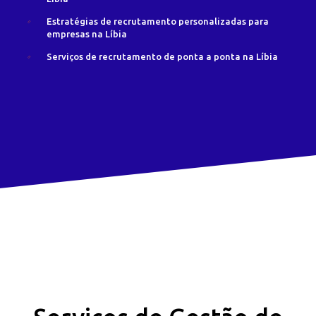
Estratégias de recrutamento personalizadas para
empresas na Líbia
Serviços de recrutamento de ponta a ponta na Líbia