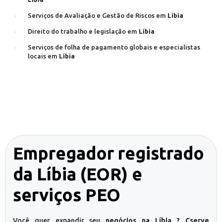
Serviços de Avaliação e Gestão de Riscos em
Líbia
Direito do trabalho e legislação em
Líbia
Serviços de folha de pagamento globais e especialistas
locais em
Líbia
Empregador registrado
da Líbia (EOR) e
serviços PEO
Você quer expandir seu
negócios na Líbia ? Cserve