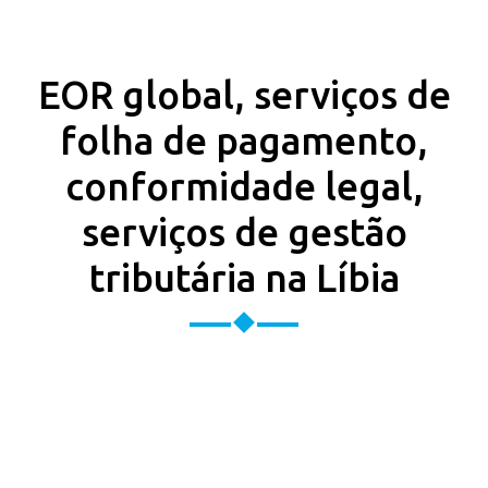
EOR global, serviços de
folha de pagamento,
conformidade legal,
serviços de gestão
tributária na Líbia