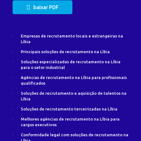
baixar PDF
Empresas de recrutamento locais e estrangeiras na
Líbia
Principais soluções de recrutamento na Líbia
Soluções especializadas de recrutamento na Líbia
para o setor industrial
Agências de recrutamento na Líbia para profissionais
qualificados
Soluções de recrutamento e aquisição de talentos na
Líbia
Soluções de recrutamento terceirizadas na Líbia
Melhores agências de recrutamento na Líbia para
cargos executivos
Conformidade legal com soluções de recrutamento na
Líbia