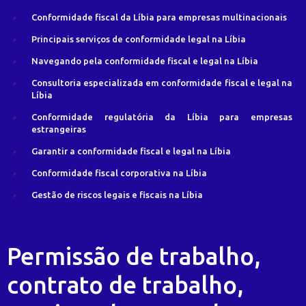
Conformidade fiscal da Líbia para empresas multinacionais
Principais serviços de conformidade legal na Líbia
Navegando pela conformidade fiscal e legal na Líbia
Consultoria especializada em conformidade fiscal e legal na
Líbia
Conformidade regulatória da Líbia para empresas
estrangeiras
Garantir a conformidade fiscal e legal na Líbia
Conformidade fiscal corporativa na Líbia
Gestão de riscos legais e fiscais na Líbia
Permissão de trabalho,
contrato de trabalho,