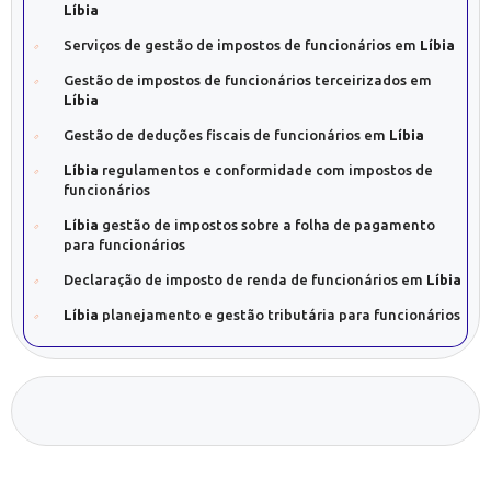
Líbia
Serviços de gestão de impostos de funcionários em
Líbia
Gestão de impostos de funcionários terceirizados em
Líbia
Gestão de deduções fiscais de funcionários em
Líbia
Líbia
regulamentos e conformidade com impostos de
funcionários
Líbia
gestão de impostos sobre a folha de pagamento
para funcionários
Declaração de imposto de renda de funcionários em
Líbia
Líbia
planejamento e gestão tributária para funcionários