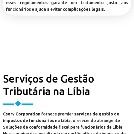
esses regulamentos garante um tratamento justo aos
funcionários e ajuda a evitar
complicações legais.
Serviços de Gestão
Tributária na Líbia
Cserv Corporation
fornece premier
serviços de gestão de
impostos de funcionários na Líbia
, oferecendo abrangente
Soluções de conformidade fiscal para funcionários da Líbia
.
Nossa equipe é especializada em gestão eficaz de impostos de