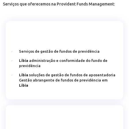
Serviços que oferecemos na Provident Funds Management:
Serviços de gestão de fundos de previdência
Líbia
administração e conformidade do fundo de
previdência
Líbia
soluções de gestão de fundos de aposentadoria
Gestão abrangente de fundos de previdência em
Líbia