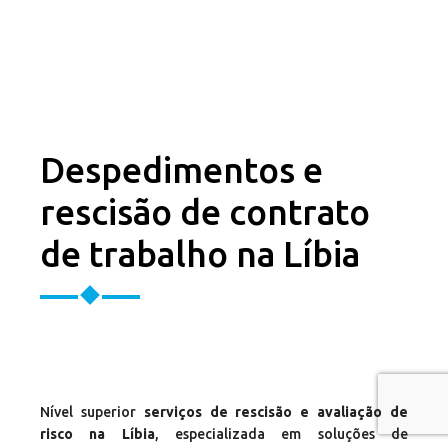
Despedimentos e
rescisão de contrato
de trabalho na Líbia
Nível superior
serviços de rescisão e avaliação de
risco na Líbia
, especializada em soluções de