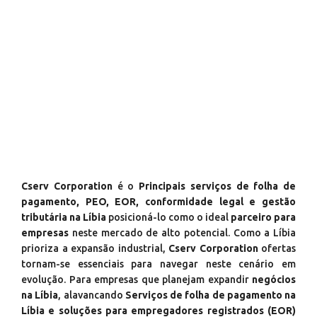
Cserv Corporation
é o
Principais serviços de folha de
pagamento, PEO, EOR, conformidade legal e gestão
tributária na Líbia
posicioná-lo como o ideal
parceiro para
empresas
neste mercado de alto potencial. Como a Líbia
prioriza a expansão industrial,
Cserv Corporation
ofertas
tornam-se essenciais para navegar neste cenário em
evolução. Para empresas que planejam expandir
negócios
na Líbia
, alavancando
Serviços de folha de pagamento na
Líbia e soluções para empregadores registrados (EOR)