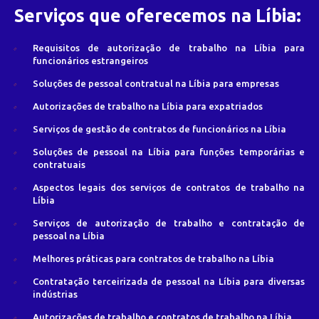
Serviços que oferecemos na Líbia:
Requisitos de autorização de trabalho na Líbia para
funcionários estrangeiros
Soluções de pessoal contratual na Líbia para empresas
Autorizações de trabalho na Líbia para expatriados
Serviços de gestão de contratos de funcionários na Líbia
Soluções de pessoal na Líbia para funções temporárias e
contratuais
Aspectos legais dos serviços de contratos de trabalho na
Líbia
Serviços de autorização de trabalho e contratação de
pessoal na Líbia
Melhores práticas para contratos de trabalho na Líbia
Contratação terceirizada de pessoal na Líbia para diversas
indústrias
Autorizações de trabalho e contratos de trabalho na Líbia