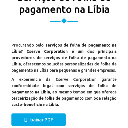
pagamento na Líbia
Procurando pelo
serviços de folha de pagamento na
Líbia? Cserve Corporation
é um dos
principais
provedores de serviços de folha de pagamento na
Líbia
, oferecemos soluções personalizadas de folha de
pagamento na Líbia para pequenas e grandes empresas.
A experiência da Cserve Corporation garante
conformidade legal com serviços de folha de
pagamento na Líbia
, ao mesmo tempo em que oferece
terceirização de folha de pagamento com boa relação
custo-benefício na Líbia.
baixar PDF