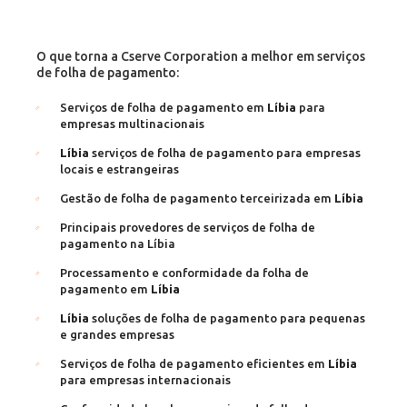
O que torna a Cserve Corporation a melhor em serviços
de folha de pagamento:
Serviços de folha de pagamento em
Líbia
para
empresas multinacionais
Líbia
serviços de folha de pagamento para empresas
locais e estrangeiras
Gestão de folha de pagamento terceirizada em
Líbia
Principais provedores de serviços de folha de
pagamento na Líbia
Processamento e conformidade da folha de
pagamento em
Líbia
Líbia
soluções de folha de pagamento para pequenas
e grandes empresas
Serviços de folha de pagamento eficientes em
Líbia
para empresas internacionais