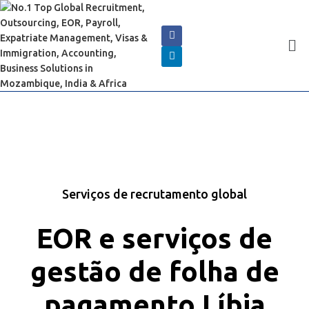
Serviços de recrutamento global
EOR e serviços de
gestão de folha de
pagamento Líbia