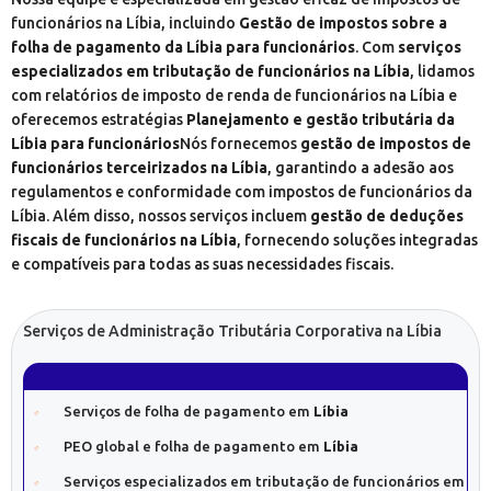
funcionários na Líbia, incluindo
Gestão de impostos sobre a
folha de pagamento da Líbia para funcionários
. Com
serviços
especializados em tributação de funcionários na Líbia
, lidamos
com relatórios de imposto de renda de funcionários na Líbia e
oferecemos estratégias
Planejamento e gestão tributária da
Líbia para funcionários
Nós fornecemos
gestão de impostos de
funcionários terceirizados na Líbia
, garantindo a adesão aos
regulamentos e conformidade com impostos de funcionários da
Líbia. Além disso, nossos serviços incluem
gestão de deduções
fiscais de funcionários na Líbia
, fornecendo soluções integradas
e compatíveis para todas as suas necessidades fiscais.
Serviços de Administração Tributária Corporativa na Líbia
Serviços de folha de pagamento em
Líbia
PEO global e folha de pagamento em
Líbia
Serviços especializados em tributação de funcionários em