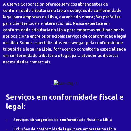
A Cserve Corporation oferece serviços abrangentes de
conformidade tributária na Líbia e soluções de conformidade
legal para empresas na Líbia, garantindo operações perfeitas
para clientes locais e internacionais. Nossa expertise em
conformidade tributária na Líbia para empresas multinacionais
nos posiciona entre os principais serviços de conformidade legal
na Líbia. Somos especializados em navegar pela conformidade
tributária e legal na Líbia, fornecendo consultoria especializada
em conformidade tributária e legal para atender às diversas
necessidades comerciais.
Serviços em conformidade fiscal e
legal:
Serviços abrangentes de conformidade fiscal na Líbia
Soluções de conformidade legal para empresas na Líbia