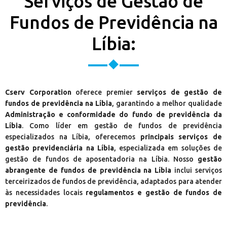
Serviços de Gestão de
Fundos de Previdência na
Líbia:
Cserv Corporation
oferece premier
serviços de gestão de
fundos de previdência na Líbia
, garantindo a melhor qualidade
Administração e conformidade do fundo de previdência da
Líbia
. Como líder em gestão de fundos de previdência
especializados na Líbia, oferecemos
principais serviços de
gestão previdenciária na Líbia
, especializada em soluções de
gestão de fundos de aposentadoria na Líbia. Nosso
gestão
abrangente de fundos de previdência na Líbia
inclui serviços
terceirizados de fundos de previdência, adaptados para atender
às necessidades locais
regulamentos e gestão de fundos de
previdência
.