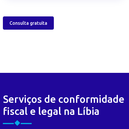
Consulta gratuita
Serviços de conformidade
fiscal e legal na Líbia