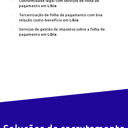
Conformidade legal com serviços de folha de
pagamento em
Líbia
Terceirização de folha de pagamento com boa
relação custo-benefício em
Líbia
Serviços de gestão de impostos sobre a folha de
pagamento em
Líbia