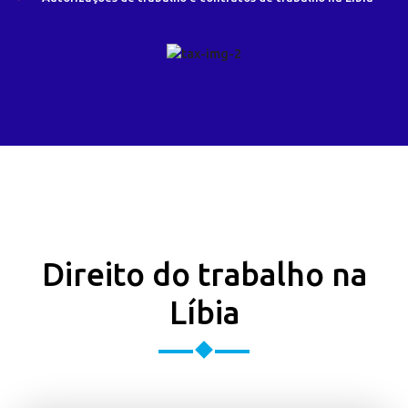
Direito do trabalho na
Líbia