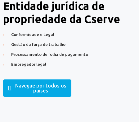
Entidade jurídica de
propriedade da Cserve
Conformidade e Legal
Gestão da força de trabalho
Processamento de folha de pagamento
Empregador legal
Navegue por todos os
países