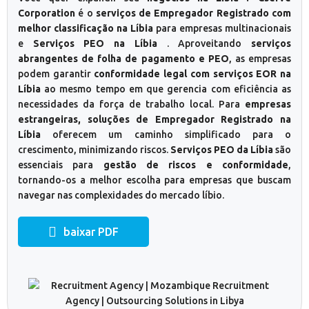
Corporation
é o
serviços de Empregador Registrado com
melhor classificação na Líbia
para empresas multinacionais
e
Serviços PEO na Líbia
. Aproveitando
serviços
abrangentes de folha de pagamento e PEO
, as empresas
podem garantir
conformidade legal com serviços EOR na
Líbia
ao mesmo tempo em que gerencia com eficiência as
necessidades da força de trabalho local. Para
empresas
estrangeiras, soluções de Empregador Registrado na
Líbia
oferecem um caminho simplificado para o
crescimento, minimizando riscos.
Serviços PEO da Líbia
são
essenciais para
gestão de riscos e conformidade
,
tornando-os a melhor escolha para empresas que buscam
navegar nas complexidades do mercado líbio.
baixar PDF