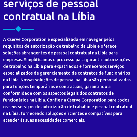
serviços de pessoal
contratual na Líbia
A Cserve Corporation é especializada em navegar pelos
requisitos de autorização de trabalho da Líbia e oferece
soluções abrangentes de pessoal contratual na Líbia para
empresas. Simplificamos o processo para garantir autorizações
de trabalho na Líbia para expatriados e fornecemos serviços
especializados de gerenciamento de contratos de funcionários
na Líbia. Nossas soluções de pessoal na Líbia são personalizadas
para funções temporárias e contratuais, garantindo a
conformidade com os aspectos legais dos contratos de
funcionários na Líbia. Confie na Cserve Corporation para todos
os seus serviços de autorização de trabalho e pessoal contratual
na Líbia, fornecendo soluções eficientes e compatíveis para
atender às suas necessidades comerciais.