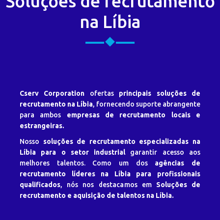
Soluções de recrutamento
na Líbia
Cserv Corporation
ofertas
principais soluções de
recrutamento na Líbia
, fornecendo suporte abrangente
para ambos
empresas de recrutamento locais e
estrangeiras.
Nosso
soluções de recrutamento especializadas na
Líbia para o setor industrial
garantir acesso aos
melhores talentos. Como um dos
agências de
recrutamento líderes na Líbia para profissionais
qualificados
, nós nos destacamos em
Soluções de
recrutamento e aquisição de talentos na Líbia.