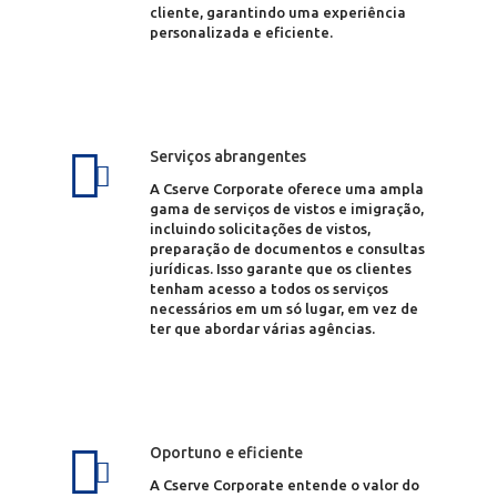
cliente, garantindo uma experiência
personalizada e eficiente.
Serviços abrangentes
A Cserve Corporate oferece uma ampla
gama de serviços de vistos e imigração,
incluindo solicitações de vistos,
preparação de documentos e consultas
jurídicas. Isso garante que os clientes
tenham acesso a todos os serviços
necessários em um só lugar, em vez de
ter que abordar várias agências.
Oportuno e eficiente
A Cserve Corporate entende o valor do