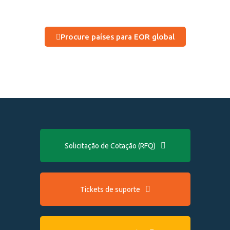
Procure países para EOR global
Solicitação de Cotação (RFQ)
Tickets de suporte