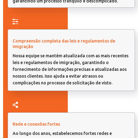
garantindo um processo tranquilo e descomplicado.
Compreensão completa das leis e regulamentos de
imigração
Nossa equipe se mantém atualizada com as mais recentes
leis e regulamentos de imigração, garantindo o
fornecimento de informações precisas e atualizadas aos
nossos clientes. Isso ajuda a evitar atrasos ou
complicações no processo de solicitação de visto.
Rede e conexões fortes
Ao longo dos anos, estabelecemos fortes redes e