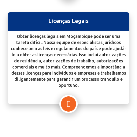
Licenças Legais
Obter licenças legais em Moçambique pode ser uma
tarefa difícil. Nossa equipe de especialistas jurídicos
conhece bem as leis e regulamentos do país e pode ajudá-
lo a obter as licenças necessárias. Isso inclui autorizações
de residência, autorizações de trabalho, autorizações
comerciais e muito mais. Compreendemos a importância
dessas licenças para indivíduos e empresas e trabalhamos
diligentemente para garantir um processo tranquilo e
oportuno.