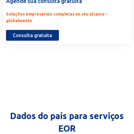
Agende sua consulta gratuita
Soluções empresariais completas ao seu alcance –
globalmente
Consulta gratuita
Dados do país para serviços
EOR