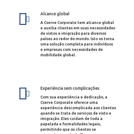
Alcance global
A Cserve Corporate tem alcance global
e auxilia clientes em suas necessidades
de vistos e imigração para diversos
países ao redor do mundo. Isto os torna
uma solução completa para indivíduos
e empresas com necessidades de
mobilidade global.
Experiência sem complicações
Com sua experiência e dedicação, a
Cserve Corporate oferece uma
experiência descomplicada aos clientes
quando se trata de serviços de visto e
imigração. Eles cuidam de toda a
papelada e formalidades legais,
permitindo que os clientes se