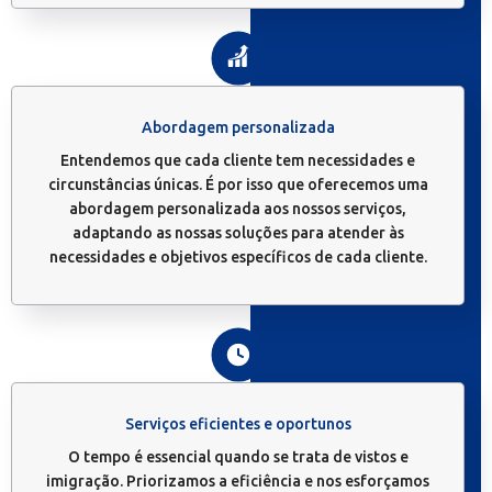
Abordagem personalizada
Entendemos que cada cliente tem necessidades e
circunstâncias únicas. É por isso que oferecemos uma
abordagem personalizada aos nossos serviços,
adaptando as nossas soluções para atender às
necessidades e objetivos específicos de cada cliente.
Serviços eficientes e oportunos
O tempo é essencial quando se trata de vistos e
imigração. Priorizamos a eficiência e nos esforçamos