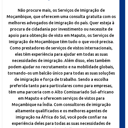
Não procure mais, os Serviços de Imigração de
Moçambique, que oferecem uma consulta gratuita com os
melhores advogados de imigração do país. Quer esteja à
procura de cidadania por investimento ou necessite de
apoio para obtenção de visto em Maputo, os Serviços de
Imigração de Moçambique têm tudo o que você precisa.
Como prestadores de serviços de vistos internacionais,
eles têm experiência para ajudar em todas as suas
necessidades de imigração. Além disso, eles também
podem ajudar no recrutamento e na mobilidade globais,
tornando-os um balcão único para todas as suas soluções
de imigração e força de trabalho. Sendo a escolha
preferida tanto para particulares como para empresas,
têm uma parceria com o Alto Comissariado Sul-africano
em Maputo e oferecem serviços de vistos para
Moçambique na Índia. Com consultores de imigração
altamente qualificados e os melhores agentes de
imigração na África do Sul, você pode confiar na
experiência deles para todas as suas necessidades de