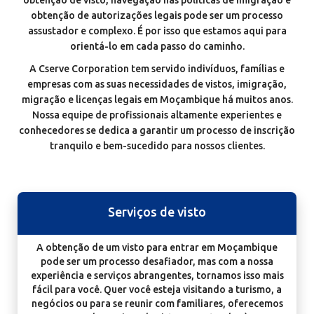
obtenção de visto, navegação nas políticas de imigração e
obtenção de autorizações legais pode ser um processo
assustador e complexo. É por isso que estamos aqui para
orientá-lo em cada passo do caminho.
A Cserve Corporation tem servido indivíduos, famílias e
empresas com as suas necessidades de vistos, imigração,
migração e licenças legais em Moçambique há muitos anos.
Nossa equipe de profissionais altamente experientes e
conhecedores se dedica a garantir um processo de inscrição
tranquilo e bem-sucedido para nossos clientes.
Serviços de visto
A obtenção de um visto para entrar em Moçambique
pode ser um processo desafiador, mas com a nossa
experiência e serviços abrangentes, tornamos isso mais
fácil para você. Quer você esteja visitando a turismo, a
negócios ou para se reunir com familiares, oferecemos