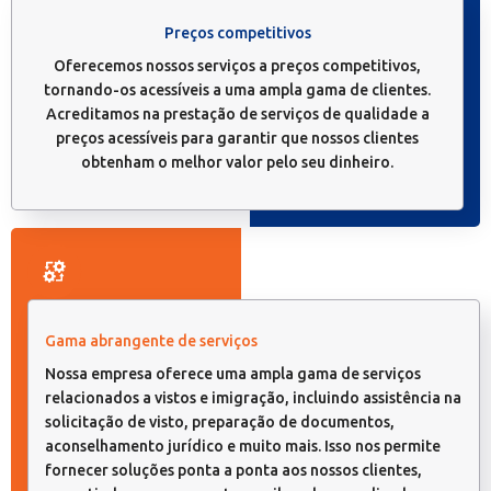
Preços competitivos
Oferecemos nossos serviços a preços competitivos,
tornando-os acessíveis a uma ampla gama de clientes.
Acreditamos na prestação de serviços de qualidade a
preços acessíveis para garantir que nossos clientes
obtenham o melhor valor pelo seu dinheiro.
Gama abrangente de serviços
Nossa empresa oferece uma ampla gama de serviços
relacionados a vistos e imigração, incluindo assistência na
solicitação de visto, preparação de documentos,
aconselhamento jurídico e muito mais. Isso nos permite
fornecer soluções ponta a ponta aos nossos clientes,