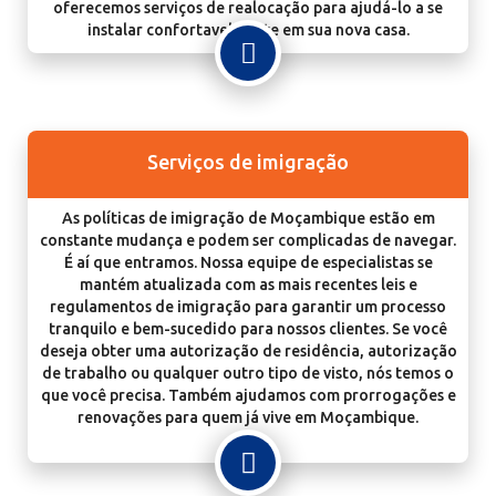
oferecemos serviços de realocação para ajudá-lo a se
instalar confortavelmente em sua nova casa.
Serviços de imigração
As políticas de imigração de Moçambique estão em
constante mudança e podem ser complicadas de navegar.
É aí que entramos. Nossa equipe de especialistas se
mantém atualizada com as mais recentes leis e
regulamentos de imigração para garantir um processo
tranquilo e bem-sucedido para nossos clientes. Se você
deseja obter uma autorização de residência, autorização
de trabalho ou qualquer outro tipo de visto, nós temos o
que você precisa. Também ajudamos com prorrogações e
renovações para quem já vive em Moçambique.