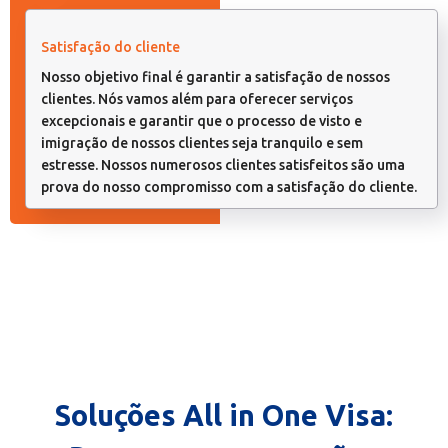
Satisfação do cliente
Nosso objetivo final é garantir a satisfação de nossos
clientes. Nós vamos além para oferecer serviços
excepcionais e garantir que o processo de visto e
imigração de nossos clientes seja tranquilo e sem
estresse. Nossos numerosos clientes satisfeitos são uma
prova do nosso compromisso com a satisfação do cliente.
Soluções All in One Visa: