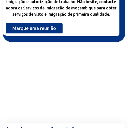
imigração e autorização de trabalho. Não hesite, contacte
agora os Serviços de Imigração de Moçambique para obter
serviços de visto e imigração de primeira qualidade.
Marque uma reunião
Pronto para trabalhar conosco?
Conte-nos mais.