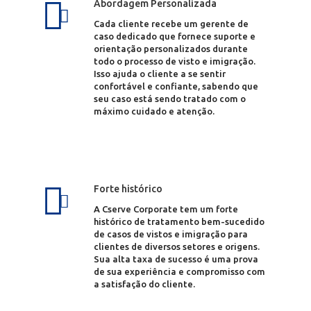
Abordagem Personalizada
Cada cliente recebe um gerente de
caso dedicado que fornece suporte e
orientação personalizados durante
todo o processo de visto e imigração.
Isso ajuda o cliente a se sentir
confortável e confiante, sabendo que
seu caso está sendo tratado com o
máximo cuidado e atenção.
Forte histórico
A Cserve Corporate tem um forte
histórico de tratamento bem-sucedido
de casos de vistos e imigração para
clientes de diversos setores e origens.
Sua alta taxa de sucesso é uma prova
de sua experiência e compromisso com
a satisfação do cliente.