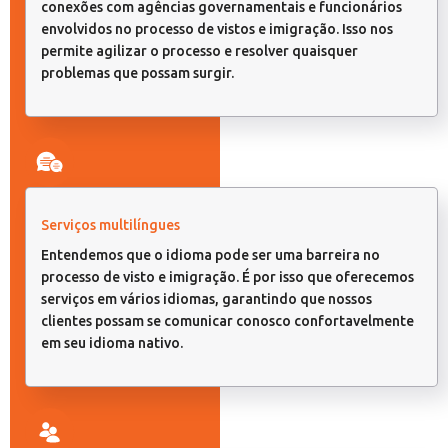
conexões com agências governamentais e funcionários
envolvidos no processo de vistos e imigração. Isso nos
permite agilizar o processo e resolver quaisquer
problemas que possam surgir.
Serviços multilíngues
Entendemos que o idioma pode ser uma barreira no
processo de visto e imigração. É por isso que oferecemos
serviços em vários idiomas, garantindo que nossos
clientes possam se comunicar conosco confortavelmente
em seu idioma nativo.