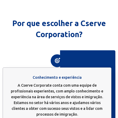
Por que escolher a Cserve
Corporation?
Conhecimento e experiência
A Cserve Corporate conta com uma equipe de
profissionais experientes, com amplo conhecimento e
experiência na área de serviços de vistos e imigração.
Estamos no setor há vários anos e ajudamos vários
clientes a obter com sucesso seus vistos e a lidar com
processos de imigração.