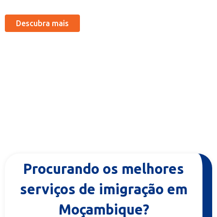
Descubra mais
Procurando os melhores
serviços de imigração em
Moçambique?