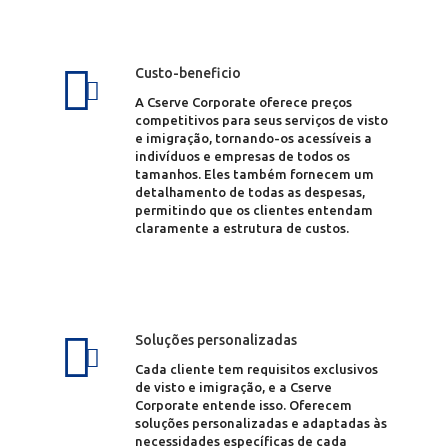
Custo-beneficio
A Cserve Corporate oferece preços
competitivos para seus serviços de visto
e imigração, tornando-os acessíveis a
indivíduos e empresas de todos os
tamanhos. Eles também fornecem um
detalhamento de todas as despesas,
permitindo que os clientes entendam
claramente a estrutura de custos.
Soluções personalizadas
Cada cliente tem requisitos exclusivos
de visto e imigração, e a Cserve
Corporate entende isso. Oferecem
soluções personalizadas e adaptadas às
necessidades específicas de cada