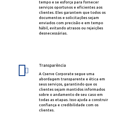
tempo e se esforça para fornecer
serviços oportunos e eficientes aos
clientes. Eles garantem que todos os
documentos e solicitações sejam
enviados com precisão e em tempo
hábil, evitando atrasos ou rejeições
desnecessárias.
Transparência
A Cserve Corporate segue uma
abordagem transparente e ética em
seus serviços, garantindo que os
clientes sejam mantidos informados
sobre o andamento de seu caso em
todas as etapas. Isso ajuda a construir
confiança e credibilidade com os
clientes.