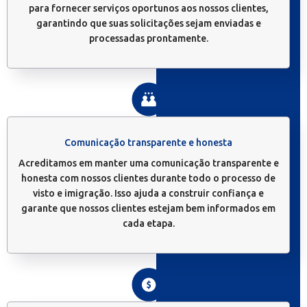
para fornecer serviços oportunos aos nossos clientes,
garantindo que suas solicitações sejam enviadas e
processadas prontamente.
Comunicação transparente e honesta
Acreditamos em manter uma comunicação transparente e
honesta com nossos clientes durante todo o processo de
visto e imigração. Isso ajuda a construir confiança e
garante que nossos clientes estejam bem informados em
cada etapa.