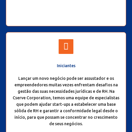
Iniciantes
Lançar um novo negócio pode ser assustador e os
empreendedores muitas vezes enfrentam desafios na
gestão das suas necessidades jurídicas e de RH. Na
Cserve Corporation, temos uma equipe de especialistas
que podem ajudar start-ups a estabelecer uma base
sólida de RH e garantir a conformidade legal desde o
início, para que possam se concentrar no crescimento
de seus negócios.