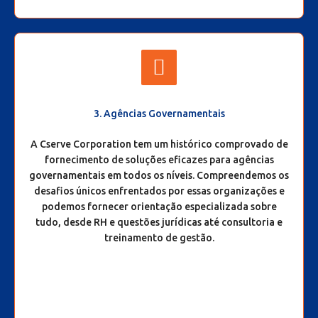
3. Agências Governamentais
A Cserve Corporation tem um histórico comprovado de
fornecimento de soluções eficazes para agências
governamentais em todos os níveis. Compreendemos os
desafios únicos enfrentados por essas organizações e
podemos fornecer orientação especializada sobre
tudo, desde RH e questões jurídicas até consultoria e
treinamento de gestão.