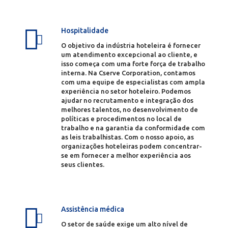
Hospitalidade
O objetivo da indústria hoteleira é fornecer
um atendimento excepcional ao cliente, e
isso começa com uma forte força de trabalho
interna. Na Cserve Corporation, contamos
com uma equipe de especialistas com ampla
experiência no setor hoteleiro. Podemos
ajudar no recrutamento e integração dos
melhores talentos, no desenvolvimento de
políticas e procedimentos no local de
trabalho e na garantia da conformidade com
as leis trabalhistas. Com o nosso apoio, as
organizações hoteleiras podem concentrar-
se em fornecer a melhor experiência aos
seus clientes. ​
Assistência médica
O setor de saúde exige um alto nível de