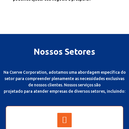
Nossos Setores
Na Cserve Corporation, adotamos uma abordagem específica do
setor para compreender plenamente as necessidades exclusivas
de nossos clientes. Nossos serviços são
projetado para atender empresas de diversos setores, incluindo: