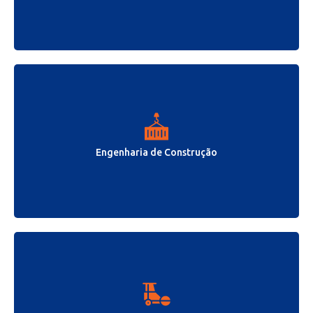
Engenharia de Construção