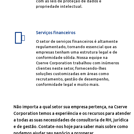
com as leis de proteção de dados e
propriedade intelectual.
Serviços financeiros
O setor de serviços financeiros é altamente
regulamentado, tornando essencial que as
empresas tenham uma estrutura legal e de
conformidade sólida. Nossa equipe na
Cserve Corporation trabalhou com inúmeros
clientes neste setor, fornecendo-lhes
soluções customizadas em áreas como
recrutamento, gestão de desempenho,
conformidade legal e muito mais.
Não importa a qual setor sua empresa pertença, na Cserve
Corporation temos a experiência e os recursos para atender
a todas as suas necessidades de consultoria de RH, jurídica
e de gestão. Contate-nos hoje para saber mais sobre como
podemos ajudar seu negócio a prosperar.