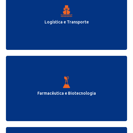
Logística e Transporte
Farmacêutica e Biotecnologia