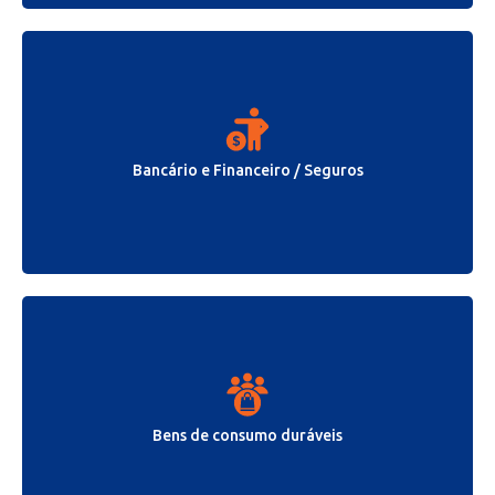
Bancário e Financeiro / Seguros
Bens de consumo duráveis