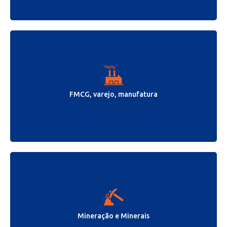
FMCG, varejo, manufatura
Mineração e Minerais