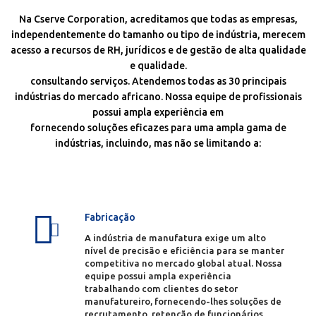
Na Cserve Corporation, acreditamos que todas as empresas,
independentemente do tamanho ou tipo de indústria, merecem
acesso a recursos de RH, jurídicos e de gestão de alta qualidade
e qualidade.
consultando serviços. Atendemos todas as 30 principais
indústrias do mercado africano. Nossa equipe de profissionais
possui ampla experiência em
fornecendo soluções eficazes para uma ampla gama de
indústrias, incluindo, mas não se limitando a:
Fabricação
A indústria de manufatura exige um alto
nível de precisão e eficiência para se manter
competitiva no mercado global atual. Nossa
equipe possui ampla experiência
trabalhando com clientes do setor
manufatureiro, fornecendo-lhes soluções de
recrutamento, retenção de funcionários,