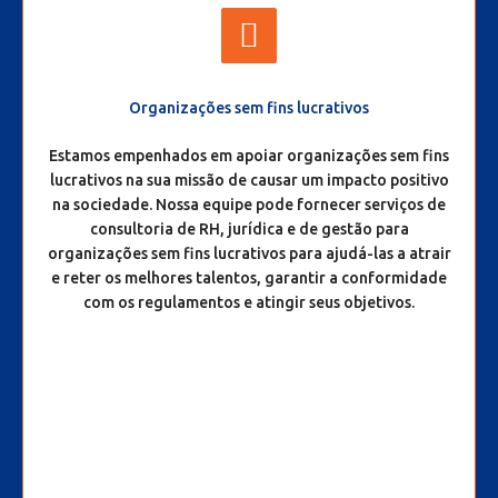
Organizações sem fins lucrativos
Estamos empenhados em apoiar organizações sem fins
lucrativos na sua missão de causar um impacto positivo
na sociedade. Nossa equipe pode fornecer serviços de
consultoria de RH, jurídica e de gestão para
organizações sem fins lucrativos para ajudá-las a atrair
e reter os melhores talentos, garantir a conformidade
com os regulamentos e atingir seus objetivos.