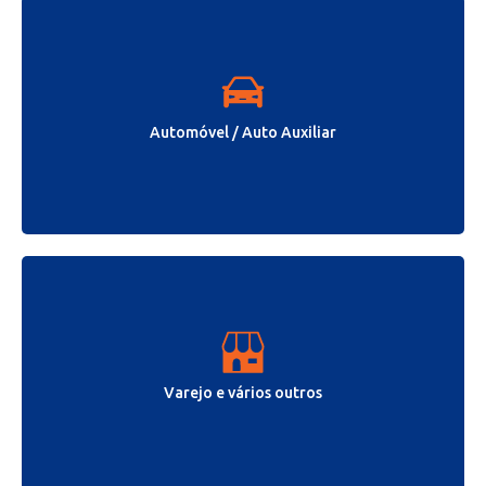
Automóvel / Auto Auxiliar
Varejo e vários outros