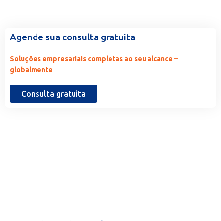
Agende sua consulta gratuita
Soluções empresariais completas ao seu alcance –
globalmente
Consulta gratuita