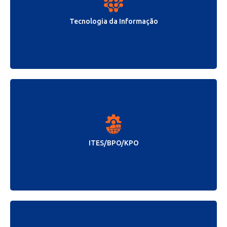
Tecnologia da Informação
ITES/BPO/KPO