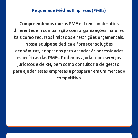
Pequenas e Médias Empresas (PMEs)
Compreendemos que as PME enfrentam desafios
diferentes em comparação com organizações maiores,
tais como recursos limitados e restrições orçamentais.
Nossa equipe se dedica a fornecer soluções
econômicas, adaptadas para atender às necessidades
específicas das PMEs. Podemos ajudar com serviços
jurídicos e de RH, bem como consultoria de gestão,
para ajudar essas empresas a prosperar em um mercado
competitivo.