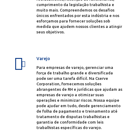
cumprimento da legislação trabalhista e
muito mais. Compreendemos os desafios
únicos enfrentados por esta indústria e nos
esforçamos para fornecer soluções sob
medida que ajudem nossos clientes a atingir
seus objetivos.
Varejo
Para empresas de varejo, gerenciar uma
força de trabalho grande e diversificada
pode ser uma tarefa difícil. Na Cserve
Corporation, fornecemos soluções
abrangentes de RH e jurídicas que ajudam as
empresas de varejo a otimizar suas
operações e minimizar riscos. Nossa equipe
pode ajudar em tudo, desde gerenciamento
de folha de pagamento e treinamento até
tratamento de disputas trabalhistas e
garantia de conformidade com leis
trabalhistas específicas do varejo.