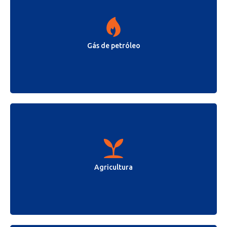
Gás de petróleo
Agricultura