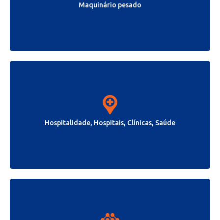
Maquinário pesado
Hospitalidade, Hospitais, Clínicas, Saúde