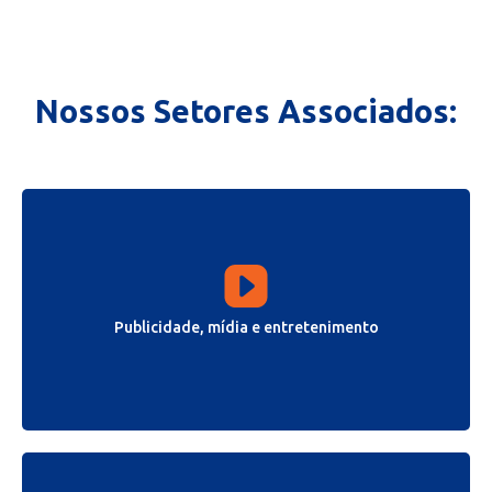
Nossos Setores Associados:
Publicidade, mídia e entretenimento