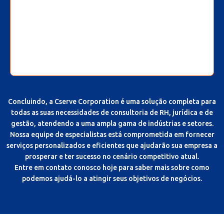
Concluindo, a Cserve Corporation é uma solução completa para
todas as suas necessidades de consultoria de RH, jurídica e de
gestão, atendendo a uma ampla gama de indústrias e setores.
Nossa equipe de especialistas está comprometida em fornecer
serviços personalizados e eficientes que ajudarão sua empresa a
prosperar e ter sucesso no cenário competitivo atual.
Entre em contato conosco hoje para saber mais sobre como
podemos ajudá-lo a atingir seus objetivos de negócios.