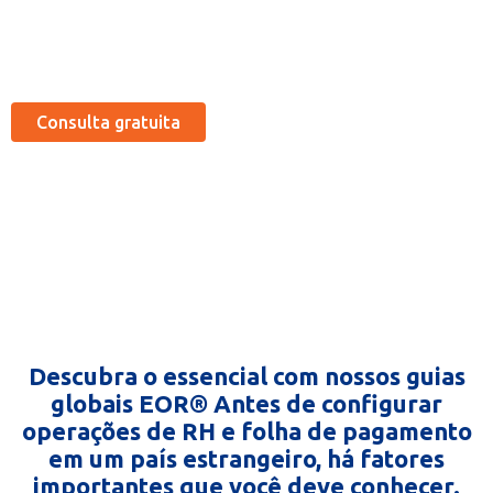
econômicos)
Consulta gratuita
Descubra o essencial com nossos guias
globais EOR® Antes de configurar
operações de RH e folha de pagamento
em um país estrangeiro, há fatores
importantes que você deve conhecer.