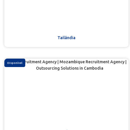
Tailândia
Disponível