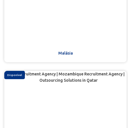
Malásia
Disponível