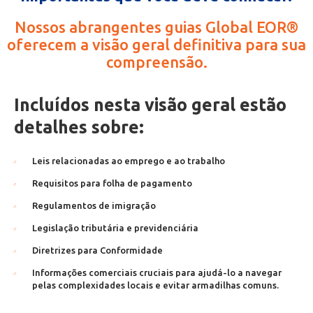
Nossos abrangentes guias Global EOR®
oferecem a visão geral definitiva para sua
compreensão.
Incluídos nesta visão geral estão
detalhes sobre:
Leis relacionadas ao emprego e ao trabalho
Requisitos para folha de pagamento
Regulamentos de imigração
Legislação tributária e previdenciária
Diretrizes para Conformidade
Informações comerciais cruciais para ajudá-lo a navegar
pelas complexidades locais e evitar armadilhas comuns.