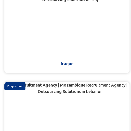
Iraque
Disponível