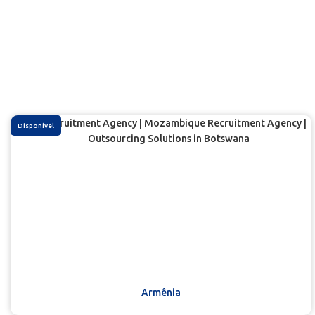
Disponível
Armênia