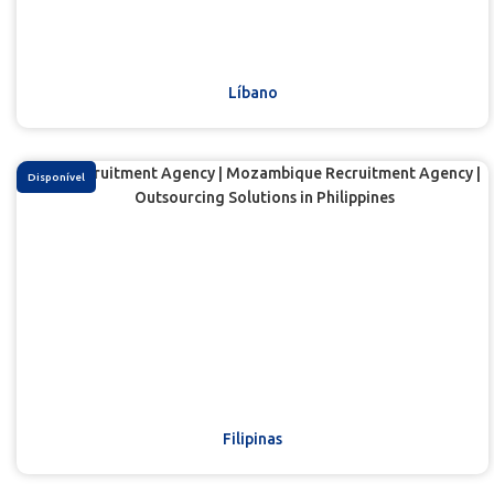
Líbano
Disponível
Filipinas