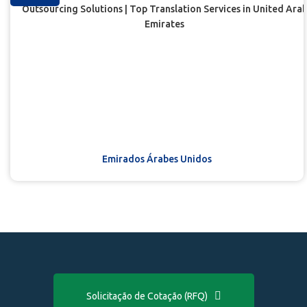
Emirados Árabes Unidos
Solicitação de Cotação (RFQ)