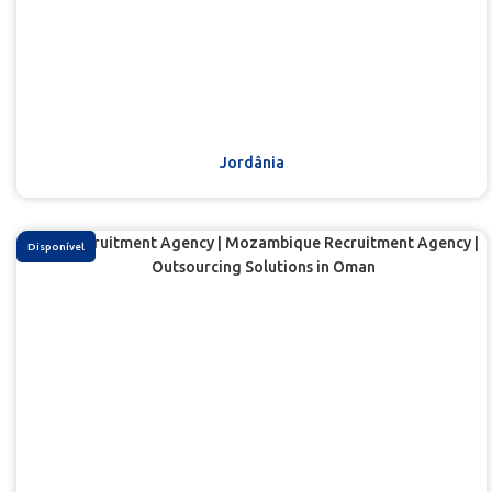
Jordânia
Disponível