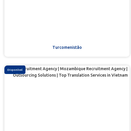
Turcomenistão
Disponível