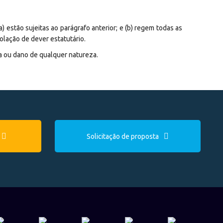
 estão sujeitas ao parágrafo anterior; e (b) regem todas as
olação de dever estatutário.
a ou dano de qualquer natureza.
Solicitação de proposta