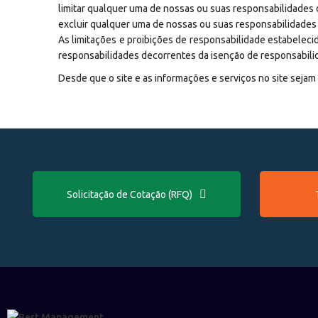
limitar qualquer uma de nossas ou suas responsabilidades d
excluir qualquer uma de nossas ou suas responsabilidades q
As limitações e proibições de responsabilidade estabelecid
responsabilidades decorrentes da isenção de responsabilidad
Desde que o site e as informações e serviços no site seja
Solicitação de Cotação (RFQ)