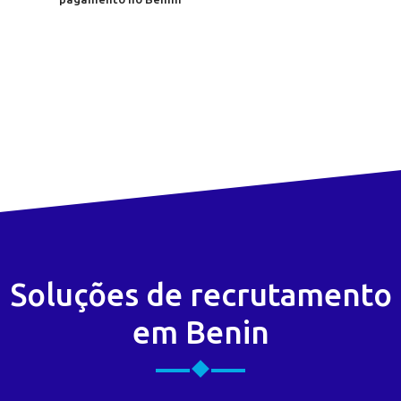
Soluções de recrutamento
em Benin