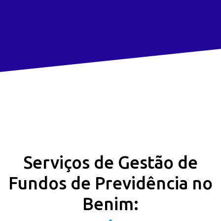
Serviços de Gestão de
Fundos de Previdência no
Benim: