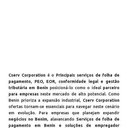
Cserv Corporation
é o
Principais serviços de folha de
pagamento, PEO, EOR, conformidade legal e gestão
tributária em Benin
posicioná-lo como o ideal
parceiro
para empresas
neste mercado de alto potencial. Como
Benin prioriza a expansão industrial,
Cserv Corporation
ofertas tornam-se essenciais para navegar neste cenário
em evolução. Para empresas que planejam expandir
negócios no Benim
, alavancando
Serviços de folha de
pagamento em Benin e soluções de empregador