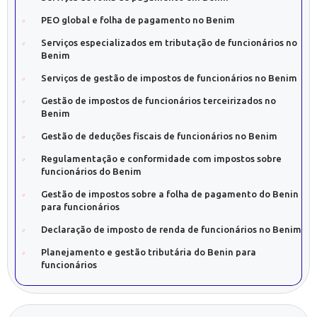
PEO global e folha de pagamento no Benim
Serviços especializados em tributação de funcionários no
Benim
Serviços de gestão de impostos de funcionários no Benim
Gestão de impostos de funcionários terceirizados no
Benim
Gestão de deduções fiscais de funcionários no Benim
Regulamentação e conformidade com impostos sobre
funcionários do Benim
Gestão de impostos sobre a folha de pagamento do Benin
para funcionários
Declaração de imposto de renda de funcionários no Benim
Planejamento e gestão tributária do Benin para
funcionários