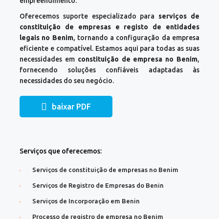
empreendimento.
Oferecemos suporte especializado para
serviços de
constituição de empresas e registo de entidades
legais no Benim
, tornando a configuração da empresa
eficiente e compatível. Estamos aqui para todas as suas
necessidades em
constituição de empresa no Benim
,
fornecendo soluções confiáveis adaptadas às
necessidades do seu negócio.
baixar PDF
Serviços que oferecemos:
Serviços de constituição de empresas no Benim
Serviços de Registro de Empresas do Benin
Serviços de Incorporação em Benin
Processo de registro de empresa no Benim