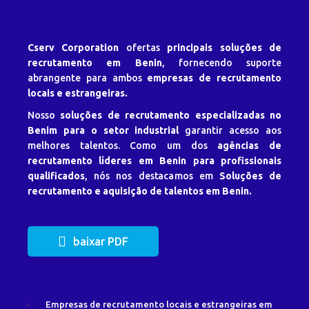
Cserv Corporation
ofertas
principais soluções de
recrutamento em Benin
, fornecendo suporte
abrangente para ambos
empresas de recrutamento
locais e estrangeiras.
Nosso
soluções de recrutamento especializadas no
Benim para o setor industrial
garantir acesso aos
melhores talentos. Como um dos
agências de
recrutamento líderes em Benin para profissionais
qualificados
, nós nos destacamos em
Soluções de
recrutamento e aquisição de talentos em Benin.
baixar PDF
Empresas de recrutamento locais e estrangeiras em