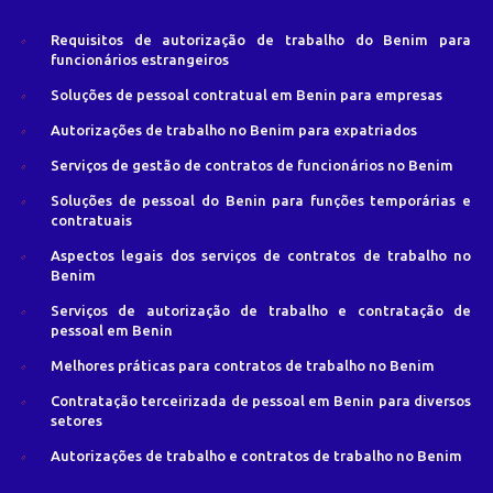
Requisitos de autorização de trabalho do Benim para
funcionários estrangeiros
Soluções de pessoal contratual em Benin para empresas
Autorizações de trabalho no Benim para expatriados
Serviços de gestão de contratos de funcionários no Benim
Soluções de pessoal do Benin para funções temporárias e
contratuais
Aspectos legais dos serviços de contratos de trabalho no
Benim
Serviços de autorização de trabalho e contratação de
pessoal em Benin
Melhores práticas para contratos de trabalho no Benim
Contratação terceirizada de pessoal em Benin para diversos
setores
Autorizações de trabalho e contratos de trabalho no Benim