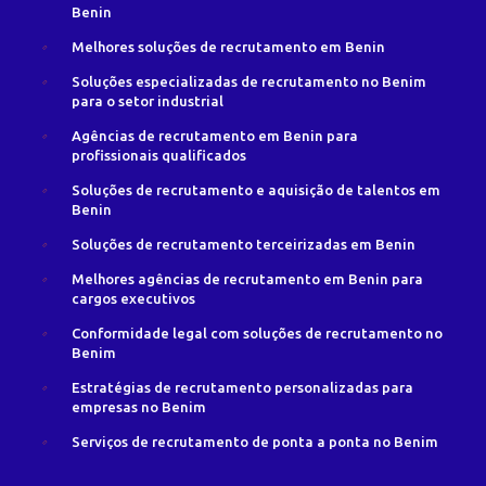
Benin
Melhores soluções de recrutamento em Benin
Soluções especializadas de recrutamento no Benim
para o setor industrial
Agências de recrutamento em Benin para
profissionais qualificados
Soluções de recrutamento e aquisição de talentos em
Benin
Soluções de recrutamento terceirizadas em Benin
Melhores agências de recrutamento em Benin para
cargos executivos
Conformidade legal com soluções de recrutamento no
Benim
Estratégias de recrutamento personalizadas para
empresas no Benim
Serviços de recrutamento de ponta a ponta no Benim