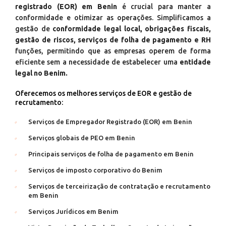
registrado (EOR) em Benin
é crucial para manter a
conformidade e otimizar as operações. Simplificamos a
gestão de
conformidade legal local, obrigações fiscais,
gestão de riscos, serviços de folha de pagamento e RH
funções, permitindo que as empresas operem de forma
eficiente sem a necessidade de estabelecer uma
entidade
legal no Benim.
Oferecemos os melhores serviços de EOR e gestão de
recrutamento:
Serviços de Empregador Registrado (EOR) em Benin
Serviços globais de PEO em Benin
Principais serviços de folha de pagamento em Benin
Serviços de imposto corporativo do Benim
Serviços de terceirização de contratação e recrutamento
em Benin
Serviços Jurídicos em Benim