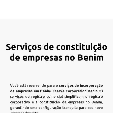
Serviços de constituição
de empresas no Benim
Você está reservando para o
serviços de incorporação
de empresas em Benin? Cserve Corporation Benin
Os
serviços de registro comercial simplificam o registro
corporativo e a constituição de empresas no Benim,
garantindo uma configuração tranquila para seu novo