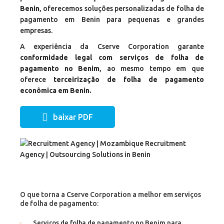
Benin
, oferecemos soluções personalizadas de folha de
pagamento em Benin para pequenas e grandes
empresas.
A experiência da Cserve Corporation garante
conformidade legal com serviços de folha de
pagamento no Benim
, ao mesmo tempo em que
oferece
terceirização de folha de pagamento
econômica em Benin.
baixar PDF
O que torna a Cserve Corporation a melhor em serviços
de folha de pagamento:
Serviços de folha de pagamento no Benim para