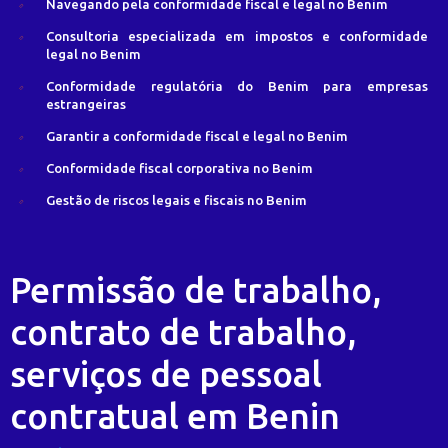
Navegando pela conformidade fiscal e legal no Benim
Consultoria especializada em impostos e conformidade
legal no Benim
Conformidade regulatória do Benim para empresas
estrangeiras
Garantir a conformidade fiscal e legal no Benim
Conformidade fiscal corporativa no Benim
Gestão de riscos legais e fiscais no Benim
Permissão de trabalho,
contrato de trabalho,
serviços de pessoal
contratual em Benin