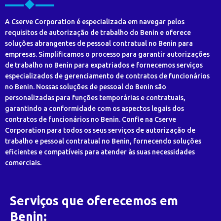
A Cserve Corporation é especializada em navegar pelos
requisitos de autorização de trabalho do Benin e oferece
soluções abrangentes de pessoal contratual no Benin para
empresas. Simplificamos o processo para garantir autorizações
de trabalho no Benin para expatriados e fornecemos serviços
especializados de gerenciamento de contratos de funcionários
no Benin. Nossas soluções de pessoal do Benin são
personalizadas para funções temporárias e contratuais,
garantindo a conformidade com os aspectos legais dos
contratos de funcionários no Benin. Confie na Cserve
Corporation para todos os seus serviços de autorização de
trabalho e pessoal contratual no Benin, fornecendo soluções
eficientes e compatíveis para atender às suas necessidades
comerciais.
Serviços que oferecemos em
Benin: