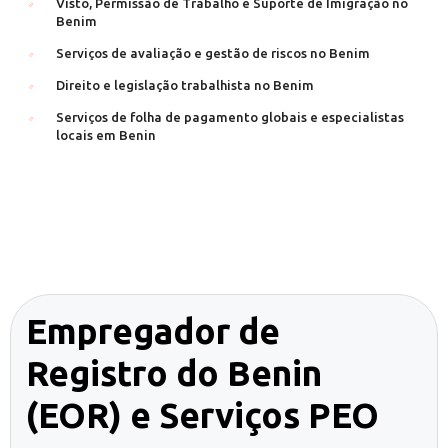
Visto, Permissão de Trabalho e Suporte de Imigração no
Benim
Serviços de avaliação e gestão de riscos no Benim
Direito e legislação trabalhista no Benim
Serviços de folha de pagamento globais e especialistas
locais em Benin
Empregador de
Registro do Benin
(EOR) e Serviços PEO