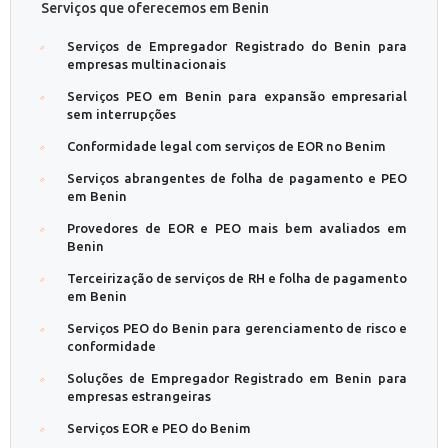
Serviços que oferecemos em Benin
Serviços de Empregador Registrado do Benin para
empresas multinacionais
Serviços PEO em Benin para expansão empresarial
sem interrupções
Conformidade legal com serviços de EOR no Benim
Serviços abrangentes de folha de pagamento e PEO
em Benin
Provedores de EOR e PEO mais bem avaliados em
Benin
Terceirização de serviços de RH e folha de pagamento
em Benin
Serviços PEO do Benin para gerenciamento de risco e
conformidade
Soluções de Empregador Registrado em Benin para
empresas estrangeiras
Serviços EOR e PEO do Benim