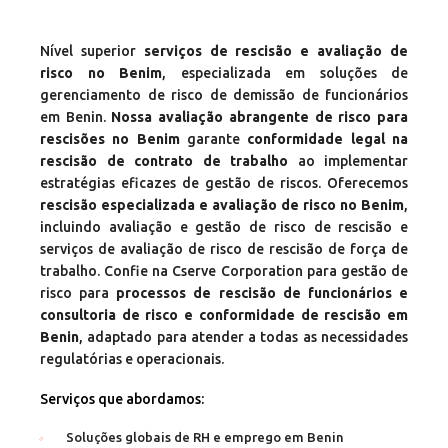
Nível superior
serviços de rescisão e avaliação de
risco no Benim
, especializada em soluções de
gerenciamento de risco de demissão de funcionários
em Benin.
Nossa avaliação abrangente de risco para
rescisões no Benim
garante
conformidade legal na
rescisão de contrato de trabalho
ao implementar
estratégias eficazes de gestão de riscos. Oferecemos
rescisão especializada e avaliação de risco no Benim
,
incluindo avaliação e gestão de risco de rescisão e
serviços de avaliação de risco de rescisão de força de
trabalho. Confie na Cserve Corporation para gestão de
risco para
processos de rescisão de funcionários e
consultoria de risco e conformidade de rescisão em
Benin
, adaptado para atender a todas as necessidades
regulatórias e operacionais.
Serviços que abordamos:
Soluções globais de RH e emprego em Benin