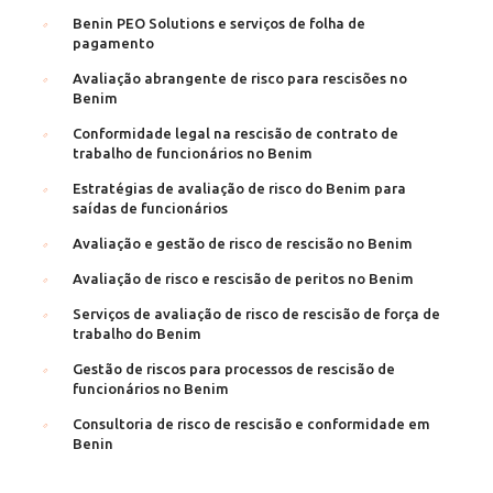
Benin PEO Solutions e serviços de folha de
pagamento
Avaliação abrangente de risco para rescisões no
Benim
Conformidade legal na rescisão de contrato de
trabalho de funcionários no Benim
Estratégias de avaliação de risco do Benim para
saídas de funcionários
Avaliação e gestão de risco de rescisão no Benim
Avaliação de risco e rescisão de peritos no Benim
Serviços de avaliação de risco de rescisão de força de
trabalho do Benim
Gestão de riscos para processos de rescisão de
funcionários no Benim
Consultoria de risco de rescisão e conformidade em
Benin