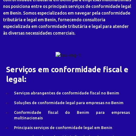
nos posiciona entre os principais serviços de conformidade legal
em Benin. Somos especializados em navegar pela conformidade
tributária e legal em Benin, fornecendo consultoria
especializada em conformidade tributária e legal para atender
às diversas necessidades comerciais.
Serviços em conformidade fiscal e
legal:
Serviços abrangentes de conformidade fiscal no Benim
Soluções de conformidade legal para empresas no Benim
Conformidade fiscal do Benim para empresas
multinacionais
Principais serviços de conformidade legal em Benin