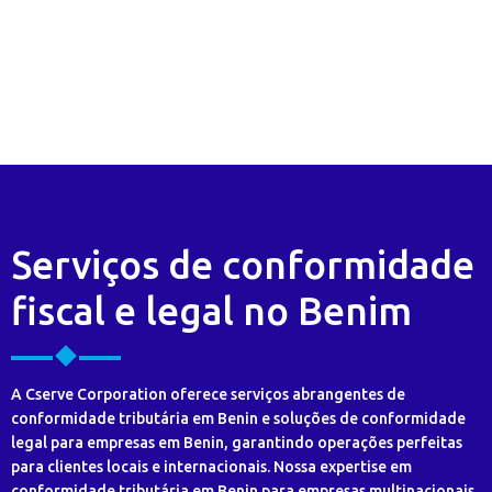
Serviços de conformidade
fiscal e legal no Benim
A Cserve Corporation oferece serviços abrangentes de
conformidade tributária em Benin e soluções de conformidade
legal para empresas em Benin, garantindo operações perfeitas
para clientes locais e internacionais. Nossa expertise em
conformidade tributária em Benin para empresas multinacionais