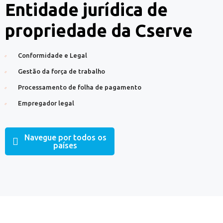
Entidade jurídica de
propriedade da Cserve
Conformidade e Legal
Gestão da força de trabalho
Processamento de folha de pagamento
Empregador legal
Navegue por todos os
países