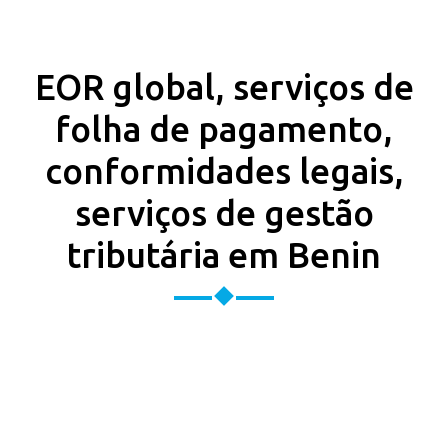
EOR global, serviços de
folha de pagamento,
conformidades legais,
serviços de gestão
tributária em Benin