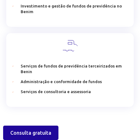
Investimento e gestão de fundos de previdência no
Benim
Serviços de fundos de previdência terceirizados em
Benin
Administração e conformidade de fundos
Serviços de consultoria e assessoria
Consulta gratuita