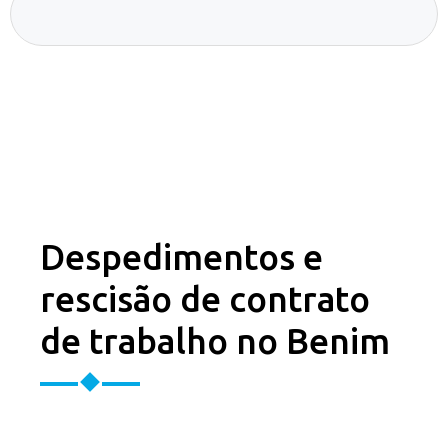
Despedimentos e
rescisão de contrato
de trabalho no Benim