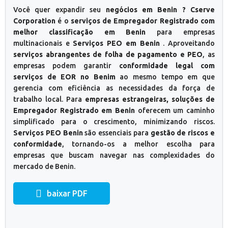
Você quer expandir seu
negócios em Benin ? Cserve
Corporation
é o
serviços de Empregador Registrado com
melhor classificação em Benin
para empresas
multinacionais e
Serviços PEO em Benin
. Aproveitando
serviços abrangentes de folha de pagamento e PEO
, as
empresas podem garantir
conformidade legal com
serviços de EOR no Benim
ao mesmo tempo em que
gerencia com eficiência as necessidades da força de
trabalho local. Para
empresas estrangeiras, soluções de
Empregador Registrado em Benin
oferecem um caminho
simplificado para o crescimento, minimizando riscos.
Serviços PEO Benin
são essenciais para
gestão de riscos e
conformidade
, tornando-os a melhor escolha para
empresas que buscam navegar nas complexidades do
mercado de Benin.
baixar PDF