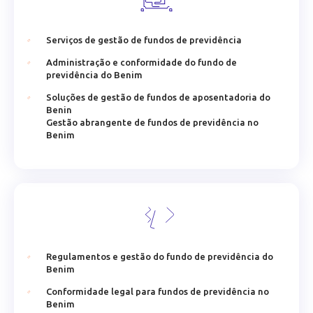
Serviços de gestão de fundos de previdência
Administração e conformidade do fundo de
previdência do Benim
Soluções de gestão de fundos de aposentadoria do
Benin
Gestão abrangente de fundos de previdência no
Benim
Regulamentos e gestão do fundo de previdência do
Benim
Conformidade legal para fundos de previdência no
Benim