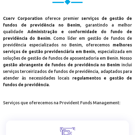
Cserv Corporation
oferece premier
serviços de gestão de
fundos de previdência no Benim
, garantindo a melhor
qualidade
Administração e conformidade do fundo de
previdência do Benim
. Como líder em gestão de fundos de
previdência especializados no Benim, oferecemos
melhores
serviços de gestão previdenciária em Benin
, especializada em
soluções de gestão de fundos de aposentadoria em Benin. Nosso
gestão abrangente de fundos de previdência no Benim
inclui
serviços terceirizados de fundos de previdência, adaptados para
atender às necessidades locais
regulamentos e gestão de
fundos de previdência
.
Serviços que oferecemos na Provident Funds Management: