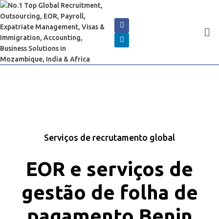
Serviços de recrutamento global
EOR e serviços de
gestão de folha de
pagamento Benin