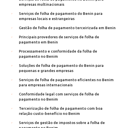
empresas multinacionais
Serviços de folha de pagamento do Benin para
empresas locais e estrangeiras
Gestão de folha de pagamento terceirizada em Benin
Principais provedores de serviços de folha de
pagamento em Benin
Processamento e conformidade da folha de
pagamento no Benim
Soluções de folha de pagamento do Benin para
pequenas e grandes empresas
Serviços de folha de pagamento eficientes no Benim
para empresas internacionais
Conformidade legal com serviços de folha de
pagamento no Benim
Terceirização de folha de pagamento com boa
relação custo-benefício no Benim
Serviços de gestão de impostos sobre a folha de
pagamento no Benim