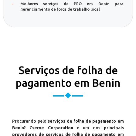
Melhores serviços de PEO em Benin para
gerenciamento de força de trabalho local
Serviços de folha de
pagamento em Benin
Procurando pelo
serviços de folha de pagamento em
Benin? Cserve Corporation
é um dos
principais
provedores de serviços de folha de pagamento em