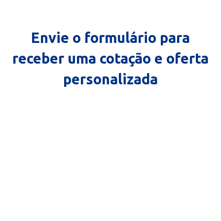
Envie o formulário para
receber uma cotação e oferta
personalizada