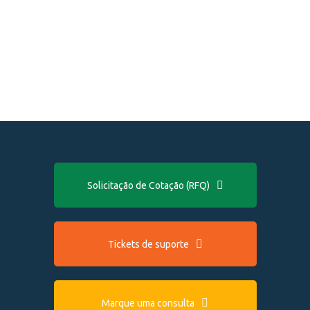
Solicitação de Cotação (RFQ)
Tickets de suporte
Marque uma consulta