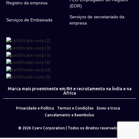
Registro da empresa
(EOR)
Serviços de secretariado da
Serviços de Embaixada
empresa
Marca mais proeminente em RH e recrutamento na Índia e na
África
Privacidade e Política
Termos e Condições
Envio e troca
Cancelamento e Reembolso
© 2026
Cserv Corporation
| Todos os direitos reservados.