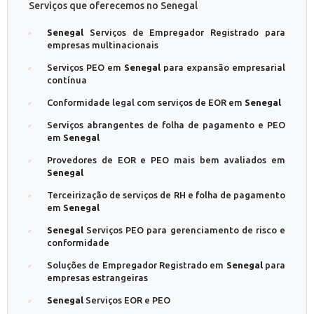
Serviços que oferecemos no Senegal
Senegal
Serviços de Empregador Registrado para
empresas multinacionais
Serviços PEO em
Senegal
para expansão empresarial
contínua
Conformidade legal com serviços de EOR em
Senegal
Serviços abrangentes de folha de pagamento e PEO
em
Senegal
Provedores de EOR e PEO mais bem avaliados em
Senegal
Terceirização de serviços de RH e folha de pagamento
em
Senegal
Senegal
Serviços PEO para gerenciamento de risco e
conformidade
Soluções de Empregador Registrado em
Senegal
para
empresas estrangeiras
Senegal
Serviços EOR e PEO