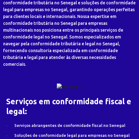
conformidade tributária no Senegal e soluções de conformidade
legal para empresas no Senegal, garantindo operações perfeitas
para clientes locais e internacionais. Nossa expertise em
conformidade tributária no Senegal para empresas
multinacionais nos posiciona entre os principais serviços de
conformidade legal no Senegal. Somos especializados em
navegar pela conformidade tributária e legal no Senegal,
fornecendo consultoria especializada em conformidade
tributária e legal para atender às diversas necessidades
comerciais.
Serviços em conformidade fiscal e
legal:
Serviços abrangentes de conformidade fiscal no Senegal
Soluções de conformidade legal para empresas no Senegal