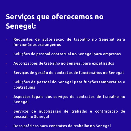
Serviços que oferecemos no
Senegal:
Requisitos de autorização de trabalho no Senegal para
funcionários estrangeiros
Soluções de pessoal contratual no Senegal para empresas
Autorizações de trabalho no Senegal para expatriados
Serviços de gestão de contratos de funcionários no Senegal
Soluções de pessoal do Senegal para funções temporárias e
contratuais
Aspectos legais dos serviços de contratos de trabalho no
Senegal
Serviços de autorização de trabalho e contratação de
pessoal no Senegal
Boas práticas para contratos de trabalho no Senegal