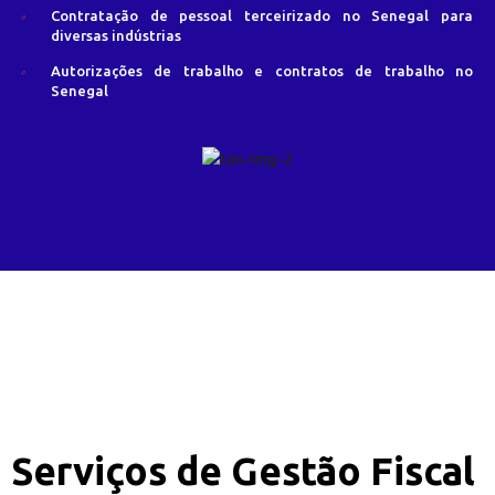
Contratação de pessoal terceirizado no Senegal para
diversas indústrias
Autorizações de trabalho e contratos de trabalho no
Senegal
Serviços de Gestão Fiscal