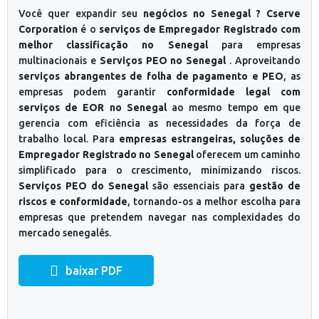
Você quer expandir seu
negócios no Senegal ? Cserve
Corporation
é o
serviços de Empregador Registrado com
melhor classificação no Senegal
para empresas
multinacionais e
Serviços PEO no Senegal
. Aproveitando
serviços abrangentes de folha de pagamento e PEO
, as
empresas podem garantir
conformidade legal com
serviços de EOR no Senegal
ao mesmo tempo em que
gerencia com eficiência as necessidades da força de
trabalho local. Para
empresas estrangeiras, soluções de
Empregador Registrado no Senegal
oferecem um caminho
simplificado para o crescimento, minimizando riscos.
Serviços PEO do Senegal
são essenciais para
gestão de
riscos e conformidade
, tornando-os a melhor escolha para
empresas que pretendem navegar nas complexidades do
mercado senegalês.
baixar PDF