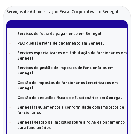
Serviços de Administração Fiscal Corporativa no Senegal
Serviços de folha de pagamento em
Senegal
PEO global e folha de pagamento em
Senegal
Serviços especializados em tributação de funcionários em
Senegal
Serviços de gestão de impostos de funcionários em
Senegal
Gestão de impostos de funcionários terceirizados em
Senegal
Gestão de deduções fiscais de funcionários em
Senegal
Senegal
regulamentos e conformidade com impostos de
funcionários
Senegal
gestão de impostos sobre a folha de pagamento
para funcionários