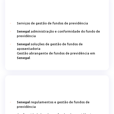
Serviços de gestão de fundos de previdência
Senegal
administração e conformidade do fundo de
previdência
Senegal
soluções de gestão de fundos de
aposentadoria
Gestão abrangente de fundos de previdência em
Senegal
Senegal
regulamentos e gestão de fundos de
previdência