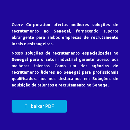
Cserv Corporation
ofertas
melhores soluções de
recrutamento no Senegal
, fornecendo suporte
abrangente para ambos
empresas de recrutamento
locais e estrangeiras.
Nosso
soluções de recrutamento especializadas no
Senegal para o setor industrial
garantir acesso aos
melhores talentos. Como um dos
agências de
recrutamento líderes no Senegal para profissionais
qualificados
, nós nos destacamos em
Soluções de
aquisição de talentos e recrutamento no Senegal.
baixar PDF