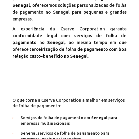
Senegal
, oferecemos soluções personalizadas de folha
de pagamento no Senegal para pequenas e grandes
empresas.
A experiência da Cserve Corporation garante
conformidade legal com serviços de folha de
pagamento no Senegal
, ao mesmo tempo em que
oferece
terceirização de folha de pagamento com boa
relação custo-benefício no Senegal.
O que torna a Cserve Corporation a melhor em serviços
de folha de pagamento:
Serviços de folha de pagamento em
Senegal
para
empresas multinacionais
Senegal
serviços de folha de pagamento para
empresas locais e estrangeiras