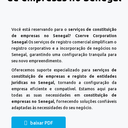
Você está reservando para o
serviços de constituição
de empresas no Senegal? Cserve Corporation
Senegal
Os serviços de registro comercial simplificam o
registro corporativo e a incorporação de negócios no
Senegal, garantindo uma configuração tranquila para
seu novo empreendimento.
Oferecemos suporte especializado para
serviços de
constituição de empresas e registo de entidades
jurídicas no Senegal
, tornando a configuração da
empresa eficiente e compatível. Estamos aqui para
todas as suas necessidades em
constituição de
empresas no Senegal
, fornecendo soluções confiáveis
adaptadas às necessidades do seu negócio.
baixar PDF