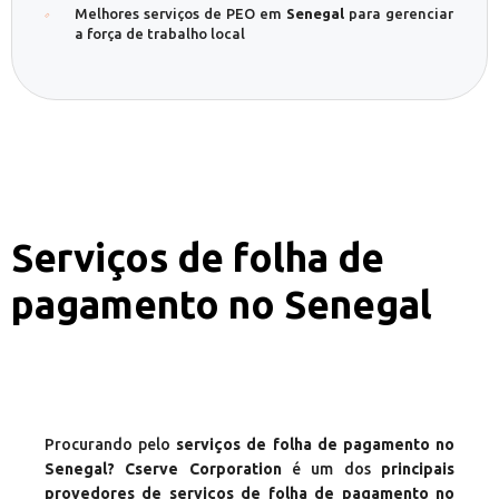
Melhores serviços de PEO em
Senegal
para gerenciar
a força de trabalho local
Serviços de folha de
pagamento no Senegal
Procurando pelo
serviços de folha de pagamento no
Senegal? Cserve Corporation
é um dos
principais
provedores de serviços de folha de pagamento no