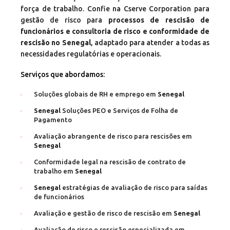
força de trabalho. Confie na Cserve Corporation para
gestão de risco para
processos de rescisão de
funcionários e consultoria de risco e conformidade de
rescisão no Senegal
, adaptado para atender a todas as
necessidades regulatórias e operacionais.
Serviços que abordamos:
Soluções globais de RH e emprego em
Senegal
Senegal
Soluções PEO e Serviços de Folha de
Pagamento
Avaliação abrangente de risco para rescisões em
Senegal
Conformidade legal na rescisão de contrato de
trabalho em
Senegal
Senegal
estratégias de avaliação de risco para saídas
de funcionários
Avaliação e gestão de risco de rescisão em
Senegal
Avaliação de risco e rescisão especializada em