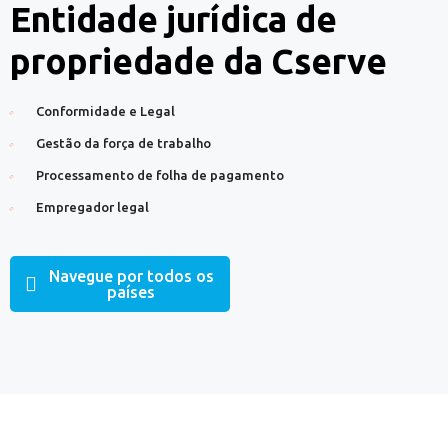
Entidade jurídica de
propriedade da Cserve
Conformidade e Legal
Gestão da força de trabalho
Processamento de folha de pagamento
Empregador legal
Navegue por todos os
países