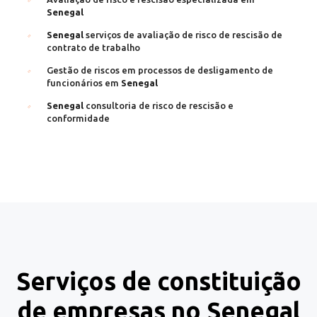
Senegal
Senegal
serviços de avaliação de risco de rescisão de
contrato de trabalho
Gestão de riscos em processos de desligamento de
funcionários em
Senegal
Senegal
consultoria de risco de rescisão e
conformidade
Serviços de constituição
de empresas no Senegal