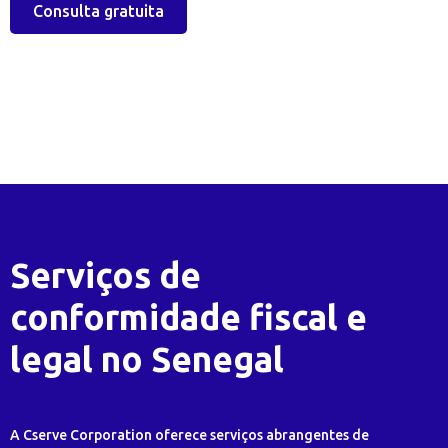
Consulta gratuita
Serviços de
conformidade fiscal e
legal no Senegal
A Cserve Corporation oferece serviços abrangentes de