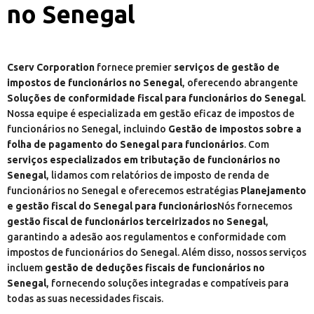
no Senegal
Cserv Corporation
fornece premier
serviços de gestão de
impostos de funcionários no Senegal
, oferecendo abrangente
Soluções de conformidade fiscal para funcionários do Senegal
.
Nossa equipe é especializada em gestão eficaz de impostos de
funcionários no Senegal, incluindo
Gestão de impostos sobre a
folha de pagamento do Senegal para funcionários
. Com
serviços especializados em tributação de funcionários no
Senegal
, lidamos com relatórios de imposto de renda de
funcionários no Senegal e oferecemos estratégias
Planejamento
e gestão fiscal do Senegal para funcionários
Nós fornecemos
gestão fiscal de funcionários terceirizados no Senegal
,
garantindo a adesão aos regulamentos e conformidade com
impostos de funcionários do Senegal. Além disso, nossos serviços
incluem
gestão de deduções fiscais de funcionários no
Senegal
, fornecendo soluções integradas e compatíveis para
todas as suas necessidades fiscais.