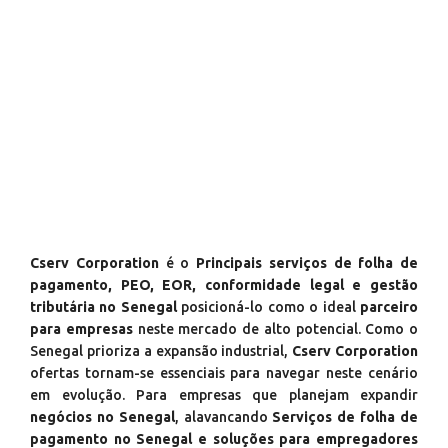
Cserv Corporation
é o
Principais serviços de folha de
pagamento, PEO, EOR, conformidade legal e gestão
tributária no Senegal
posicioná-lo como o ideal
parceiro
para empresas
neste mercado de alto potencial. Como o
Senegal prioriza a expansão industrial,
Cserv Corporation
ofertas tornam-se essenciais para navegar neste cenário
em evolução. Para empresas que planejam expandir
negócios no Senegal
, alavancando
Serviços de folha de
pagamento no Senegal e soluções para empregadores