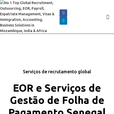
Serviços de recrutamento global
EOR e Serviços de
Gestão de Folha de
Pagamento Senegal