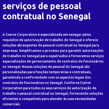
serviços de pessoal
contratual no Senegal
A Cserve Corporation é especializada em navegar pelos
requisitos de autorização de trabalho do Senegal e oferece
soluções abrangentes de pessoal contratual no Senegal para
empresas. Simplificamos o processo para garantir autorizações
de trabalho no Senegal para expatriados e fornecemos serviços
especializados de gerenciamento de contratos de funcionários
no Senegal. Nossas soluções de pessoal do Senegal são
personalizadas para funções temporárias e contratuais,
garantindo a conformidade com os aspectos legais dos
contratos de funcionários no Senegal. Confie na Cserve
Corporation para todos os seus serviços de autorização de
trabalho e pessoal contratual no Senegal, fornecendo soluções
eficientes e compatíveis para atender às suas necessidades
comerciais.