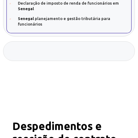
Declaração de imposto de renda de funcionários em
Senegal
Senegal
planejamento e gestão tributária para
funcionários
Despedimentos e