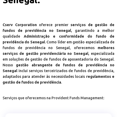
Cserv Corporation
oferece premier
serviços de gestão de
fundos de previdência no Senegal
, garantindo a melhor
qualidade
Administração e conformidade do fundo de
previdência do Senegal
. Como líder em gestão especializada de
fundos de previdência no Senegal, oferecemos
melhores
serviços de gestão previdenciária no Senegal
, especializada
em soluções de gestão de fundos de aposentadoria do Senegal.
Nosso
gestão abrangente de fundos de previdência no
Senegal
inclui serviços terceirizados de fundos de previdência,
adaptados para atender às necessidades locais
regulamentos e
gestão de fundos de previdência
.
Serviços que oferecemos na Provident Funds Management: