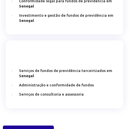
Conformidade legal para fundos de previdência em
Senegal
Investimento e gestão de fundos de previdência em
Senegal
Serviços de fundos de previdência terceirizados em
Senegal
Administração e conformidade de fundos
Serviços de consultoria e assessoria