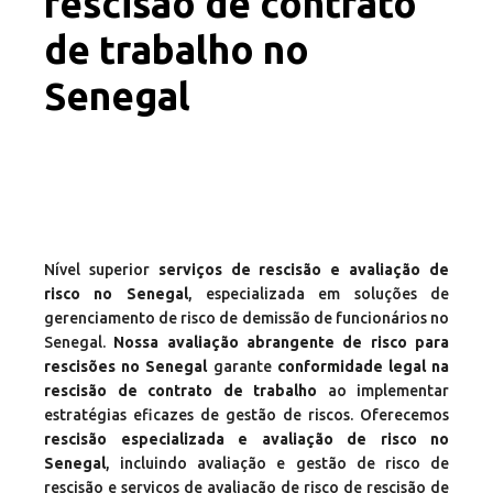
rescisão de contrato
de trabalho no
Senegal
Nível superior
serviços de rescisão e avaliação de
risco no Senegal
, especializada em soluções de
gerenciamento de risco de demissão de funcionários no
Senegal.
Nossa avaliação abrangente de risco para
rescisões no Senegal
garante
conformidade legal na
rescisão de contrato de trabalho
ao implementar
estratégias eficazes de gestão de riscos. Oferecemos
rescisão especializada e avaliação de risco no
Senegal
, incluindo avaliação e gestão de risco de
rescisão e serviços de avaliação de risco de rescisão de