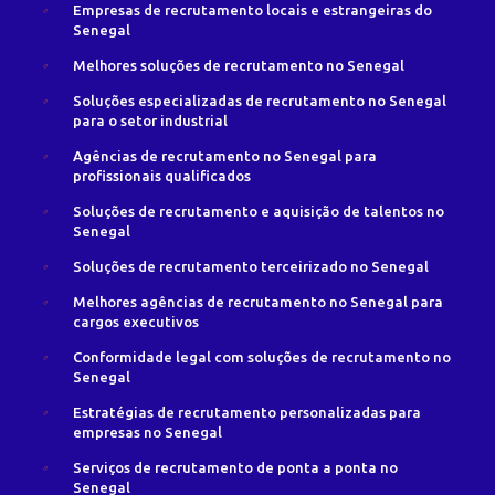
Empresas de recrutamento locais e estrangeiras do
Senegal
Melhores soluções de recrutamento no Senegal
Soluções especializadas de recrutamento no Senegal
para o setor industrial
Agências de recrutamento no Senegal para
profissionais qualificados
Soluções de recrutamento e aquisição de talentos no
Senegal
Soluções de recrutamento terceirizado no Senegal
Melhores agências de recrutamento no Senegal para
cargos executivos
Conformidade legal com soluções de recrutamento no
Senegal
Estratégias de recrutamento personalizadas para
empresas no Senegal
Serviços de recrutamento de ponta a ponta no
Senegal