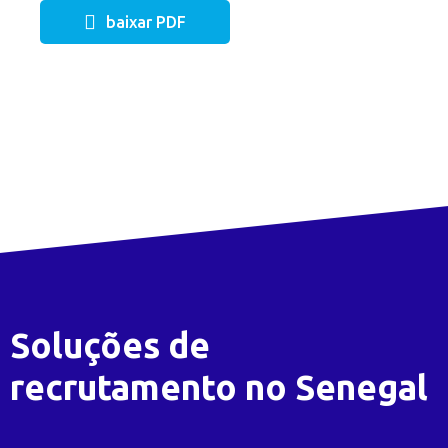
baixar PDF
Soluções de
recrutamento no Senegal