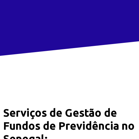
Serviços de Gestão de
Fundos de Previdência no
Senegal: