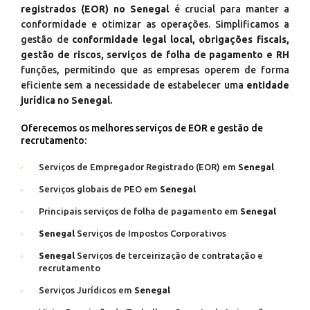
registrados (EOR) no Senegal
é crucial para manter a
conformidade e otimizar as operações. Simplificamos a
gestão de
conformidade legal local, obrigações fiscais,
gestão de riscos, serviços de folha de pagamento e RH
funções, permitindo que as empresas operem de forma
eficiente sem a necessidade de estabelecer uma
entidade
jurídica no Senegal.
Oferecemos os melhores serviços de EOR e gestão de
recrutamento:
Serviços de Empregador Registrado (EOR) em
Senegal
Serviços globais de PEO em
Senegal
Principais serviços de folha de pagamento em
Senegal
Senegal
Serviços de Impostos Corporativos
Senegal
Serviços de terceirização de contratação e
recrutamento
Serviços Jurídicos em
Senegal