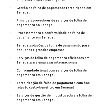
Gestão de folha de pagamento terceirizada em
Senegal
Principais provedores de serviços de folha de
pagamento no Senegal
Processamento e conformidade da folha de
pagamento em
Senegal
Senegal
soluções de folha de pagamento para
pequenas e grandes empresas
Serviços de folha de pagamento eficientes em
Senegal
para empresas internacionais
Conformidade legal com serviços de folha de
pagamento em
Senegal
Terceirização de folha de pagamento com boa
relação custo-benefício em
Senegal
Serviços de gestão de impostos sobre a folha de
pagamento em
Senegal