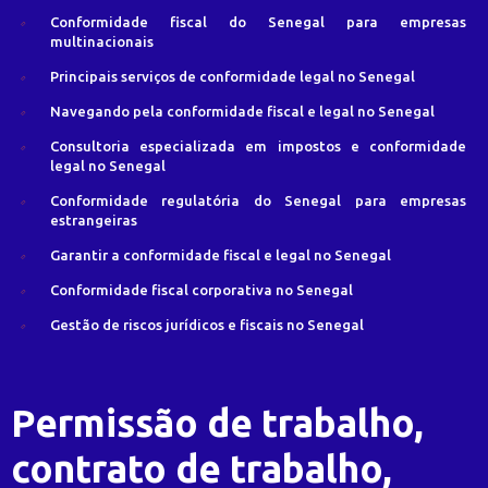
Conformidade fiscal do Senegal para empresas
multinacionais
Principais serviços de conformidade legal no Senegal
Navegando pela conformidade fiscal e legal no Senegal
Consultoria especializada em impostos e conformidade
legal no Senegal
Conformidade regulatória do Senegal para empresas
estrangeiras
Garantir a conformidade fiscal e legal no Senegal
Conformidade fiscal corporativa no Senegal
Gestão de riscos jurídicos e fiscais no Senegal
Permissão de trabalho,
contrato de trabalho,