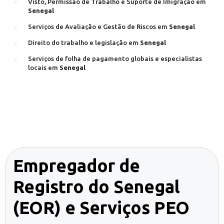
Visto, Permissão de Trabalho e Suporte de Imigração em
Senegal
Serviços de Avaliação e Gestão de Riscos em
Senegal
Direito do trabalho e legislação em
Senegal
Serviços de folha de pagamento globais e especialistas
locais em
Senegal
Empregador de
Registro do Senegal
(EOR) e Serviços PEO