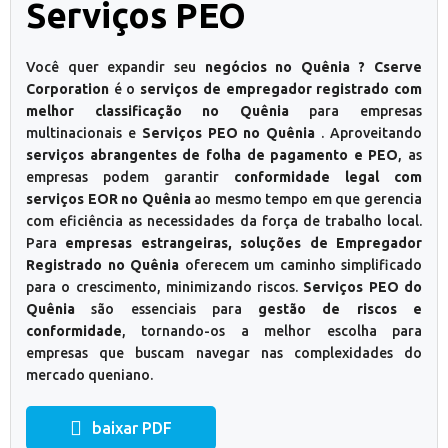
Serviços PEO
Você quer expandir seu
negócios no Quênia ? Cserve
Corporation
é o
serviços de empregador registrado com
melhor classificação no Quênia
para empresas
multinacionais e
Serviços PEO no Quênia
. Aproveitando
serviços abrangentes de folha de pagamento e PEO
, as
empresas podem garantir
conformidade legal com
serviços EOR no Quênia
ao mesmo tempo em que gerencia
com eficiência as necessidades da força de trabalho local.
Para
empresas estrangeiras, soluções de Empregador
Registrado no Quênia
oferecem um caminho simplificado
para o crescimento, minimizando riscos.
Serviços PEO do
Quênia
são essenciais para
gestão de riscos e
conformidade
, tornando-os a melhor escolha para
empresas que buscam navegar nas complexidades do
mercado queniano.
baixar PDF