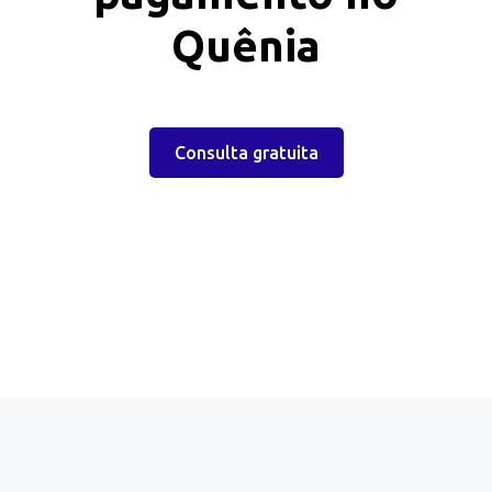
Quênia
Consulta gratuita