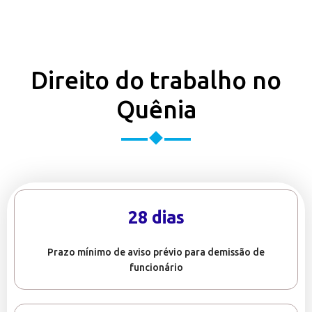
Direito do trabalho no
Quênia
28 dias
Prazo mínimo de aviso prévio para demissão de
funcionário