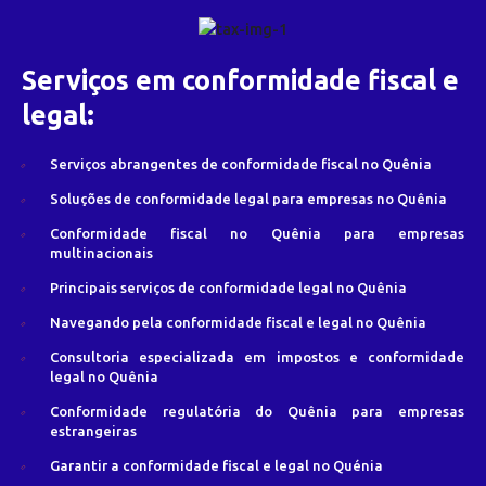
Serviços em conformidade fiscal e
legal:
Serviços abrangentes de conformidade fiscal no Quênia
Soluções de conformidade legal para empresas no Quênia
Conformidade fiscal no Quênia para empresas
multinacionais
Principais serviços de conformidade legal no Quênia
Navegando pela conformidade fiscal e legal no Quênia
Consultoria especializada em impostos e conformidade
legal no Quênia
Conformidade regulatória do Quênia para empresas
estrangeiras
Garantir a conformidade fiscal e legal no Quénia