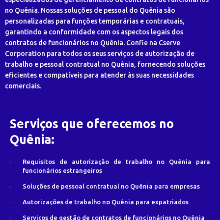
no Quênia. Nossas soluções de pessoal do Quênia são
personalizadas para funções temporárias e contratuais,
garantindo a conformidade com os aspectos legais dos
contratos de funcionários no Quênia. Confie na Cserve
Corporation para todos os seus serviços de autorização de
trabalho e pessoal contratual no Quênia, fornecendo soluções
eficientes e compatíveis para atender às suas necessidades
comerciais.
Serviços que oferecemos no
Quênia:
Requisitos de autorização de trabalho no Quênia para
funcionários estrangeiros
Soluções de pessoal contratual no Quênia para empresas
Autorizações de trabalho no Quênia para expatriados
Serviços de gestão de contratos de funcionários no Quênia