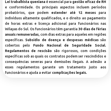
Lei trabalhista queniana
é essencial para
gestão eficaz de RH
e conformidade. Os principais aspectos incluem períodos
probatórios, que podem
estender até 12 meses
para
indivíduos altamente qualificados, e o direito ao pagamento
de horas extras e licença adicional para funcionários nas
Wilayas do Sul. Os funcionários têm garantia
30 dias de férias
anuais remuneradas
, com dias extras para aqueles em regiões
específicas.
Subsídio de doença e despesas médicas
são
cobertos pelo
Fundo Nacional de Seguridade Social.
Regulamentos de rescisão
são rigorosos, com condições
específicas sob as quais os contratos podem ser rescindidos e
consequências severas para demissões ilegais. A adesão a
esses regulamentos garante um tratamento justo aos
funcionários e ajuda a evitar
complicações legais.