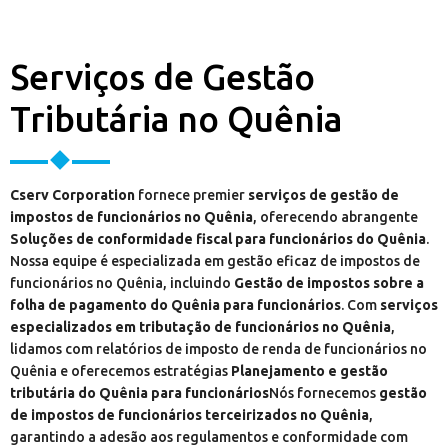
Serviços de Gestão
Tributária no Quênia
Cserv Corporation
fornece premier
serviços de gestão de
impostos de funcionários no Quênia
, oferecendo abrangente
Soluções de conformidade fiscal para funcionários do Quênia
.
Nossa equipe é especializada em gestão eficaz de impostos de
funcionários no Quênia, incluindo
Gestão de impostos sobre a
folha de pagamento do Quênia para funcionários
. Com
serviços
especializados em tributação de funcionários no Quênia
,
lidamos com relatórios de imposto de renda de funcionários no
Quênia e oferecemos estratégias
Planejamento e gestão
tributária do Quênia para funcionários
Nós fornecemos
gestão
de impostos de funcionários terceirizados no Quênia
,
garantindo a adesão aos regulamentos e conformidade com