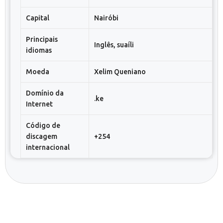
Capital
Nairóbi
Principais
Inglês, suaíli
idiomas
Moeda
Xelim Queniano
Domínio da
.ke
Internet
Código de
discagem
+254
internacional