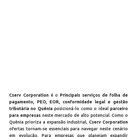
Cserv Corporation
é o
Principais serviços de folha de
pagamento, PEO, EOR, conformidade legal e gestão
tributária no Quênia
posicioná-lo como o ideal
parceiro
para empresas
neste mercado de alto potencial. Como o
Quênia prioriza a expansão industrial,
Cserv Corporation
ofertas tornam-se essenciais para navegar neste cenário
em evolução. Para empresas que planejam expandir