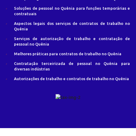
Soluções de pessoal no Quênia para funções temporárias e
contratuais
Aspectos legais dos serviços de contratos de trabalho no
Quênia
Serviços de autorização de trabalho e contratação de
pessoal no Quênia
Melhores práticas para contratos de trabalho no Quênia
Contratação terceirizada de pessoal no Quênia para
diversas indústrias
Autorizações de trabalho e contratos de trabalho no Quênia