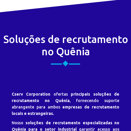
Soluções de recrutamento
no Quênia
Cserv Corporation
ofertas
principais soluções de
recrutamento no Quênia
, fornecendo suporte
abrangente para ambos
empresas de recrutamento
locais e estrangeiras.
Nosso
soluções de recrutamento especializadas no
Quênia para o setor industrial
garantir acesso aos