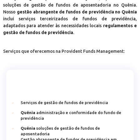
soluções de gestão de fundos de aposentadoria no Quênia.
Nosso
gestão abrangente de fundos de previdência no Quênia
inclui serviços terceirizados de fundos de previdência,
adaptados para atender às necessidades locais
regulamentos e
gestão de fundos de previdência
.
Serviços que oferecemos na Provident Funds Management:
Serviços de gestão de fundos de previdência
Quênia
administração e conformidade do fundo de
previdência
Quênia
soluções de gestão de fundos de
aposentadoria
Gestão abrangente de fundos de previdência em