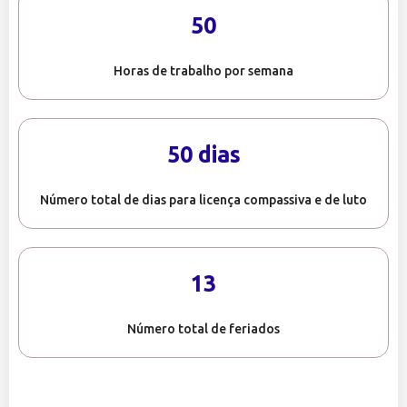
50
Horas de trabalho por semana
50 dias
Número total de dias para licença compassiva e de luto
13
Número total de feriados