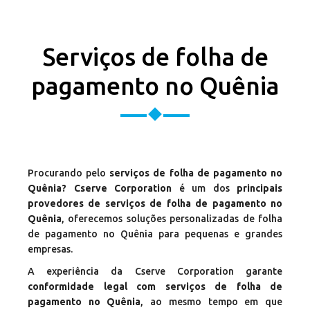
Serviços de folha de
pagamento no Quênia
Procurando pelo
serviços de folha de pagamento no
Quênia? Cserve Corporation
é um dos
principais
provedores de serviços de folha de pagamento no
Quênia
, oferecemos soluções personalizadas de folha
de pagamento no Quênia para pequenas e grandes
empresas.
A experiência da Cserve Corporation garante
conformidade legal com serviços de folha de
pagamento no Quênia
, ao mesmo tempo em que