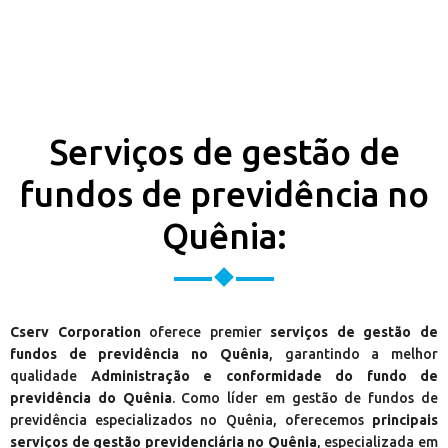
Serviços de gestão de
fundos de previdência no
Quênia:
Cserv Corporation
oferece premier
serviços de gestão de
fundos de previdência no Quênia
, garantindo a melhor
qualidade
Administração e conformidade do fundo de
previdência do Quênia
. Como líder em gestão de fundos de
previdência especializados no Quênia, oferecemos
principais
serviços de gestão previdenciária no Quênia
, especializada em