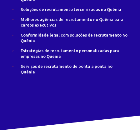
Soluções de recrutamento terceirizadas no Quênia
Melhores agências de recrutamento no Quênia para
cargos executivos
Conformidade legal com soluções de recrutamento no
Quênia
Estratégias de recrutamento personalizadas para
empresas no Quênia
Serviços de recrutamento de ponta a ponta no
Quênia