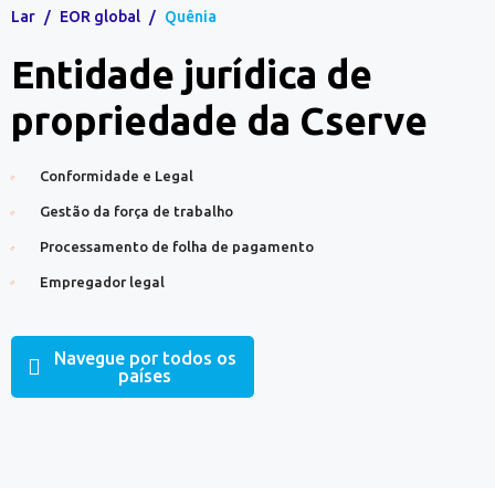
Lar
/
EOR global
/
Quênia
Entidade jurídica de
propriedade da Cserve
Conformidade e Legal
Gestão da força de trabalho
Processamento de folha de pagamento
Empregador legal
Navegue por todos os
países