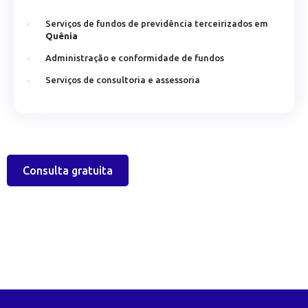
Serviços de fundos de previdência terceirizados em
Quênia
Administração e conformidade de fundos
Serviços de consultoria e assessoria
Consulta gratuita