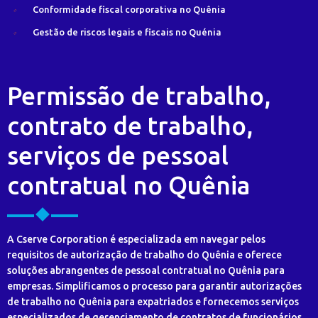
Conformidade fiscal corporativa no Quênia
Gestão de riscos legais e fiscais no Quénia
Permissão de trabalho,
contrato de trabalho,
serviços de pessoal
contratual no Quênia
A Cserve Corporation é especializada em navegar pelos
requisitos de autorização de trabalho do Quênia e oferece
soluções abrangentes de pessoal contratual no Quênia para
empresas. Simplificamos o processo para garantir autorizações
de trabalho no Quênia para expatriados e fornecemos serviços
especializados de gerenciamento de contratos de funcionários