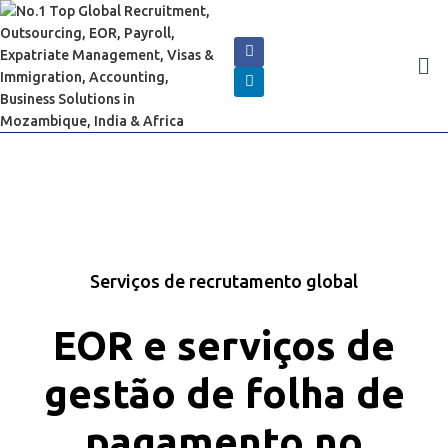
Serviços de recrutamento global
EOR e serviços de
gestão de folha de
pagamento no