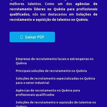
melhores talentos. Como um dos
agências de
recrutamento líderes no Quênia para profissionais
qualificados
, nós nos destacamos em
Soluções de
recrutamento e aquisição de talentos no Quênia.
baixar PDF
Empresas de recrutamento locais e estrangeiras no
Quênia
Principais soluções de recrutamento no Quênia
Soluções de recrutamento especializadas no Quênia
para o setor industrial
Agências de recrutamento no Quênia para
profissionais qualificados
Soluções de recrutamento e aquisição de talentos no
Quênia