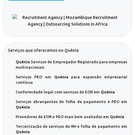
Serviços que oferecemos no Quênia
Quênia
Serviços de Empregador Registrado para empresas
multinacionais
Serviços PEO em
Quênia
para expansão empresarial
contínua
Conformidade legal com serviços de EOR em
Quênia
Serviços abrangentes de folha de pagamento e PEO em
Quênia
Provedores de EOR e PEO mais bem avaliados em
Quênia
Terceirização de serviços de RH e folha de pagamento em
Quênia