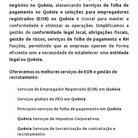
negócios no Quênia
, alavancando
Serviços de folha de
pagamento no Quênia e soluções para empregadores
registrados (EOR) no Quênia
é crucial para manter a
conformidade e otimizar as operações. Simplificamos a
gestão de
conformidade legal local, obrigações fiscais,
gestão de riscos, serviços de folha de pagamento e RH
funções, permitindo que as empresas operem de forma
eficiente sem a necessidade de estabelecer uma
entidade
legal no Quênia.
Oferecemos os melhores serviços de EOR e gestão de
recrutamento:
Serviços de Empregador Registrado (EOR) em
Quênia
Serviços globais de PEO em
Quênia
Principais serviços de folha de pagamento em
Quênia
Quênia
Serviços de Impostos Corporativos
Quênia
Serviços de terceirização de contratação e
recrutamento