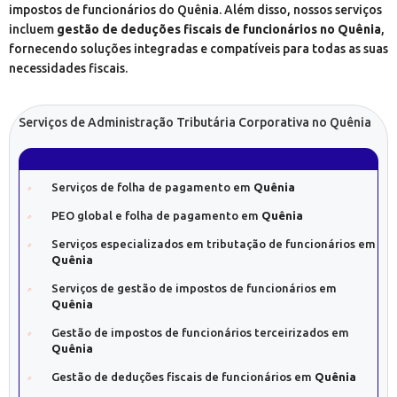
impostos de funcionários do Quênia. Além disso, nossos serviços
incluem
gestão de deduções fiscais de funcionários no Quênia
,
fornecendo soluções integradas e compatíveis para todas as suas
necessidades fiscais.
Serviços de Administração Tributária Corporativa no Quênia
Serviços de folha de pagamento em
Quênia
PEO global e folha de pagamento em
Quênia
Serviços especializados em tributação de funcionários em
Quênia
Serviços de gestão de impostos de funcionários em
Quênia
Gestão de impostos de funcionários terceirizados em
Quênia
Gestão de deduções fiscais de funcionários em
Quênia