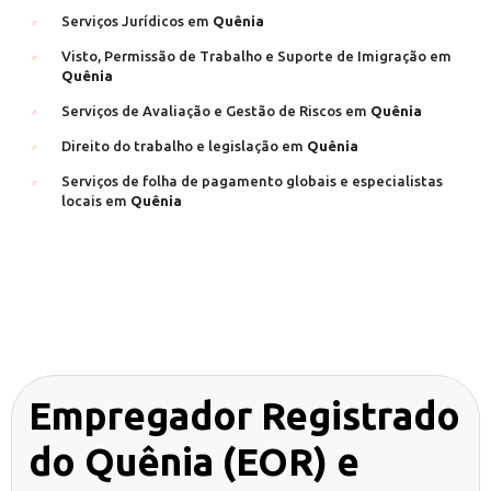
Serviços Jurídicos em
Quênia
Visto, Permissão de Trabalho e Suporte de Imigração em
Quênia
Serviços de Avaliação e Gestão de Riscos em
Quênia
Direito do trabalho e legislação em
Quênia
Serviços de folha de pagamento globais e especialistas
locais em
Quênia
Empregador Registrado
do Quênia (EOR) e