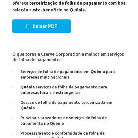
oferece
terceirização de folha de pagamento com boa
relação custo-benefício no Quênia.
baixar PDF
O que torna a Cserve Corporation a melhor em serviços
de folha de pagamento:
Serviços de folha de pagamento em
Quênia
para
empresas multinacionais
Quênia
serviços de folha de pagamento para
empresas locais e estrangeiras
Gestão de folha de pagamento terceirizada em
Quênia
Principais provedores de serviços de folha de
pagamento no Quênia
Processamento e conformidade da folha de