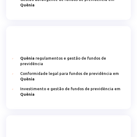
Quênia
Quênia
regulamentos e gestão de fundos de
previdência
Conformidade legal para fundos de previdência em
Quênia
Investimento e gestão de fundos de previdência em
Quênia