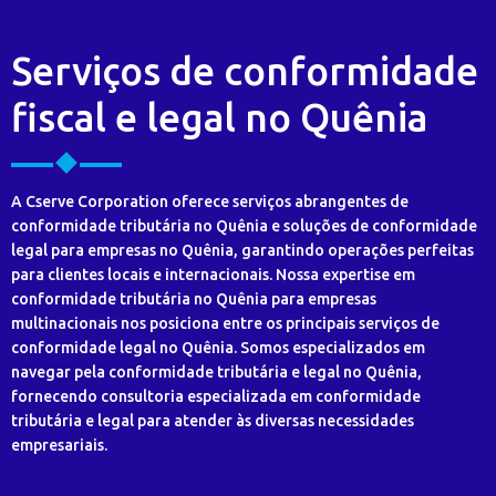
Serviços de conformidade
fiscal e legal no Quênia
A Cserve Corporation oferece serviços abrangentes de
conformidade tributária no Quênia e soluções de conformidade
legal para empresas no Quênia, garantindo operações perfeitas
para clientes locais e internacionais. Nossa expertise em
conformidade tributária no Quênia para empresas
multinacionais nos posiciona entre os principais serviços de
conformidade legal no Quênia. Somos especializados em
navegar pela conformidade tributária e legal no Quênia,
fornecendo consultoria especializada em conformidade
tributária e legal para atender às diversas necessidades
empresariais.