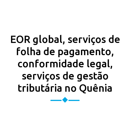
EOR global, serviços de
folha de pagamento,
conformidade legal,
serviços de gestão
tributária no Quênia