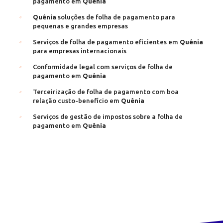
pagamento em
Quênia
Quênia
soluções de folha de pagamento para
pequenas e grandes empresas
Serviços de folha de pagamento eficientes em
Quênia
para empresas internacionais
Conformidade legal com serviços de folha de
pagamento em
Quênia
Terceirização de folha de pagamento com boa
relação custo-benefício em
Quênia
Serviços de gestão de impostos sobre a folha de
pagamento em
Quênia