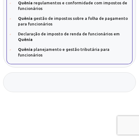
Quênia
regulamentos e conformidade com impostos de
funcionários
Quênia
gestão de impostos sobre a folha de pagamento
para funcionários
Declaração de imposto de renda de funcionários em
Quênia
Quênia
planejamento e gestão tributária para
funcionários