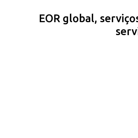
EOR global, serviço
serv