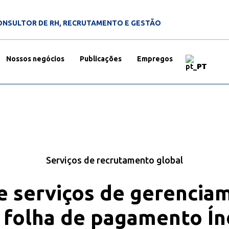
ONSULTOR DE RH, RECRUTAMENTO E GESTÃO
Nossos negócios
Publicações
Empregos
PT
Serviços de recrutamento global
e serviços de gerencia
 folha de pagamento Ín