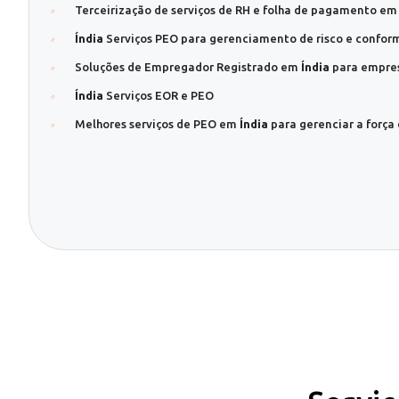
Terceirização de serviços de RH e folha de pagamento e
Índia
Serviços PEO para gerenciamento de risco e confor
Soluções de Empregador Registrado em
Índia
para empres
Índia
Serviços EOR e PEO
Melhores serviços de PEO em
Índia
para gerenciar a força 