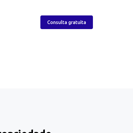
Consulta gratuita