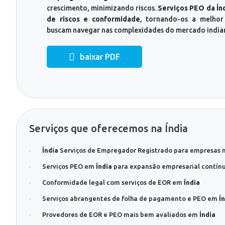
crescimento, minimizando riscos.
Serviços PEO da Ín
de riscos e conformidade
, tornando-os a melhor
buscam navegar nas complexidades do mercado india
baixar PDF
Serviços que oferecemos na Índia
Índia
Serviços de Empregador Registrado para empresas 
Serviços PEO em
Índia
para expansão empresarial contín
Conformidade legal com serviços de EOR em
Índia
Serviços abrangentes de folha de pagamento e PEO em
Í
Provedores de EOR e PEO mais bem avaliados em
Índia