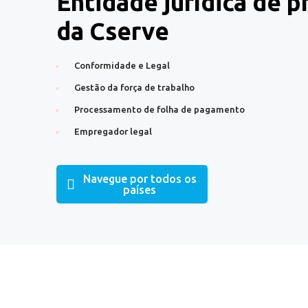
Entidade jurídica de 
da Cserve
Conformidade e Legal
Gestão da força de trabalho
Processamento de folha de pagamento
Empregador legal
Navegue por todos os
países