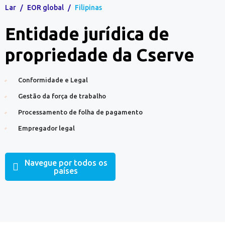
Lar
/
EOR global
/
Filipinas
Entidade jurídica de
propriedade da Cserve
Conformidade e Legal
Gestão da força de trabalho
Processamento de folha de pagamento
Empregador legal
Navegue por todos os
países