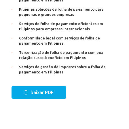
pagamento em
Filipinas
Filipinas
soluções de folha de pagamento para
pequenas e grandes empresas
Serviços de folha de pagamento eficientes em
Filipinas
para empresas internacionais
Conformidade legal com serviços de folha de
pagamento em
Filipinas
Terceirização de folha de pagamento com boa
relação custo-benefício em
Filipinas
Serviços de gestão de impostos sobre a folha de
pagamento em
Filipinas
baixar PDF