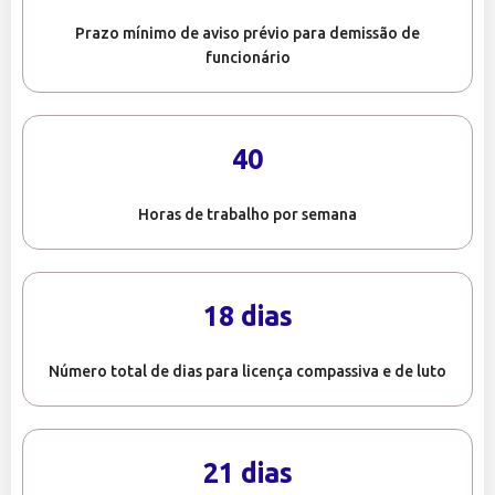
Prazo mínimo de aviso prévio para demissão de
funcionário
40
Horas de trabalho por semana
18 dias
Número total de dias para licença compassiva e de luto
21 dias