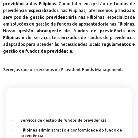
previdência das Filipinas
. Como líder em gestão de fundos de
previdência especializados nas Filipinas, oferecemos
principais
serviços de gestão previdenciária nas Filipinas
, especializada
em soluções de gestão de fundos de aposentadoria nas Filipinas.
Nosso
gestão abrangente de fundos de previdência nas
Filipinas
inclui serviços terceirizados de fundos de previdência,
adaptados para atender às necessidades locais
regulamentos e
gestão de fundos de previdência
.
Serviços que oferecemos na Provident Funds Management:
Serviços de gestão de fundos de previdência
Filipinas
administração e conformidade do fundo de
previdência