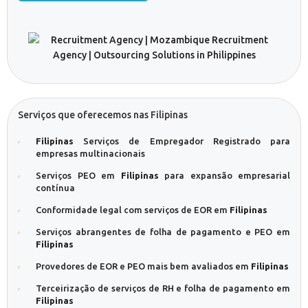
Serviços que oferecemos nas Filipinas
Filipinas
Serviços de Empregador Registrado para
empresas multinacionais
Serviços PEO em
Filipinas
para expansão empresarial
contínua
Conformidade legal com serviços de EOR em
Filipinas
Serviços abrangentes de folha de pagamento e PEO em
Filipinas
Provedores de EOR e PEO mais bem avaliados em
Filipinas
Terceirização de serviços de RH e folha de pagamento em
Filipinas