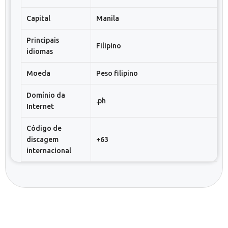
Capital
Manila
Principais
Filipino
idiomas
Moeda
Peso filipino
Domínio da
.ph
Internet
Código de
discagem
+63
internacional