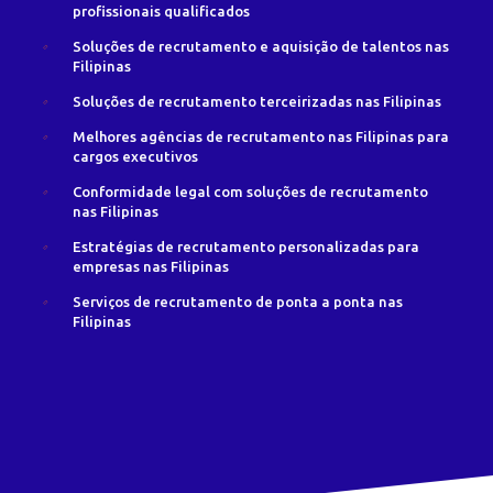
profissionais qualificados
Soluções de recrutamento e aquisição de talentos nas
Filipinas
Soluções de recrutamento terceirizadas nas Filipinas
Melhores agências de recrutamento nas Filipinas para
cargos executivos
Conformidade legal com soluções de recrutamento
nas Filipinas
Estratégias de recrutamento personalizadas para
empresas nas Filipinas
Serviços de recrutamento de ponta a ponta nas
Filipinas