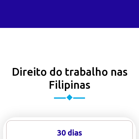
Direito do trabalho nas
Filipinas
30 dias