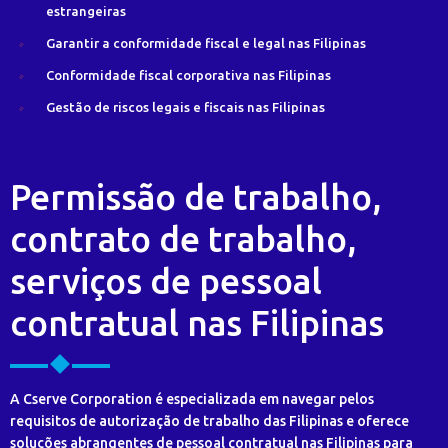
estrangeiras
Garantir a conformidade fiscal e legal nas Filipinas
Conformidade fiscal corporativa nas Filipinas
Gestão de riscos legais e fiscais nas Filipinas
Permissão de trabalho,
contrato de trabalho,
serviços de pessoal
contratual nas Filipinas
A Cserve Corporation é especializada em navegar pelos
requisitos de autorização de trabalho das Filipinas e oferece
soluções abrangentes de pessoal contratual nas Filipinas para