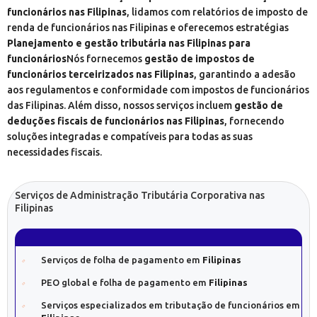
funcionários nas Filipinas
, lidamos com relatórios de imposto de
renda de funcionários nas Filipinas e oferecemos estratégias
Planejamento e gestão tributária nas Filipinas para
funcionários
Nós fornecemos
gestão de impostos de
funcionários terceirizados nas Filipinas
, garantindo a adesão
aos regulamentos e conformidade com impostos de funcionários
das Filipinas. Além disso, nossos serviços incluem
gestão de
deduções fiscais de funcionários nas Filipinas
, fornecendo
soluções integradas e compatíveis para todas as suas
necessidades fiscais.
Serviços de Administração Tributária Corporativa nas
Filipinas
Serviços de folha de pagamento em
Filipinas
PEO global e folha de pagamento em
Filipinas
Serviços especializados em tributação de funcionários em