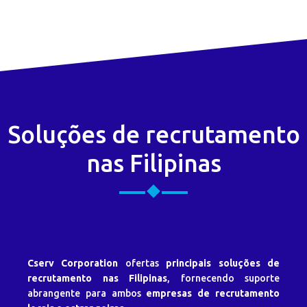
Soluções de recrutamento
nas Filipinas
Cserv Corporation
ofertas
principais soluções de
recrutamento nas Filipinas
, fornecendo suporte
abrangente para ambos
empresas de recrutamento