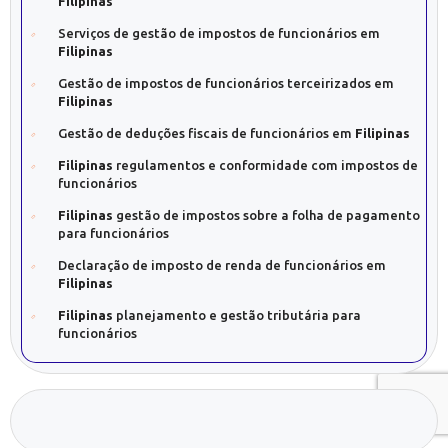
Filipinas
Serviços de gestão de impostos de funcionários em
Filipinas
Gestão de impostos de funcionários terceirizados em
Filipinas
Gestão de deduções fiscais de funcionários em
Filipinas
Filipinas
regulamentos e conformidade com impostos de
funcionários
Filipinas
gestão de impostos sobre a folha de pagamento
para funcionários
Declaração de imposto de renda de funcionários em
Filipinas
Filipinas
planejamento e gestão tributária para
funcionários