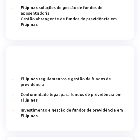
Filipinas
soluções de gestão de fundos de
aposentadoria
Gestão abrangente de fundos de previdência em
Filipinas
Filipinas
regulamentos e gestão de fundos de
previdência
Conformidade legal para fundos de previdência em
Filipinas
Investimento e gestão de fundos de previdência em
Filipinas