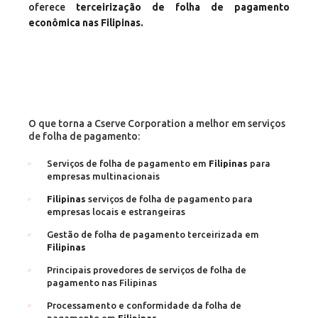
oferece
terceirização de folha de pagamento
econômica nas Filipinas.
O que torna a Cserve Corporation a melhor em serviços
de folha de pagamento:
Serviços de folha de pagamento em
Filipinas
para
empresas multinacionais
Filipinas
serviços de folha de pagamento para
empresas locais e estrangeiras
Gestão de folha de pagamento terceirizada em
Filipinas
Principais provedores de serviços de folha de
pagamento nas Filipinas
Processamento e conformidade da folha de