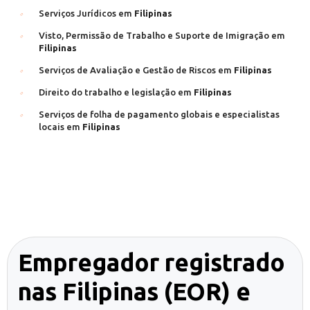
Serviços Jurídicos em
Filipinas
Visto, Permissão de Trabalho e Suporte de Imigração em
Filipinas
Serviços de Avaliação e Gestão de Riscos em
Filipinas
Direito do trabalho e legislação em
Filipinas
Serviços de folha de pagamento globais e especialistas
locais em
Filipinas
Empregador registrado
nas Filipinas (EOR) e