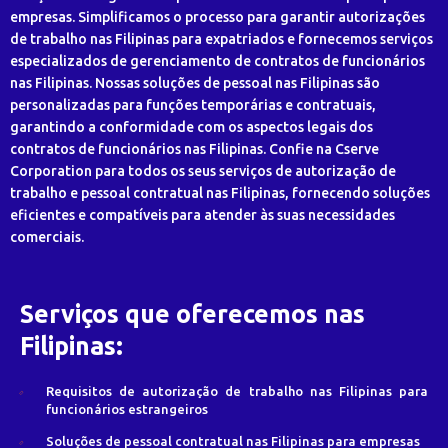
empresas. Simplificamos o processo para garantir autorizações
de trabalho nas Filipinas para expatriados e fornecemos serviços
especializados de gerenciamento de contratos de funcionários
nas Filipinas. Nossas soluções de pessoal nas Filipinas são
personalizadas para funções temporárias e contratuais,
garantindo a conformidade com os aspectos legais dos
contratos de funcionários nas Filipinas. Confie na Cserve
Corporation para todos os seus serviços de autorização de
trabalho e pessoal contratual nas Filipinas, fornecendo soluções
eficientes e compatíveis para atender às suas necessidades
comerciais.
Serviços que oferecemos nas
Filipinas:
Requisitos de autorização de trabalho nas Filipinas para
funcionários estrangeiros
Soluções de pessoal contratual nas Filipinas para empresas