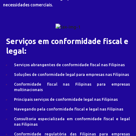
necessidades comerciais.
Serviços em conformidade fiscal e
legal:
Serviços abrangentes de conformidade fiscal nas Filipinas
Soluções de conformidade legal para empresas nas Filipinas
Conformidade fiscal nas Filipinas para empresas
multinacionais
Principais serviços de conformidade legal nas Filipinas
Navegando pela conformidade fiscal e legal nas Filipinas
Consultoria especializada em conformidade fiscal e legal
nas Filipinas
Conformidade regulatória das Filipinas para empresas