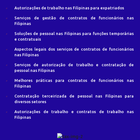
Autorizações de trabalho nas Filipinas para expatriados
Serviços de gestão de contratos de funcionários nas
Filipinas
Soluções de pessoal nas Filipinas para funções temporárias
e contratuais
Aspectos legais dos serviços de contratos de funcionários
nas Filipinas
Serviços de autorização de trabalho e contratação de
pessoal nas Filipinas
Melhores práticas para contratos de funcionários nas
Filipinas
Contratação terceirizada de pessoal nas Filipinas para
diversos setores
Autorizações de trabalho e contratos de trabalho nas
Filipinas