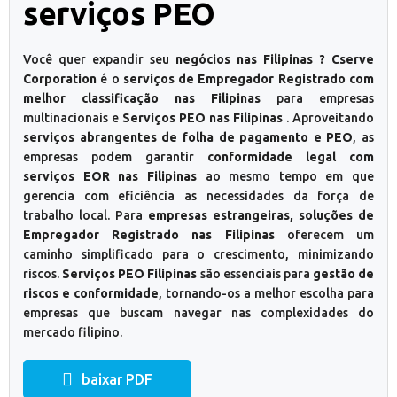
serviços PEO
Você quer expandir seu
negócios nas Filipinas ? Cserve
Corporation
é o
serviços de Empregador Registrado com
melhor classificação nas Filipinas
para empresas
multinacionais e
Serviços PEO nas Filipinas
. Aproveitando
serviços abrangentes de folha de pagamento e PEO
, as
empresas podem garantir
conformidade legal com
serviços EOR nas Filipinas
ao mesmo tempo em que
gerencia com eficiência as necessidades da força de
trabalho local. Para
empresas estrangeiras, soluções de
Empregador Registrado nas Filipinas
oferecem um
caminho simplificado para o crescimento, minimizando
riscos.
Serviços PEO Filipinas
são essenciais para
gestão de
riscos e conformidade
, tornando-os a melhor escolha para
empresas que buscam navegar nas complexidades do
mercado filipino.
baixar PDF