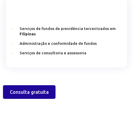
Serviços de fundos de previdência terceirizados em
Filipinas
Administração e conformidade de fundos
Serviços de consultoria e assessoria
Consulta gratuita