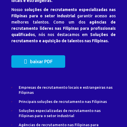
locais e estrangeiras.
Nosso
soluções de recrutamento especializadas nas
Filipinas para o setor industrial
garantir acesso aos
melhores talentos. Como um dos
agências de
recrutamento líderes nas Filipinas para profissionais
qualificados
, nós nos destacamos em
Soluções de
recrutamento e aquisição de talentos nas Filipinas.
baixar PDF
Empresas de recrutamento locais e estrangeiras nas
Filipinas
Principais soluções de recrutamento nas Filipinas
Soluções especializadas de recrutamento nas
Filipinas para o setor industrial
Agências de recrutamento nas Filipinas para