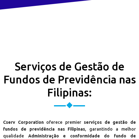
Serviços de Gestão de
Fundos de Previdência nas
Filipinas:
Cserv Corporation
oferece premier
serviços de gestão de
fundos de previdência nas Filipinas
, garantindo a melhor
qualidade
Administração e conformidade do fundo de