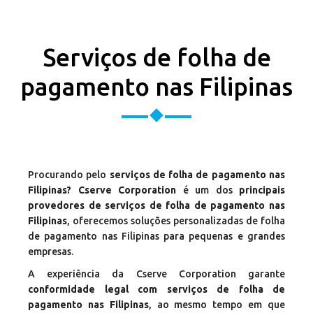
Serviços de folha de
pagamento nas Filipinas
Procurando pelo
serviços de folha de pagamento nas
Filipinas? Cserve Corporation
é um dos
principais
provedores de serviços de folha de pagamento nas
Filipinas
, oferecemos soluções personalizadas de folha
de pagamento nas Filipinas para pequenas e grandes
empresas.
A experiência da Cserve Corporation garante
conformidade legal com serviços de folha de
pagamento nas Filipinas
, ao mesmo tempo em que