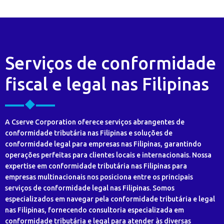
Serviços de conformidade
fiscal e legal nas Filipinas
A Cserve Corporation oferece serviços abrangentes de
conformidade tributária nas Filipinas e soluções de
conformidade legal para empresas nas Filipinas, garantindo
operações perfeitas para clientes locais e internacionais. Nossa
expertise em conformidade tributária nas Filipinas para
empresas multinacionais nos posiciona entre os principais
serviços de conformidade legal nas Filipinas. Somos
especializados em navegar pela conformidade tributária e legal
nas Filipinas, fornecendo consultoria especializada em
conformidade tributária e legal para atender às diversas