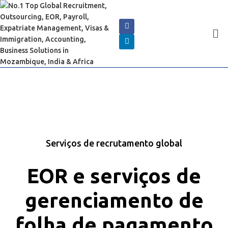
Serviços de recrutamento global
EOR e serviços de
gerenciamento de
folha de pagamento