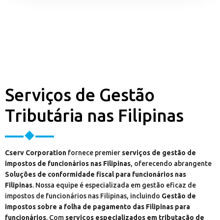
Serviços de Gestão
Tributária nas Filipinas
Cserv Corporation
fornece premier
serviços de gestão de
impostos de funcionários nas Filipinas
, oferecendo abrangente
Soluções de conformidade fiscal para funcionários nas
Filipinas
. Nossa equipe é especializada em gestão eficaz de
impostos de funcionários nas Filipinas, incluindo
Gestão de
impostos sobre a folha de pagamento das Filipinas para
funcionários
. Com
serviços especializados em tributação de