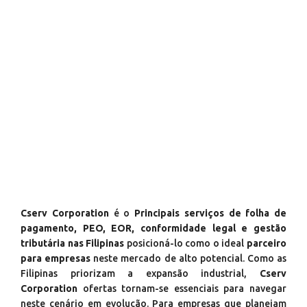
Cserv Corporation
é o
Principais serviços de folha de
pagamento, PEO, EOR, conformidade legal e gestão
tributária nas Filipinas
posicioná-lo como o ideal
parceiro
para empresas
neste mercado de alto potencial. Como as
Filipinas priorizam a expansão industrial,
Cserv
Corporation
ofertas tornam-se essenciais para navegar
neste cenário em evolução. Para empresas que planejam