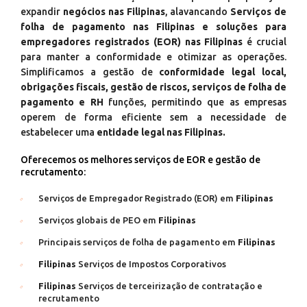
expandir
negócios nas Filipinas
, alavancando
Serviços de
folha de pagamento nas Filipinas e soluções para
empregadores registrados (EOR) nas Filipinas
é crucial
para manter a conformidade e otimizar as operações.
Simplificamos a gestão de
conformidade legal local,
obrigações fiscais, gestão de riscos, serviços de folha de
pagamento e RH
funções, permitindo que as empresas
operem de forma eficiente sem a necessidade de
estabelecer uma
entidade legal nas Filipinas.
Oferecemos os melhores serviços de EOR e gestão de
recrutamento:
Serviços de Empregador Registrado (EOR) em
Filipinas
Serviços globais de PEO em
Filipinas
Principais serviços de folha de pagamento em
Filipinas
Filipinas
Serviços de Impostos Corporativos
Filipinas
Serviços de terceirização de contratação e
recrutamento