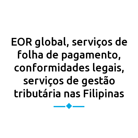
EOR global, serviços de
folha de pagamento,
conformidades legais,
serviços de gestão
tributária nas Filipinas