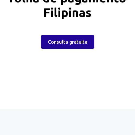
Filipinas
Consulta gratuita