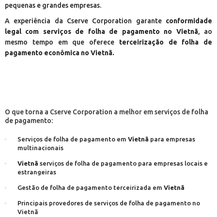
pequenas e grandes empresas.
A experiência da Cserve Corporation garante
conformidade
legal com serviços de folha de pagamento no Vietnã
, ao
mesmo tempo em que oferece
terceirização de folha de
pagamento econômica no Vietnã.
O que torna a Cserve Corporation a melhor em serviços de folha
de pagamento:
Serviços de folha de pagamento em
Vietnã
para empresas
multinacionais
Vietnã
serviços de folha de pagamento para empresas locais e
estrangeiras
Gestão de folha de pagamento terceirizada em
Vietnã
Principais provedores de serviços de folha de pagamento no
Vietnã