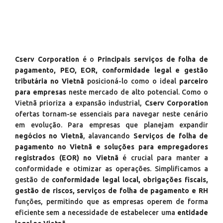
Cserv Corporation
é o
Principais serviços de folha de
pagamento, PEO, EOR, conformidade legal e gestão
tributária no Vietnã
posicioná-lo como o ideal
parceiro
para empresas
neste mercado de alto potencial. Como o
Vietnã prioriza a expansão industrial,
Cserv Corporation
ofertas tornam-se essenciais para navegar neste cenário
em evolução. Para empresas que planejam expandir
negócios no Vietnã
, alavancando
Serviços de folha de
pagamento no Vietnã e soluções para empregadores
registrados (EOR) no Vietnã
é crucial para manter a
conformidade e otimizar as operações. Simplificamos a
gestão de
conformidade legal local, obrigações fiscais,
gestão de riscos, serviços de folha de pagamento e RH
funções, permitindo que as empresas operem de forma
eficiente sem a necessidade de estabelecer uma
entidade