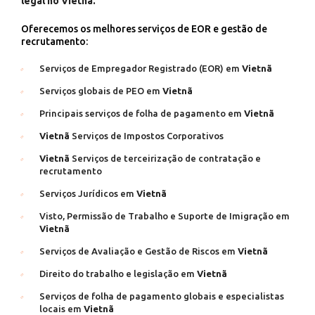
legal no Vietnã.
Oferecemos os melhores serviços de EOR e gestão de
recrutamento:
Serviços de Empregador Registrado (EOR) em
Vietnã
Serviços globais de PEO em
Vietnã
Principais serviços de folha de pagamento em
Vietnã
Vietnã
Serviços de Impostos Corporativos
Vietnã
Serviços de terceirização de contratação e
recrutamento
Serviços Jurídicos em
Vietnã
Visto, Permissão de Trabalho e Suporte de Imigração em
Vietnã
Serviços de Avaliação e Gestão de Riscos em
Vietnã
Direito do trabalho e legislação em
Vietnã
Serviços de folha de pagamento globais e especialistas
locais em
Vietnã