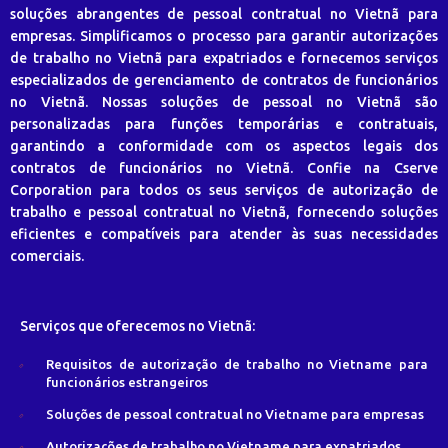
soluções abrangentes de pessoal contratual no Vietnã para
empresas. Simplificamos o processo para garantir autorizações
de trabalho no Vietnã para expatriados e fornecemos serviços
especializados de gerenciamento de contratos de funcionários
no Vietnã. Nossas soluções de pessoal no Vietnã são
personalizadas para funções temporárias e contratuais,
garantindo a conformidade com os aspectos legais dos
contratos de funcionários no Vietnã. Confie na Cserve
Corporation para todos os seus serviços de autorização de
trabalho e pessoal contratual no Vietnã, fornecendo soluções
eficientes e compatíveis para atender às suas necessidades
comerciais.
Serviços que oferecemos no Vietnã:
Requisitos de autorização de trabalho no Vietname para
funcionários estrangeiros
Soluções de pessoal contratual no Vietname para empresas
Autorizações de trabalho no Vietname para expatriados