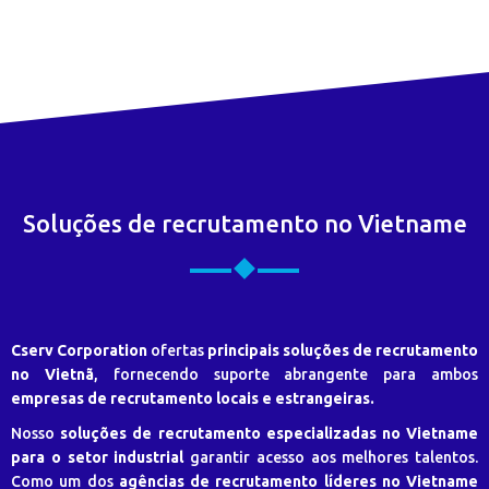
Soluções de recrutamento no Vietname
Cserv Corporation
ofertas
principais soluções de recrutamento
no Vietnã
, fornecendo suporte abrangente para ambos
empresas de recrutamento locais e estrangeiras.
Nosso
soluções de recrutamento especializadas no Vietname
para o setor industrial
garantir acesso aos melhores talentos.
Como um dos
agências de recrutamento líderes no Vietname