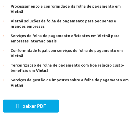
Processamento e conformidade da folha de pagamento em
Vietnã
Vietnã
soluções de folha de pagamento para pequenas e
grandes empresas
Serviços de folha de pagamento eficientes em
Vietnã
para
empresas internacionais
Conformidade legal com serviços de folha de pagamento em
Vietnã
Terceirização de folha de pagamento com boa relação custo-
benefício em
Vietnã
Serviços de gestão de impostos sobre a folha de pagamento em
Vietnã
baixar PDF