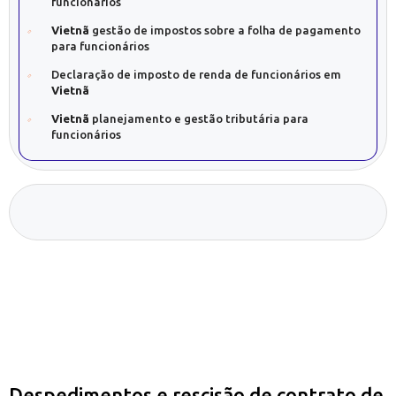
funcionários
Vietnã
gestão de impostos sobre a folha de pagamento
para funcionários
Declaração de imposto de renda de funcionários em
Vietnã
Vietnã
planejamento e gestão tributária para
funcionários
Despedimentos e rescisão de contrato de