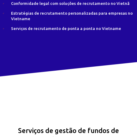
Conformidade legal com soluções de recrutamento no Vietnã
Estratégias de recrutamento personalizadas para empresas no
Vietname
Serviços de recrutamento de ponta a ponta no Vietname
Serviços de gestão de fundos de