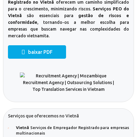
Registrado no Vietnã
oferecem um caminho simplificado
para o crescimento, minimizando riscos.
Serviços PEO do
Vietnã
são essenciais para
gestão de riscos e
conformidade
, tornando-os a melhor escolha para
empresas que buscam navegar nas complexidades do
mercado vietnamita.
baixar PDF
Serviços que oferecemos no Vietnã
Vietnã
Serviços de Empregador Registrado para empresas
multinacionais