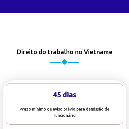
Direito do trabalho no Vietname
45 dias
Prazo mínimo de aviso prévio para demissão de
funcionário