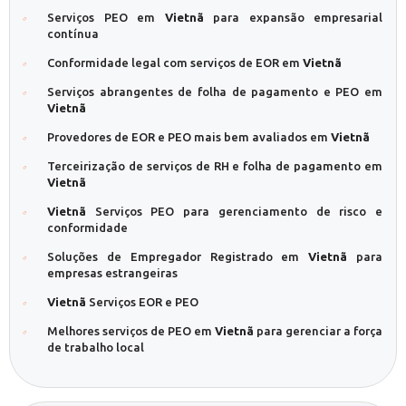
Serviços PEO em
Vietnã
para expansão empresarial
contínua
Conformidade legal com serviços de EOR em
Vietnã
Serviços abrangentes de folha de pagamento e PEO em
Vietnã
Provedores de EOR e PEO mais bem avaliados em
Vietnã
Terceirização de serviços de RH e folha de pagamento em
Vietnã
Vietnã
Serviços PEO para gerenciamento de risco e
conformidade
Soluções de Empregador Registrado em
Vietnã
para
empresas estrangeiras
Vietnã
Serviços EOR e PEO
Melhores serviços de PEO em
Vietnã
para gerenciar a força
de trabalho local