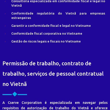
Consultoria especializada em conformidade fiscal e legal no
Vietnã
Conformidade regulatória do Vietnã para empresas
estrangeiras
Garantir a conformidade fiscal e legal no Vietname
Conformidade fiscal corporativa no Vietname
Gestão de riscos legais e fiscais no Vietname
Permissão de trabalho, contrato de
trabalho, serviços de pessoal contratual
no Vietnã
A Cserve Corporation é especializada em navegar pelos
requisitos de autorização de trabalho do Vietnã e oferece