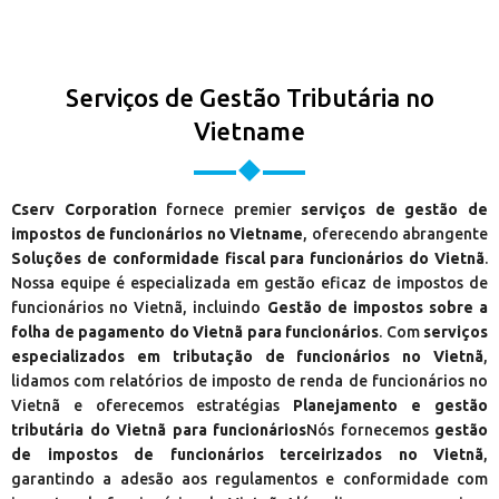
Serviços de Gestão Tributária no
Vietname
Cserv Corporation
fornece premier
serviços de gestão de
impostos de funcionários no Vietname
, oferecendo abrangente
Soluções de conformidade fiscal para funcionários do Vietnã
.
Nossa equipe é especializada em gestão eficaz de impostos de
funcionários no Vietnã, incluindo
Gestão de impostos sobre a
folha de pagamento do Vietnã para funcionários
. Com
serviços
especializados em tributação de funcionários no Vietnã
,
lidamos com relatórios de imposto de renda de funcionários no
Vietnã e oferecemos estratégias
Planejamento e gestão
tributária do Vietnã para funcionários
Nós fornecemos
gestão
de impostos de funcionários terceirizados no Vietnã
,
garantindo a adesão aos regulamentos e conformidade com