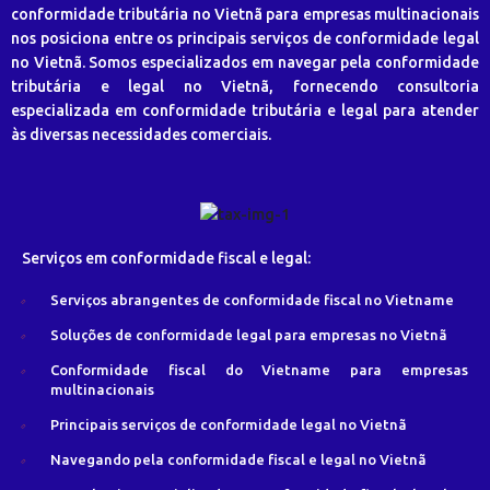
conformidade tributária no Vietnã para empresas multinacionais
nos posiciona entre os principais serviços de conformidade legal
no Vietnã. Somos especializados em navegar pela conformidade
tributária e legal no Vietnã, fornecendo consultoria
especializada em conformidade tributária e legal para atender
às diversas necessidades comerciais.
Serviços em conformidade fiscal e legal:
Serviços abrangentes de conformidade fiscal no Vietname
Soluções de conformidade legal para empresas no Vietnã
Conformidade fiscal do Vietname para empresas
multinacionais
Principais serviços de conformidade legal no Vietnã
Navegando pela conformidade fiscal e legal no Vietnã