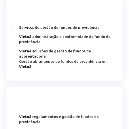
Serviços de gestão de fundos de previdência
Vietnã
administração e conformidade do fundo de
previdência
Vietnã
soluções de gestão de fundos de
aposentadoria
Gestão abrangente de fundos de previdência em
Vietnã
Vietnã
regulamentos e gestão de fundos de
previdência