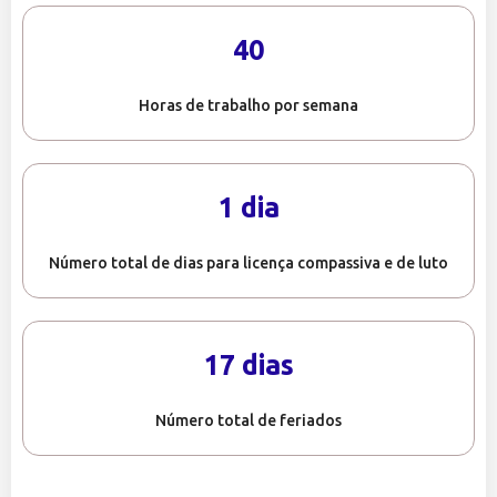
40
Horas de trabalho por semana
1 dia
Número total de dias para licença compassiva e de luto
17 dias
Número total de feriados