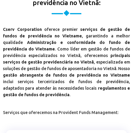
previdência no Vietnã:
Cserv Corporation
oferece premier
serviços de gestão de
fundos de previdência no Vietname
, garantindo a melhor
qualidade
Administração e conformidade do fundo de
previdência do Vietname
. Como líder em gestão de fundos de
previdência especializados no Vietnã, oferecemos
principais
serviços de gestão previdenciária no Vietnã
, especializada em
soluções de gestão de fundos de aposentadoria no Vietnã. Nosso
gestão abrangente de fundos de previdência no Vietname
inclui serviços terceirizados de fundos de previdência,
adaptados para atender às necessidades locais
regulamentos e
gestão de fundos de previdência
.
Serviços que oferecemos na Provident Funds Management: