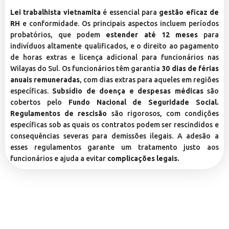
Lei trabalhista vietnamita
é essencial para
gestão eficaz de
RH
e conformidade. Os principais aspectos incluem períodos
probatórios, que podem
estender até 12 meses
para
indivíduos altamente qualificados, e o direito ao pagamento
de horas extras e licença adicional para funcionários nas
Wilayas do Sul. Os funcionários têm garantia
30 dias de férias
anuais remuneradas
, com dias extras para aqueles em regiões
específicas.
Subsídio de doença e despesas médicas
são
cobertos pelo
Fundo Nacional de Seguridade Social.
Regulamentos de rescisão
são rigorosos, com condições
específicas sob as quais os contratos podem ser rescindidos e
consequências severas para demissões ilegais. A adesão a
esses regulamentos garante um tratamento justo aos
funcionários e ajuda a evitar
complicações legais.