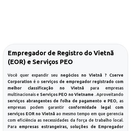
Empregador de Registro do Vietnã
(EOR) e Serviços PEO
Você quer expandir seu
negócios no Vietnã ? Cserve
Corporation
é o
serviços de empregador registrado com
melhor classificação no Vietnã
para empresas
multinacionais e
Serviços PEO no Vietname
. Aproveitando
serviços abrangentes de folha de pagamento e PEO
, as
empresas podem garantir
conformidade legal com
serviços EOR no Vietnã
ao mesmo tempo em que gerencia
com eficiência as necessidades da força de trabalho local.
Para
empresas estrangeiras, soluções de Empregador