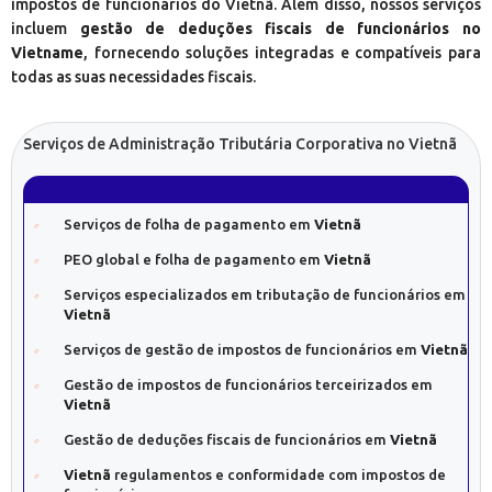
impostos de funcionários do Vietnã. Além disso, nossos serviços
incluem
gestão de deduções fiscais de funcionários no
Vietname
, fornecendo soluções integradas e compatíveis para
todas as suas necessidades fiscais.
Serviços de Administração Tributária Corporativa no Vietnã
Serviços de folha de pagamento em
Vietnã
PEO global e folha de pagamento em
Vietnã
Serviços especializados em tributação de funcionários em
Vietnã
Serviços de gestão de impostos de funcionários em
Vietnã
Gestão de impostos de funcionários terceirizados em
Vietnã
Gestão de deduções fiscais de funcionários em
Vietnã
Vietnã
regulamentos e conformidade com impostos de