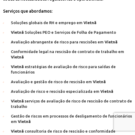
Serviços que abordamos:
Soluções globais de RH e emprego em
Vietnã
Vietnã
Soluções PEO e Serviços de Folha de Pagamento
Avaliação abrangente de risco para rescisões em
Vietnã
Conformidade legal na rescisão de contrato de trabalho em
Vietnã
Vietnã
estratégias de avaliação de risco para saídas de
funcionários
Avaliação e gestão de risco de rescisão em
Vietnã
Avaliação de risco e rescisão especializada em
Vietnã
Vietnã
serviços de avaliação de risco de rescisão de contrato de
trabalho
Gestão de riscos em processos de desligamento de funcionários
em
Vietnã
Vietnã
consultoria de risco de rescisão e conformidade