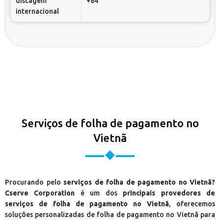
discagem
+84
internacional
Serviços de folha de pagamento no
Vietnã
Procurando pelo
serviços de folha de pagamento no Vietnã?
Cserve Corporation
é um dos
principais provedores de
serviços de folha de pagamento no Vietnã
, oferecemos
soluções personalizadas de folha de pagamento no Vietnã para