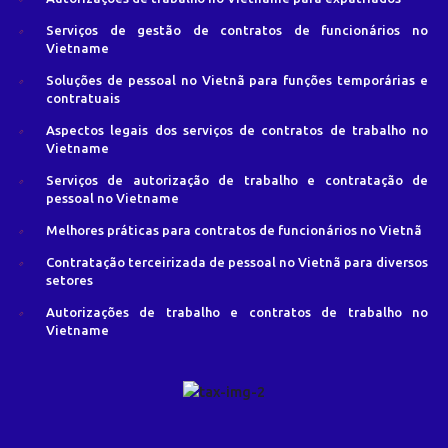
Serviços de gestão de contratos de funcionários no
Vietname
Soluções de pessoal no Vietnã para funções temporárias e
contratuais
Aspectos legais dos serviços de contratos de trabalho no
Vietname
Serviços de autorização de trabalho e contratação de
pessoal no Vietname
Melhores práticas para contratos de funcionários no Vietnã
Contratação terceirizada de pessoal no Vietnã para diversos
setores
Autorizações de trabalho e contratos de trabalho no
Vietname