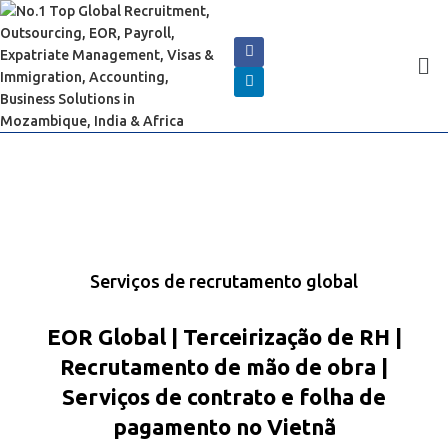
Serviços de recrutamento global
EOR Global | Terceirização de RH |
Recrutamento de mão de obra |
Serviços de contrato e folha de
pagamento no Vietnã