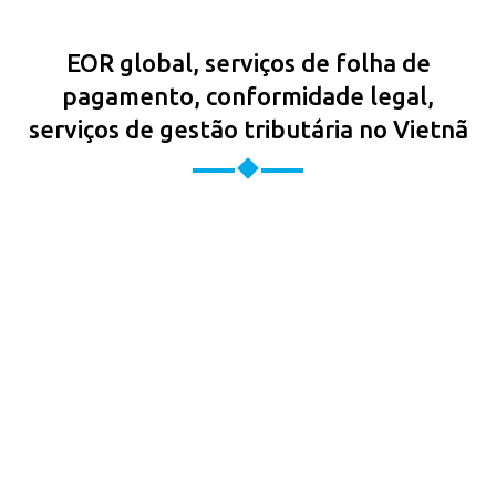
EOR global, serviços de folha de
pagamento, conformidade legal,
serviços de gestão tributária no Vietnã