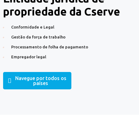
propriedade da Cserve
Conformidade e Legal
Gestão da força de trabalho
Processamento de folha de pagamento
Empregador legal
Navegue por todos os
países