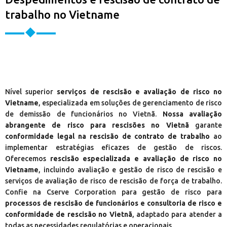
trabalho no Vietname
Nível superior
serviços de rescisão e avaliação de risco no
Vietname
, especializada em soluções de gerenciamento de risco
de demissão de funcionários no Vietnã.
Nossa avaliação
abrangente de risco para rescisões no Vietnã
garante
conformidade legal na rescisão de contrato de trabalho
ao
implementar estratégias eficazes de gestão de riscos.
Oferecemos
rescisão especializada e avaliação de risco no
Vietname
, incluindo avaliação e gestão de risco de rescisão e
serviços de avaliação de risco de rescisão de força de trabalho.
Confie na Cserve Corporation para gestão de risco para
processos de rescisão de funcionários e consultoria de risco e
conformidade de rescisão no Vietnã
, adaptado para atender a
todas as necessidades regulatórias e operacionais.