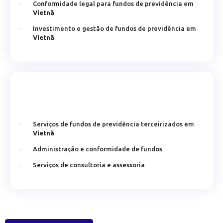
Conformidade legal para fundos de previdência em
Vietnã
Investimento e gestão de fundos de previdência em
Vietnã
Serviços de fundos de previdência terceirizados em
Vietnã
Administração e conformidade de fundos
Serviços de consultoria e assessoria