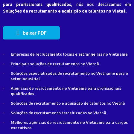
para profissionais qualificados
, nós nos destacamos em
Soluções de recrutamento e aquisição de talentos no Vietnã.
baixar PDF
Empresas de recrutamento locais e estrangeiras no Vietname
Principais soluções de recrutamento no Vietnã
Soluções especializadas de recrutamento no Vietname para o
setor industrial
Agências de recrutamento no Vietname para profissionais
qualificados
Soluções de recrutamento e aquisição de talentos no Vietnã
Soluções de recrutamento terceirizadas no Vietnã
Melhores agências de recrutamento no Vietname para cargos
executivos