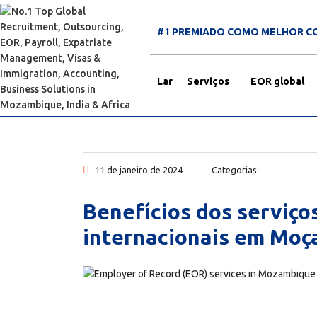
#1 PREMIADO COMO MELHOR C
Lar
Serviços
EOR global
11 de janeiro de 2024
Categorias:
Benefícios dos serviço
internacionais em Mo