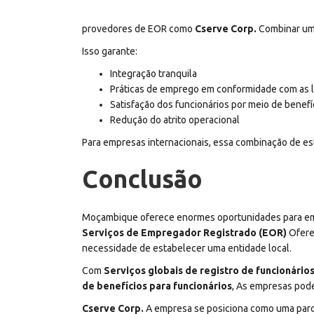
provedores de EOR como
Cserve Corp.
Combinar um 
Isso garante:
Integração tranquila
Práticas de emprego em conformidade com as le
Satisfação dos funcionários por meio de benefí
Redução do atrito operacional
Para empresas internacionais, essa combinação de est
Conclusão
Moçambique oferece enormes oportunidades para empr
Serviços de Empregador Registrado (EOR)
Ofere
necessidade de estabelecer uma entidade local.
Com
Serviços globais de registro de funcionário
de benefícios para funcionários
, As empresas pode
Cserve Corp.
A empresa se posiciona como uma parc