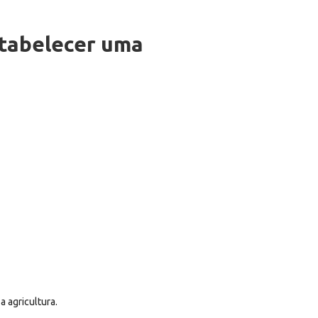
stabelecer uma
 agricultura.