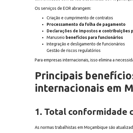
Os serviços de EOR abrangem:
Criação e cumprimento de contratos
Processamento da folha de pagamento
Declarações de impostos
e contribuições p
Manuseio
benefícios para funcionários
Integração e desligamento de funcionários
Gestão de riscos regulatórios
Para empresas internacionais, isso elimina a necessi
Principais benefíci
internacionais em 
1. Total conformidade 
As normas trabalhistas em Moçambique são atualizada