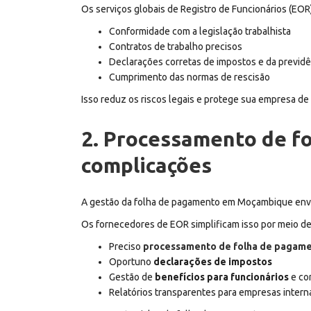
Os serviços globais de Registro de Funcionários (EO
Conformidade com a legislação trabalhista
Contratos de trabalho precisos
Declarações corretas de impostos e da previdê
Cumprimento das normas de rescisão
Isso reduz os riscos legais e protege sua empresa de
2. Processamento de f
complicações
A gestão da folha de pagamento em Moçambique envolve
Os fornecedores de EOR simplificam isso por meio de
Preciso
processamento de folha de pagam
Oportuno
declarações de impostos
Gestão de
benefícios para funcionários
e con
Relatórios transparentes para empresas intern