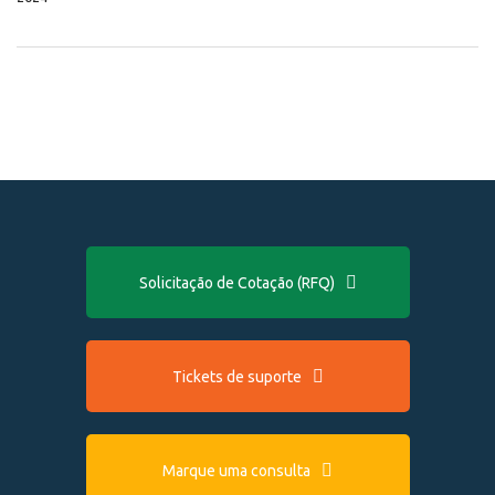
Solicitação de Cotação (RFQ)
Tickets de suporte
Marque uma consulta