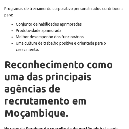
Programas de treinamento corporativo personalizados contribuem
para:
Conjunto de habilidades aprimoradas
Produtividade aprimorada
Melhor desempenho dos funcionários
Uma cultura de trabalho positiva e orientada para o
crescimento.
Reconhecimento como
uma das principais
agências de
recrutamento em
Moçambique.
No reino de
Serviços de consultoria de gestão global
, sendo