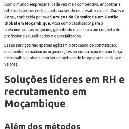
Com o mundo empresarial cada vez mais competitivo, encontrar e
reter os talentos certos continua sendo um desafio crucial.
Cserve
Corp.
, conhecida por sua
Serviços de Consultoria em Gestão
Global em Moçambique
, Atua como catalisador para o
crescimento dos negócios, garantindo o acesso a um conjunto de
profissionais qualificados e especializados.
Esses serviços não apenas agilizam o processo de contratação,
mas também auxiliam as organizações na construção de uma força
de trabalho alinhada com seus objetivos de longo prazo, cultura e
valores.
Soluções líderes em RH e
recrutamento em
Moçambique
Além dos métodos