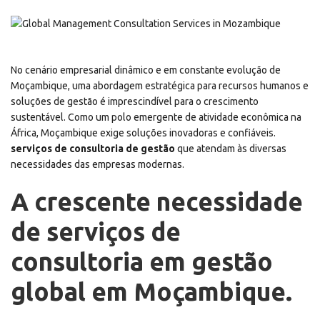
No cenário empresarial dinâmico e em constante evolução de
Moçambique, uma abordagem estratégica para recursos humanos e
soluções de gestão é imprescindível para o crescimento
sustentável. Como um polo emergente de atividade econômica na
África, Moçambique exige soluções inovadoras e confiáveis.
serviços de consultoria de gestão
que atendam às diversas
necessidades das empresas modernas.
A crescente necessidade
de serviços de
consultoria em gestão
global em Moçambique.