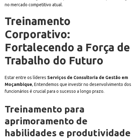
no mercado competitivo atual.
Treinamento
Corporativo:
Fortalecendo a Força de
Trabalho do Futuro
Estar entre os líderes
Serviços de Consultoria de Gestão em
Moçambique
, Entendemos que investir no desenvolvimento dos
funcionários é crucial para o sucesso a longo prazo.
Treinamento para
aprimoramento de
habilidades e produtividade