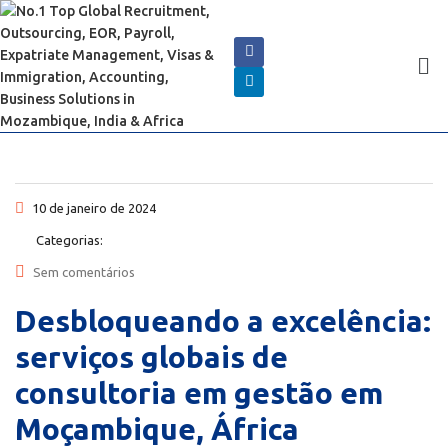
10 de janeiro de 2024
Categorias:
Sem comentários
Desbloqueando a excelência:
serviços globais de
consultoria em gestão em
Moçambique, África