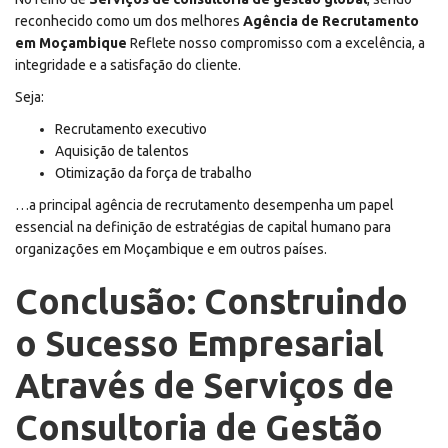
reconhecido como um dos melhores
Agência de Recrutamento
em Moçambique
Reflete nosso compromisso com a excelência, a
integridade e a satisfação do cliente.
Seja:
Recrutamento executivo
Aquisição de talentos
Otimização da força de trabalho
…a principal agência de recrutamento desempenha um papel
essencial na definição de estratégias de capital humano para
organizações em Moçambique e em outros países.
Conclusão: Construindo
o Sucesso Empresarial
Através de Serviços de
Consultoria de Gestão