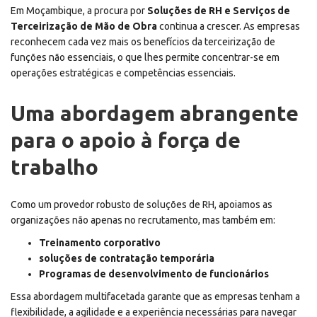
Em Moçambique, a procura por
Soluções de RH e Serviços de
Terceirização de Mão de Obra
continua a crescer. As empresas
reconhecem cada vez mais os benefícios da terceirização de
funções não essenciais, o que lhes permite concentrar-se em
operações estratégicas e competências essenciais.
Uma abordagem abrangente
para o apoio à força de
trabalho
Como um provedor robusto de soluções de RH, apoiamos as
organizações não apenas no recrutamento, mas também em:
Treinamento corporativo
soluções de contratação temporária
Programas de desenvolvimento de funcionários
Essa abordagem multifacetada garante que as empresas tenham a
flexibilidade, a agilidade e a experiência necessárias para navegar