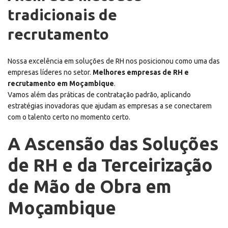
tradicionais de
recrutamento
Nossa excelência em soluções de RH nos posicionou como uma das
empresas líderes no setor.
Melhores empresas de RH e
recrutamento em Moçambique
.
Vamos além das práticas de contratação padrão, aplicando
estratégias inovadoras que ajudam as empresas a se conectarem
com o talento certo no momento certo.
A Ascensão das Soluções
de RH e da Terceirização
de Mão de Obra em
Moçambique