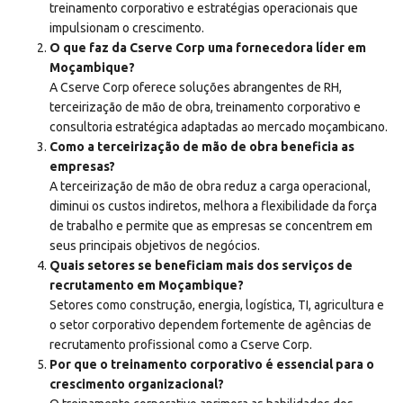
treinamento corporativo e estratégias operacionais que
impulsionam o crescimento.
O que faz da Cserve Corp uma fornecedora líder em
Moçambique?
A Cserve Corp oferece soluções abrangentes de RH,
terceirização de mão de obra, treinamento corporativo e
consultoria estratégica adaptadas ao mercado moçambicano.
Como a terceirização de mão de obra beneficia as
empresas?
A terceirização de mão de obra reduz a carga operacional,
diminui os custos indiretos, melhora a flexibilidade da força
de trabalho e permite que as empresas se concentrem em
seus principais objetivos de negócios.
Quais setores se beneficiam mais dos serviços de
recrutamento em Moçambique?
Setores como construção, energia, logística, TI, agricultura e
o setor corporativo dependem fortemente de agências de
recrutamento profissional como a Cserve Corp.
Por que o treinamento corporativo é essencial para o
crescimento organizacional?