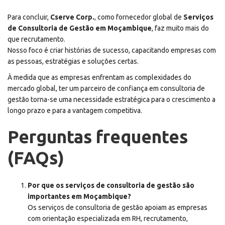
Para concluir,
Cserve Corp.
, como fornecedor global de
Serviços
de Consultoria de Gestão em Moçambique
, faz muito mais do
que recrutamento.
Nosso foco é criar histórias de sucesso, capacitando empresas com
as pessoas, estratégias e soluções certas.
À medida que as empresas enfrentam as complexidades do
mercado global, ter um parceiro de confiança em consultoria de
gestão torna-se uma necessidade estratégica para o crescimento a
longo prazo e para a vantagem competitiva.
Perguntas frequentes
(FAQs)
Por que os serviços de consultoria de gestão são
importantes em Moçambique?
Os serviços de consultoria de gestão apoiam as empresas
com orientação especializada em RH, recrutamento,