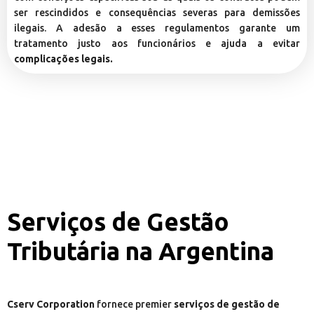
ser rescindidos e consequências severas para demissões
ilegais. A adesão a esses regulamentos garante um
tratamento justo aos funcionários e ajuda a evitar
complicações legais.
Serviços de Gestão
Tributária na Argentina
Cserv Corporation
fornece premier
serviços de gestão de