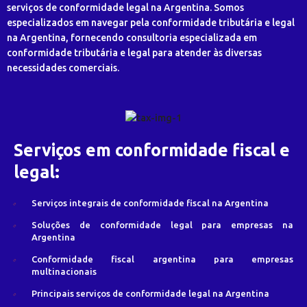
serviços de conformidade legal na Argentina. Somos
especializados em navegar pela conformidade tributária e legal
na Argentina, fornecendo consultoria especializada em
conformidade tributária e legal para atender às diversas
necessidades comerciais.
Serviços em conformidade fiscal e
legal:
Serviços integrais de conformidade fiscal na Argentina
Soluções de conformidade legal para empresas na
Argentina
Conformidade fiscal argentina para empresas
multinacionais
Principais serviços de conformidade legal na Argentina