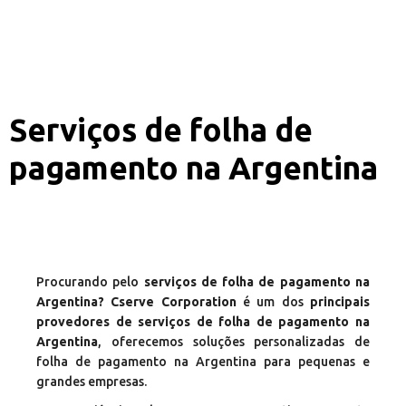
Serviços de folha de
pagamento na Argentina
Procurando pelo
serviços de folha de pagamento na
Argentina? Cserve Corporation
é um dos
principais
provedores de serviços de folha de pagamento na
Argentina
, oferecemos soluções personalizadas de
folha de pagamento na Argentina para pequenas e
grandes empresas.