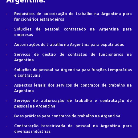
Requisitos de autorização de trabalho na Argentina para
funcionários estrangeiros
Soluções de pessoal contratado na Argentina para
empresas
Autorizações de trabalho na Argentina para expatriados
Serviços de gestão de contratos de funcionários na
Argentina
Soluções de pessoal na Argentina para funções temporárias
e contratuais
Aspectos legais dos serviços de contratos de trabalho na
Argentina
Serviços de autorização de trabalho e contratação de
pessoal na Argentina
Boas práticas para contratos de trabalho na Argentina
Contratação terceirizada de pessoal na Argentina para
diversas indústrias