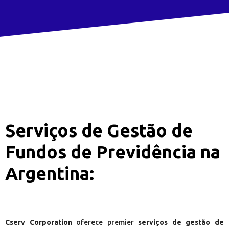
Serviços de Gestão de
Fundos de Previdência na
Argentina:
Cserv Corporation
oferece premier
serviços de gestão de