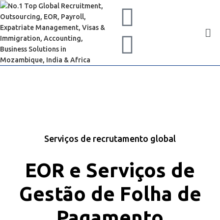
Serviços de recrutamento global
EOR e Serviços de
Gestão de Folha de
Pagamento