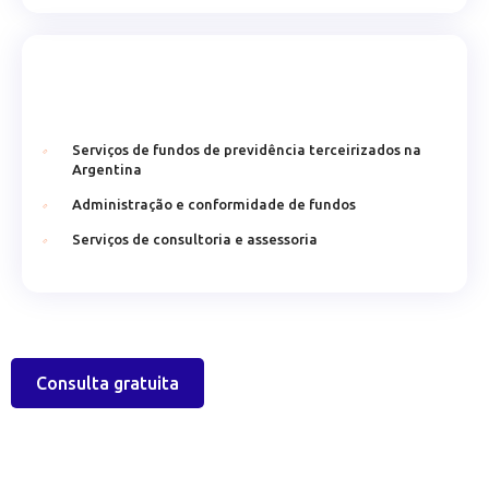
Serviços de fundos de previdência terceirizados na
Argentina
Administração e conformidade de fundos
Serviços de consultoria e assessoria
Consulta gratuita