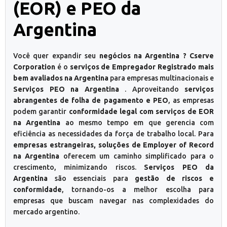
(EOR) e PEO da
Argentina
Você quer expandir seu
negócios na Argentina ? Cserve
Corporation
é o
serviços de Empregador Registrado mais
bem avaliados na Argentina
para empresas multinacionais e
Serviços PEO na Argentina
. Aproveitando
serviços
abrangentes de folha de pagamento e PEO
, as empresas
podem garantir
conformidade legal com serviços de EOR
na Argentina
ao mesmo tempo em que gerencia com
eficiência as necessidades da força de trabalho local. Para
empresas estrangeiras, soluções de Employer of Record
na Argentina
oferecem um caminho simplificado para o
crescimento, minimizando riscos.
Serviços PEO da
Argentina
são essenciais para
gestão de riscos e
conformidade
, tornando-os a melhor escolha para
empresas que buscam navegar nas complexidades do
mercado argentino.