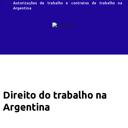
Autorizações de trabalho e contratos de trabalho na
Argentina
Direito do trabalho na
Argentina