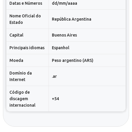
Datas e Números
dd/mm/aaaa
Nome Oficial do
República Argentina
Estado
Capital
Buenos Aires
Principais idiomas
Espanhol
Moeda
Peso argentino (ARS)
Domínio da
.ar
Internet
Código de
discagem
+54
internacional