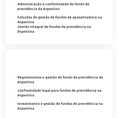
Administração e conformidade do fundo de
previdência da Argentina
Soluções de gestão de fundos de aposentadoria na
Argentina
Gestão integral de fundos de previdência na
Argentina
Regulamentos e gestão do fundo de previdência da
Argentina
Conformidade legal para fundos de previdência na
Argentina
Investimento e gestão de fundos de previdência na
Argentina