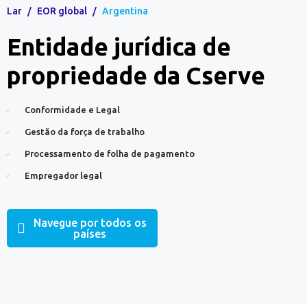
Lar
/
EOR global
/
Argentina
Entidade jurídica de
propriedade da Cserve
Conformidade e Legal
Gestão da força de trabalho
Processamento de folha de pagamento
Empregador legal
Navegue por todos os
países