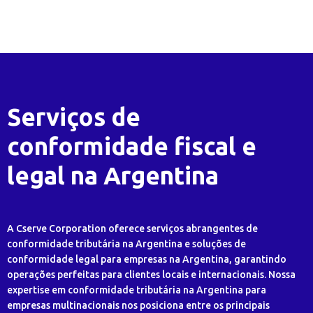
Serviços de
conformidade fiscal e
legal na Argentina
A Cserve Corporation oferece serviços abrangentes de
conformidade tributária na Argentina e soluções de
conformidade legal para empresas na Argentina, garantindo
operações perfeitas para clientes locais e internacionais. Nossa
expertise em conformidade tributária na Argentina para
empresas multinacionais nos posiciona entre os principais