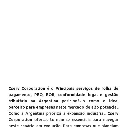
Cserv Corporation
é o
Principais serviços de folha de
pagamento, PEO, EOR, conformidade legal e gestão
tributária na Argentina
posicioná-lo como o ideal
parceiro para empresas
neste mercado de alto potencial.
Como a Argentina prioriza a expansão industrial,
Cserv
Corporation
ofertas tornam-se essenciais para navegar
neste cenário em evolução. Para empresas que planejam