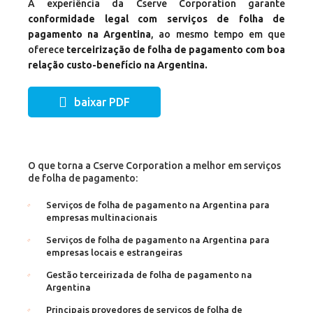
A experiência da Cserve Corporation garante
conformidade legal com serviços de folha de
pagamento na Argentina
, ao mesmo tempo em que
oferece
terceirização de folha de pagamento com boa
relação custo-benefício na Argentina.
baixar PDF
O que torna a Cserve Corporation a melhor em serviços
de folha de pagamento:
Serviços de folha de pagamento na Argentina para
empresas multinacionais
Serviços de folha de pagamento na Argentina para
empresas locais e estrangeiras
Gestão terceirizada de folha de pagamento na
Argentina
Principais provedores de serviços de folha de