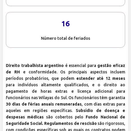
16
Número total de feriados
Direito trabalhista argentino
é essencial para
gestão eficaz
de RH
e conformidade. Os principais aspectos incluem
períodos probatórios, que podem
estender até 12 meses
para indivíduos altamente qualificados, e o direito ao
pagamento de horas extras e licença adicional para
funcionários nas Wilayas do Sul. Os funcionários têm garantia
30 dias de férias anuais remuneradas
, com dias extras para
aqueles em regiões específicas.
Subsídio de doença e
despesas médicas
são cobertos pelo
Fundo Nacional de
Seguridade Social. Regulamentos de rescisão
são rigorosos,
com condições específicas sob as quais os contratos podem