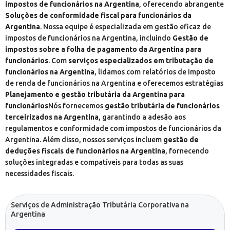
impostos de funcionários na Argentina
, oferecendo abrangente
Soluções de conformidade fiscal para funcionários da
Argentina
. Nossa equipe é especializada em gestão eficaz de
impostos de funcionários na Argentina, incluindo
Gestão de
impostos sobre a folha de pagamento da Argentina para
funcionários
. Com
serviços especializados em tributação de
funcionários na Argentina
, lidamos com relatórios de imposto
de renda de funcionários na Argentina e oferecemos estratégias
Planejamento e gestão tributária da Argentina para
funcionários
Nós fornecemos
gestão tributária de funcionários
terceirizados na Argentina
, garantindo a adesão aos
regulamentos e conformidade com impostos de funcionários da
Argentina. Além disso, nossos serviços incluem
gestão de
deduções fiscais de funcionários na Argentina
, fornecendo
soluções integradas e compatíveis para todas as suas
necessidades fiscais.
Serviços de Administração Tributária Corporativa na
Argentina