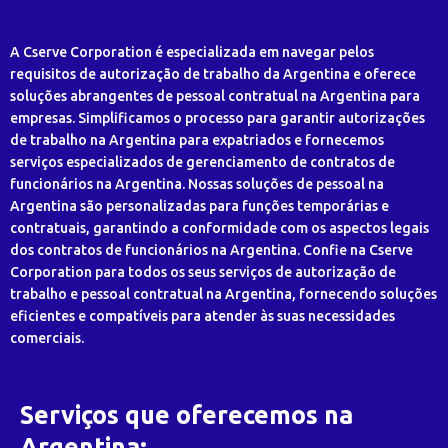
A Cserve Corporation é especializada em navegar pelos
requisitos de autorização de trabalho da Argentina e oferece
soluções abrangentes de pessoal contratual na Argentina para
empresas. Simplificamos o processo para garantir autorizações
de trabalho na Argentina para expatriados e fornecemos
serviços especializados de gerenciamento de contratos de
funcionários na Argentina. Nossas soluções de pessoal na
Argentina são personalizadas para funções temporárias e
contratuais, garantindo a conformidade com os aspectos legais
dos contratos de funcionários na Argentina. Confie na Cserve
Corporation para todos os seus serviços de autorização de
trabalho e pessoal contratual na Argentina, fornecendo soluções
eficientes e compatíveis para atender às suas necessidades
comerciais.
Serviços que oferecemos na
Argentina: