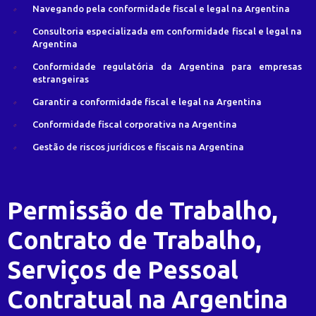
Navegando pela conformidade fiscal e legal na Argentina
Consultoria especializada em conformidade fiscal e legal na
Argentina
Conformidade regulatória da Argentina para empresas
estrangeiras
Garantir a conformidade fiscal e legal na Argentina
Conformidade fiscal corporativa na Argentina
Gestão de riscos jurídicos e fiscais na Argentina
Permissão de Trabalho,
Contrato de Trabalho,
Serviços de Pessoal
Contratual na Argentina