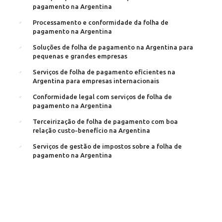
pagamento na Argentina
Processamento e conformidade da folha de
pagamento na Argentina
Soluções de folha de pagamento na Argentina para
pequenas e grandes empresas
Serviços de folha de pagamento eficientes na
Argentina para empresas internacionais
Conformidade legal com serviços de folha de
pagamento na Argentina
Terceirização de folha de pagamento com boa
relação custo-benefício na Argentina
Serviços de gestão de impostos sobre a folha de
pagamento na Argentina