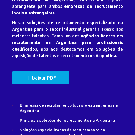
abrangente para ambos
empresas de recrutamento
locais e estrangeiras.
Nosso
soluções de recrutamento especializado na
Argentina para o setor industrial
garantir acesso aos
melhores talentos. Como um dos
agências líderes em
recrutamento na Argentina para profissionais
qualificados
, nós nos destacamos em
Soluções de
aquisição de talentos e recrutamento na Argentina.
baixar PDF
Empresas de recrutamento locais e estrangeiras na
Argentina
Principais soluções de recrutamento na Argentina
Soluções especializadas de recrutamento na