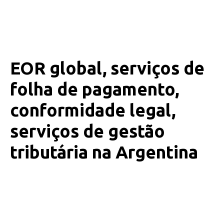
EOR global, serviços de
folha de pagamento,
conformidade legal,
serviços de gestão
tributária na Argentina