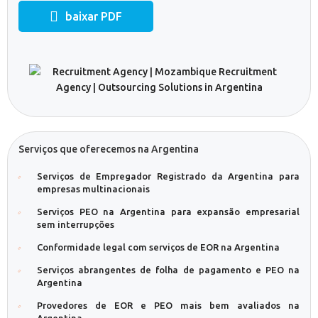
baixar PDF
Serviços que oferecemos na Argentina
Serviços de Empregador Registrado da Argentina para
empresas multinacionais
Serviços PEO na Argentina para expansão empresarial
sem interrupções
Conformidade legal com serviços de EOR na Argentina
Serviços abrangentes de folha de pagamento e PEO na
Argentina
Provedores de EOR e PEO mais bem avaliados na