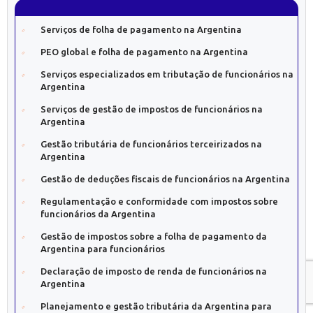
Serviços de folha de pagamento na Argentina
PEO global e folha de pagamento na Argentina
Serviços especializados em tributação de funcionários na
Argentina
Serviços de gestão de impostos de funcionários na
Argentina
Gestão tributária de funcionários terceirizados na
Argentina
Gestão de deduções fiscais de funcionários na Argentina
Regulamentação e conformidade com impostos sobre
funcionários da Argentina
Gestão de impostos sobre a folha de pagamento da
Argentina para funcionários
Declaração de imposto de renda de funcionários na
Argentina
Planejamento e gestão tributária da Argentina para