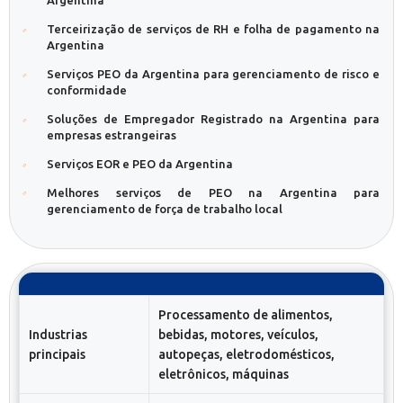
Argentina
Terceirização de serviços de RH e folha de pagamento na
Argentina
Serviços PEO da Argentina para gerenciamento de risco e
conformidade
Soluções de Empregador Registrado na Argentina para
empresas estrangeiras
Serviços EOR e PEO da Argentina
Melhores serviços de PEO na Argentina para
gerenciamento de força de trabalho local
Processamento de alimentos,
Industrias
bebidas, motores, veículos,
principais
autopeças, eletrodomésticos,
eletrônicos, máquinas