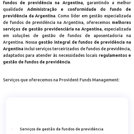
fundos de previdência na Argentina
, garantindo a melhor
qualidade
Administração e conformidade do fundo de
previdência da Argentina
. Como líder em gestão especializada
de fundos de previdência na Argentina, oferecemos
melhores
serviços de gestão previdenciária na Argentina
, especializada
em soluções de gestão de fundos de aposentadoria na
Argentina. Nossa
gestão integral de fundos de previdência na
Argentina
inclui serviços terceirizados de fundos de previdência,
adaptados para atender às necessidades locais
regulamentos e
gestão de fundos de previdência
.
Serviços que oferecemos na Provident Funds Management:
Serviços de gestão de fundos de previdência