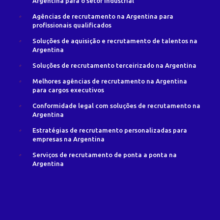
Argentina para o setor industrial
Agências de recrutamento na Argentina para
profissionais qualificados
Soluções de aquisição e recrutamento de talentos na
Argentina
Soluções de recrutamento terceirizado na Argentina
Melhores agências de recrutamento na Argentina
para cargos executivos
Conformidade legal com soluções de recrutamento na
Argentina
Estratégias de recrutamento personalizadas para
empresas na Argentina
Serviços de recrutamento de ponta a ponta na
Argentina