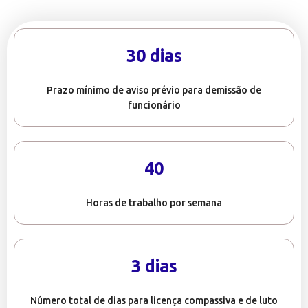
30 dias
Prazo mínimo de aviso prévio para demissão de
funcionário
40
Horas de trabalho por semana
3 dias
Número total de dias para licença compassiva e de luto