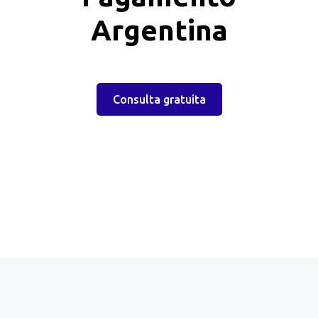
Argentina
Consulta gratuita