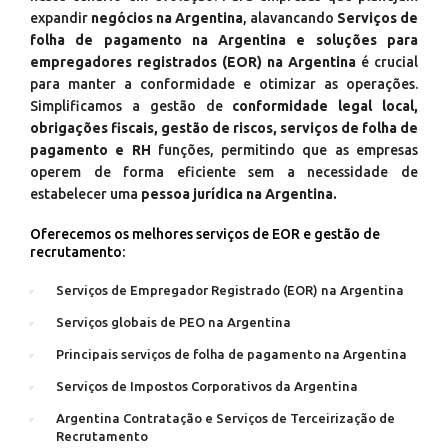
expandir
negócios na Argentina
, alavancando
Serviços de
folha de pagamento na Argentina e soluções para
empregadores registrados (EOR) na Argentina
é crucial
para manter a conformidade e otimizar as operações.
Simplificamos a gestão de
conformidade legal local,
obrigações fiscais, gestão de riscos, serviços de folha de
pagamento e RH
funções, permitindo que as empresas
operem de forma eficiente sem a necessidade de
estabelecer uma
pessoa jurídica na Argentina.
Oferecemos os melhores serviços de EOR e gestão de
recrutamento:
Serviços de Empregador Registrado (EOR) na Argentina
Serviços globais de PEO na Argentina
Principais serviços de folha de pagamento na Argentina
Serviços de Impostos Corporativos da Argentina
Argentina Contratação e Serviços de Terceirização de
Recrutamento