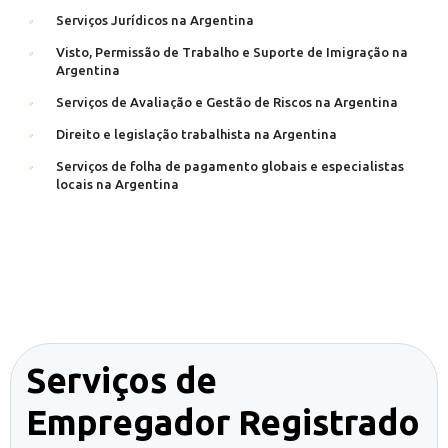
Serviços Jurídicos na Argentina
Visto, Permissão de Trabalho e Suporte de Imigração na
Argentina
Serviços de Avaliação e Gestão de Riscos na Argentina
Direito e legislação trabalhista na Argentina
Serviços de folha de pagamento globais e especialistas
locais na Argentina
Serviços de
Empregador Registrado