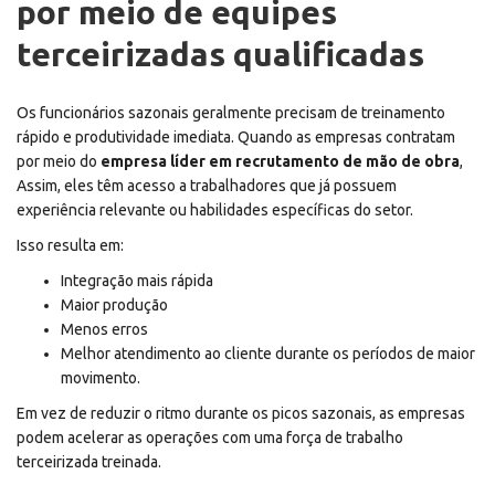
por meio de equipes
terceirizadas qualificadas
Os funcionários sazonais geralmente precisam de treinamento
rápido e produtividade imediata. Quando as empresas contratam
por meio do
empresa líder em recrutamento de mão de obra
,
Assim, eles têm acesso a trabalhadores que já possuem
experiência relevante ou habilidades específicas do setor.
Isso resulta em:
Integração mais rápida
Maior produção
Menos erros
Melhor atendimento ao cliente durante os períodos de maior
movimento.
Em vez de reduzir o ritmo durante os picos sazonais, as empresas
podem acelerar as operações com uma força de trabalho
terceirizada treinada.