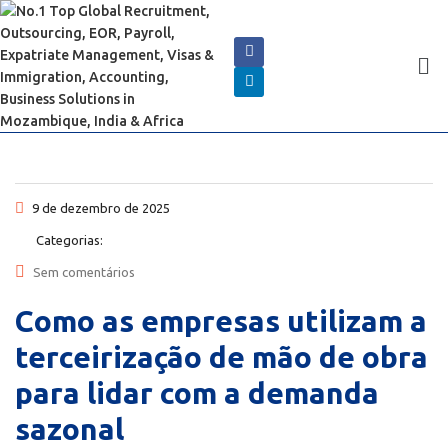
9 de dezembro de 2025
Categorias:
Sem comentários
Como as empresas utilizam a
terceirização de mão de obra
para lidar com a demanda
sazonal