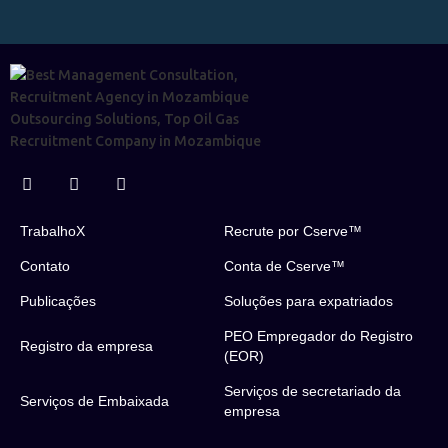
TrabalhoX
Recrute por Cserve™
Contato
Conta de Cserve™
Publicações
Soluções para expatriados
PEO Empregador do Registro
Registro da empresa
(EOR)
Serviços de secretariado da
Serviços de Embaixada
empresa