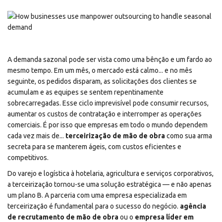
A demanda sazonal pode ser vista como uma bênção e um fardo ao
mesmo tempo. Em um mês, o mercado está calmo... e no mês
seguinte, os pedidos disparam, as solicitações dos clientes se
acumulam e as equipes se sentem repentinamente
sobrecarregadas. Esse ciclo imprevisível pode consumir recursos,
aumentar os custos de contratação e interromper as operações
comerciais. É por isso que empresas em todo o mundo dependem
cada vez mais de...
terceirização de mão de obra
como sua arma
secreta para se manterem ágeis, com custos eficientes e
competitivos.
Do varejo e logística à hotelaria, agricultura e serviços corporativos,
a terceirização tornou-se uma solução estratégica — e não apenas
um plano B. A parceria com uma empresa especializada em
terceirização é fundamental para o sucesso do negócio.
agência
de recrutamento de mão de obra
ou o
empresa líder em