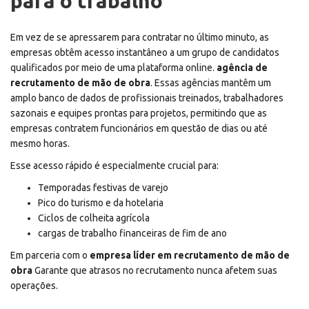
para o trabalho
Em vez de se apressarem para contratar no último minuto, as
empresas obtêm acesso instantâneo a um grupo de candidatos
qualificados por meio de uma plataforma online.
agência de
recrutamento de mão de obra
. Essas agências mantêm um
amplo banco de dados de profissionais treinados, trabalhadores
sazonais e equipes prontas para projetos, permitindo que as
empresas contratem funcionários em questão de dias ou até
mesmo horas.
Esse acesso rápido é especialmente crucial para:
Temporadas festivas de varejo
Pico do turismo e da hotelaria
Ciclos de colheita agrícola
cargas de trabalho financeiras de fim de ano
Em parceria com o
empresa líder em recrutamento de mão de
obra
Garante que atrasos no recrutamento nunca afetem suas
operações.