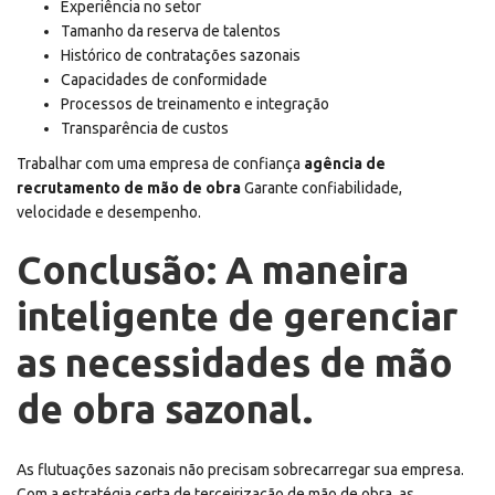
Experiência no setor
Tamanho da reserva de talentos
Histórico de contratações sazonais
Capacidades de conformidade
Processos de treinamento e integração
Transparência de custos
Trabalhar com uma empresa de confiança
agência de
recrutamento de mão de obra
Garante confiabilidade,
velocidade e desempenho.
Conclusão: A maneira
inteligente de gerenciar
as necessidades de mão
de obra sazonal.
As flutuações sazonais não precisam sobrecarregar sua empresa.
Com a estratégia certa de terceirização de mão de obra, as