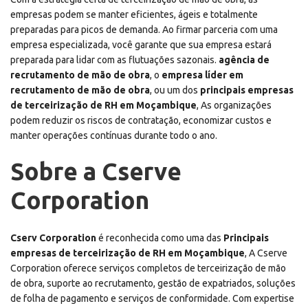
empresas podem se manter eficientes, ágeis e totalmente
preparadas para picos de demanda. Ao firmar parceria com uma
empresa especializada, você garante que sua empresa estará
preparada para lidar com as flutuações sazonais.
agência de
recrutamento de mão de obra
, o
empresa líder em
recrutamento de mão de obra
, ou um dos
principais empresas
de terceirização de RH em Moçambique
, As organizações
podem reduzir os riscos de contratação, economizar custos e
manter operações contínuas durante todo o ano.
Sobre a Cserve
Corporation
Cserv Corporation
é reconhecida como uma das
Principais
empresas de terceirização de RH em Moçambique
, A Cserve
Corporation oferece serviços completos de terceirização de mão
de obra, suporte ao recrutamento, gestão de expatriados, soluções
de folha de pagamento e serviços de conformidade. Com expertise