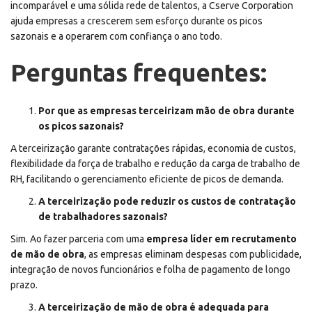
incomparável e uma sólida rede de talentos, a Cserve Corporation
ajuda empresas a crescerem sem esforço durante os picos
sazonais e a operarem com confiança o ano todo.
Perguntas frequentes:
Por que as empresas terceirizam mão de obra durante
os picos sazonais?
A terceirização garante contratações rápidas, economia de custos,
flexibilidade da força de trabalho e redução da carga de trabalho de
RH, facilitando o gerenciamento eficiente de picos de demanda.
A terceirização pode reduzir os custos de contratação
de trabalhadores sazonais?
Sim. Ao fazer parceria com uma
empresa líder em recrutamento
de mão de obra
, as empresas eliminam despesas com publicidade,
integração de novos funcionários e folha de pagamento de longo
prazo.
A terceirização de mão de obra é adequada para