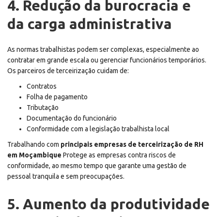
4. Redução da burocracia e
da carga administrativa
As normas trabalhistas podem ser complexas, especialmente ao
contratar em grande escala ou gerenciar funcionários temporários.
Os parceiros de terceirização cuidam de:
Contratos
Folha de pagamento
Tributação
Documentação do funcionário
Conformidade com a legislação trabalhista local
Trabalhando com
principais empresas de terceirização de RH
em Moçambique
Protege as empresas contra riscos de
conformidade, ao mesmo tempo que garante uma gestão de
pessoal tranquila e sem preocupações.
5. Aumento da produtividade