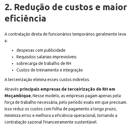
2. Redução de custos e maior
eficiência
A contratação direta de funcionários temporários geralmente leva
a:
despesas com publicidade
Requisitos salariais imprevisíveis
sobrecarga de trabalho de RH
Custos de treinamento e integração
A terceirização elimina esses custos indiretos.
Através
principais empresas de terceirização de RH em
Moçambique
, Nesse modelo, as empresas pagam apenas pela
força de trabalho necessária, pelo período exato em que precisam.
Isso reduz os custos com folha de pagamento a longo prazo,
minimiza erros e melhora a eficiência operacional, tornando a
contratação sazonal financeiramente sustentável.