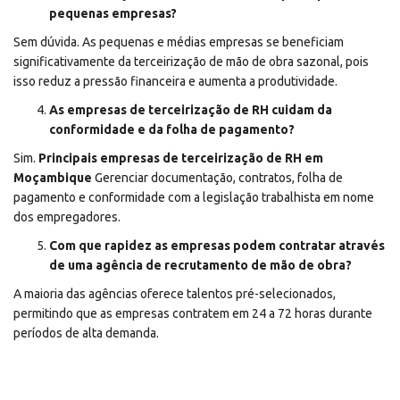
pequenas empresas?
Sem dúvida. As pequenas e médias empresas se beneficiam
significativamente da terceirização de mão de obra sazonal, pois
isso reduz a pressão financeira e aumenta a produtividade.
As empresas de terceirização de RH cuidam da
conformidade e da folha de pagamento?
Sim.
Principais empresas de terceirização de RH em
Moçambique
Gerenciar documentação, contratos, folha de
pagamento e conformidade com a legislação trabalhista em nome
dos empregadores.
Com que rapidez as empresas podem contratar através
de uma agência de recrutamento de mão de obra?
A maioria das agências oferece talentos pré-selecionados,
permitindo que as empresas contratem em 24 a 72 horas durante
períodos de alta demanda.