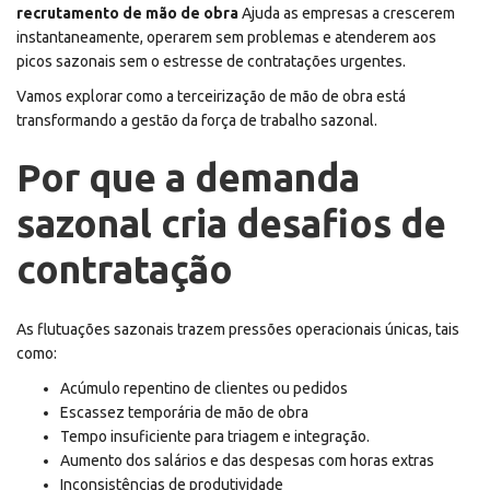
recrutamento de mão de obra
Ajuda as empresas a crescerem
instantaneamente, operarem sem problemas e atenderem aos
picos sazonais sem o estresse de contratações urgentes.
Vamos explorar como a terceirização de mão de obra está
transformando a gestão da força de trabalho sazonal.
Por que a demanda
sazonal cria desafios de
contratação
As flutuações sazonais trazem pressões operacionais únicas, tais
como:
Acúmulo repentino de clientes ou pedidos
Escassez temporária de mão de obra
Tempo insuficiente para triagem e integração.
Aumento dos salários e das despesas com horas extras
Inconsistências de produtividade