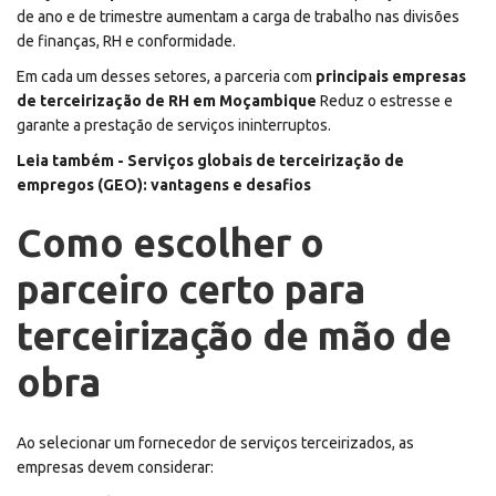
de ano e de trimestre aumentam a carga de trabalho nas divisões
de finanças, RH e conformidade.
Em cada um desses setores, a parceria com
principais empresas
de terceirização de RH em Moçambique
Reduz o estresse e
garante a prestação de serviços ininterruptos.
Leia também -
Serviços globais de terceirização de
empregos (GEO): vantagens e desafios
Como escolher o
parceiro certo para
terceirização de mão de
obra
Ao selecionar um fornecedor de serviços terceirizados, as
empresas devem considerar: