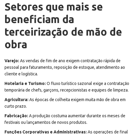
Setores que mais se
beneficiam da
terceirização de mão de
obra
Varejo:
As vendas de fim de ano exigem contratação rápida de
pessoal para faturamento, reposição de estoque, atendimento ao
cliente e logística.
Hotelaria e Turismo:
O fluxo turístico sazonal exige a contratação
temporária de chefs, garçons, recepcionistas e equipes de limpeza.
Agricultura:
As épocas de colheita exigem muita mão de obra em
curto prazo.
Fabricação:
A produção costuma aumentar durante os meses de
festivais ou lançamentos de novos produtos.
Funções Corporativas e Administrativas:
As operações de final