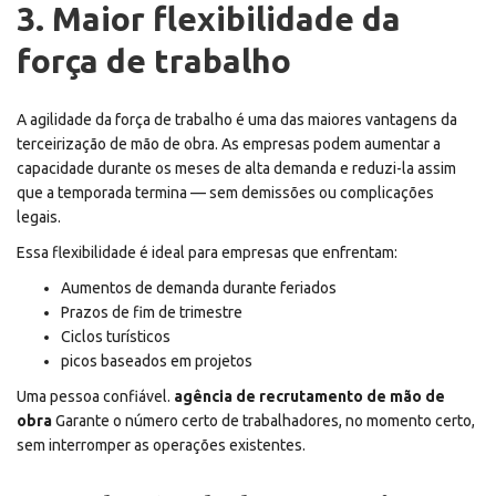
3. Maior flexibilidade da
força de trabalho
A agilidade da força de trabalho é uma das maiores vantagens da
terceirização de mão de obra. As empresas podem aumentar a
capacidade durante os meses de alta demanda e reduzi-la assim
que a temporada termina — sem demissões ou complicações
legais.
Essa flexibilidade é ideal para empresas que enfrentam:
Aumentos de demanda durante feriados
Prazos de fim de trimestre
Ciclos turísticos
picos baseados em projetos
Uma pessoa confiável.
agência de recrutamento de mão de
obra
Garante o número certo de trabalhadores, no momento certo,
sem interromper as operações existentes.