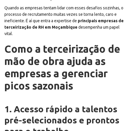
Quando as empresas tentam lidar com esses desafios sozinhas, o
processo de recrutamento muitas vezes se torna lento, caro e
ineficiente. É aí que entra a expertise de
principais empresas de
terceirização de RH em Moçambique
desempenha um papel
vital.
Como a terceirização de
mão de obra ajuda as
empresas a gerenciar
picos sazonais
1. Acesso rápido a talentos
pré-selecionados e prontos