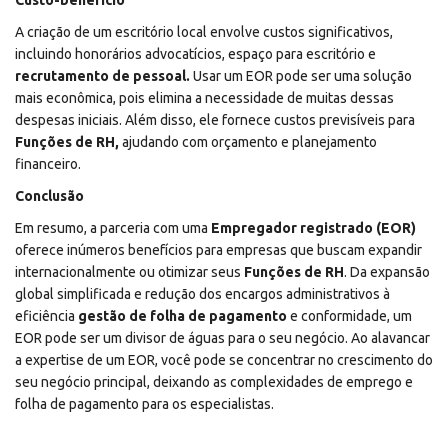
Custo-benefício
A criação de um escritório local envolve custos significativos,
incluindo honorários advocatícios, espaço para escritório e
recrutamento de pessoal.
Usar um EOR pode ser uma solução
mais econômica, pois elimina a necessidade de muitas dessas
despesas iniciais. Além disso, ele fornece custos previsíveis para
Funções de RH,
ajudando com orçamento e planejamento
financeiro.
Conclusão
Em resumo, a parceria com uma
Empregador registrado (EOR)
oferece inúmeros benefícios para empresas que buscam expandir
internacionalmente ou otimizar seus
Funções de RH
. Da expansão
global simplificada e redução dos encargos administrativos à
eficiência
gestão de folha de pagamento
e conformidade, um
EOR pode ser um divisor de águas para o seu negócio. Ao alavancar
a expertise de um EOR, você pode se concentrar no crescimento do
seu negócio principal, deixando as complexidades de emprego e
folha de pagamento para os especialistas.