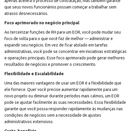
apenas acelera o processo de contratação, mas também garante
que seus novos funcionários possam começar a trabalhar sem
atrasos desnecessários.
Foco aprimorado no negócio principal
Ao terceirizar funções de RH para um EOR, você pode mudar seu
foco de volta para o que você faz de melhor — administrar e
expandir seu negócio. Em vez de ficar atolado em tarefas
administrativas, você pode se concentrar em iniciativas estratégicas
e operações principais. Esse foco aprimorado pode gerar melhores
resultados de negócios e promover o crescimento.
Flexibilidade e Escalabilidade
Uma das maiores vantagens de usar um EOR é a flexibilidade que
ele fornece. Quer você precise aumentar rapidamente para um
novo projeto ou diminuir durante períodos mais calmos, um EOR
pode se ajustar facilmente às suas necessidades. Essa flexibilidade
garante que você possa responder rapidamente às mudanças nas
condições de negócios sem a necessidade de ajustes
administrativos extensivos.