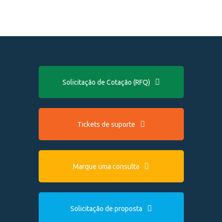
Solicitação de Cotação (RFQ)
Tickets de suporte
Marque uma consulta
Solicitação de proposta