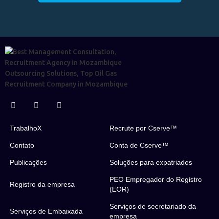
TrabalhoX
Recrute por Cserve™
Contato
Conta de Cserve™
Publicações
Soluções para expatriados
PEO Empregador do Registro
Registro da empresa
(EOR)
Serviços de secretariado da
Serviços de Embaixada
empresa