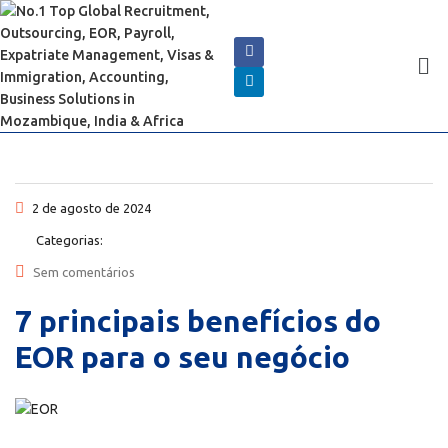
2 de agosto de 2024
Categorias:
Sem comentários
7 principais benefícios do
EOR para o seu negócio