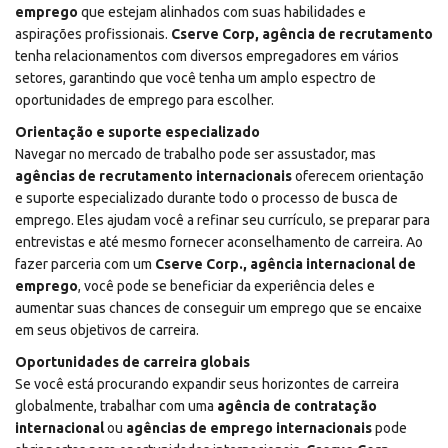
emprego
que estejam alinhados com suas habilidades e
aspirações profissionais.
Cserve Corp, agência de recrutamento
tenha relacionamentos com diversos empregadores em vários
setores, garantindo que você tenha um amplo espectro de
oportunidades de emprego para escolher.
Orientação e suporte especializado
Navegar no mercado de trabalho pode ser assustador, mas
agências de recrutamento internacionais
oferecem orientação
e suporte especializado durante todo o processo de busca de
emprego. Eles ajudam você a refinar seu currículo, se preparar para
entrevistas e até mesmo fornecer aconselhamento de carreira. Ao
fazer parceria com um
Cserve Corp.,
agência internacional de
emprego
, você pode se beneficiar da experiência deles e
aumentar suas chances de conseguir um emprego que se encaixe
em seus objetivos de carreira.
Oportunidades de carreira globais
Se você está procurando expandir seus horizontes de carreira
globalmente, trabalhar com uma
agência de contratação
internacional
ou
agências de emprego internacionais
pode