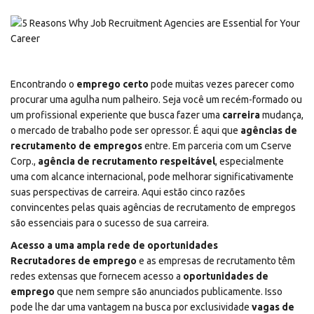
Encontrando o
emprego certo
pode muitas vezes parecer como
procurar uma agulha num palheiro. Seja você um recém-formado ou
um profissional experiente que busca fazer uma
carreira
mudança,
o mercado de trabalho pode ser opressor. É aqui que
agências de
recrutamento de empregos
entre. Em parceria com um
Cserve
Corp.,
agência de recrutamento respeitável
, especialmente
uma com alcance internacional, pode melhorar significativamente
suas perspectivas de carreira. Aqui estão cinco razões
convincentes pelas quais agências de recrutamento de empregos
são essenciais para o sucesso de sua carreira.
Acesso a uma ampla rede de oportunidades
Recrutadores de emprego
e as empresas de recrutamento têm
redes extensas que fornecem acesso a
oportunidades de
emprego
que nem sempre são anunciados publicamente. Isso
pode lhe dar uma vantagem na busca por exclusividade
vagas de