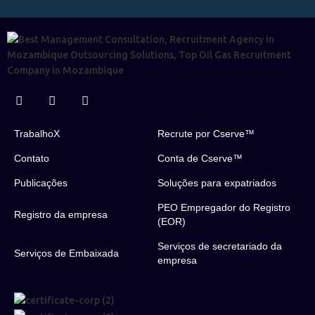
TrabalhoX
Recrute por Cserve™
Contato
Conta de Cserve™
Publicações
Soluções para expatriados
PEO Empregador do Registro
Registro da empresa
(EOR)
Serviços de secretariado da
Serviços de Embaixada
empresa