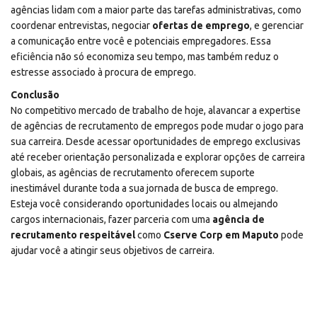
agências lidam com a maior parte das tarefas administrativas, como
coordenar entrevistas, negociar
ofertas de emprego
, e gerenciar
a comunicação entre você e potenciais empregadores. Essa
eficiência não só economiza seu tempo, mas também reduz o
estresse associado à procura de emprego.
Conclusão
No competitivo mercado de trabalho de hoje, alavancar a expertise
de agências de recrutamento de empregos pode mudar o jogo para
sua carreira. Desde acessar oportunidades de emprego exclusivas
até receber orientação personalizada e explorar opções de carreira
globais, as agências de recrutamento oferecem suporte
inestimável durante toda a sua jornada de busca de emprego.
Esteja você considerando oportunidades locais ou almejando
cargos internacionais, fazer parceria com uma
agência de
recrutamento respeitável
como
Cserve Corp em Maputo
pode
ajudar você a atingir seus objetivos de carreira.