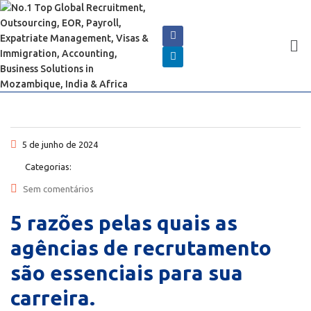
5 de junho de 2024
Categorias:
Sem comentários
5 razões pelas quais as
agências de recrutamento
são essenciais para sua
carreira.