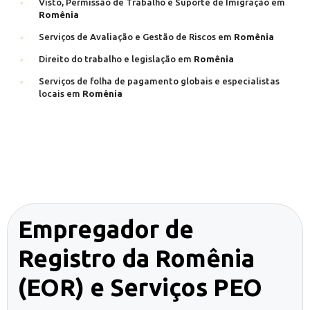
Visto, Permissão de Trabalho e Suporte de Imigração em
Romênia
Serviços de Avaliação e Gestão de Riscos em
Romênia
Direito do trabalho e legislação em
Romênia
Serviços de folha de pagamento globais e especialistas
locais em
Romênia
Empregador de
Registro da Romênia
(EOR) e Serviços PEO