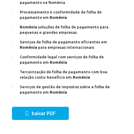
pagamento na Romênia
Processamento e conformidade da folha de
pagamento em
Romênia
Romênia
soluções de folha de pagamento para
pequenas e grandes empresas
Serviços de folha de pagamento eficientes em
Romênia
para empresas internacionais
Conformidade legal com serviços de folha de
pagamento em
Romênia
Terceirização de folha de pagamento com boa
relação custo-benefício em
Romênia
Serviços de gestão de impostos sobre a folha de
pagamento em
Romênia
baixar PDF