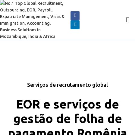
Serviços de recrutamento global
EOR e serviços de
gestão de folha de
pagamento Romênia