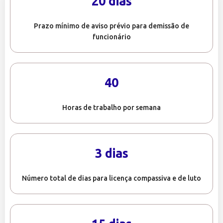
20 dias
Prazo mínimo de aviso prévio para demissão de
funcionário
40
Horas de trabalho por semana
3 dias
Número total de dias para licença compassiva e de luto