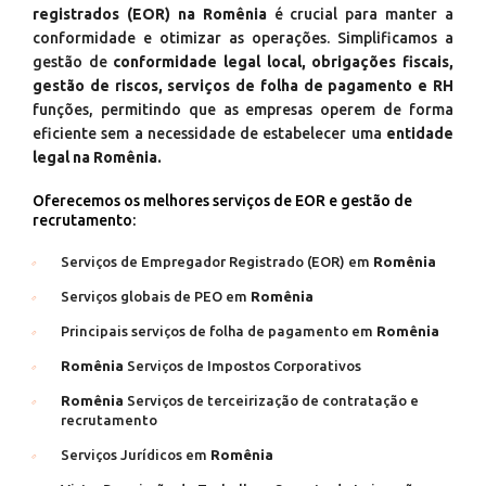
registrados (EOR) na Romênia
é crucial para manter a
conformidade e otimizar as operações. Simplificamos a
gestão de
conformidade legal local, obrigações fiscais,
gestão de riscos, serviços de folha de pagamento e RH
funções, permitindo que as empresas operem de forma
eficiente sem a necessidade de estabelecer uma
entidade
legal na Romênia.
Oferecemos os melhores serviços de EOR e gestão de
recrutamento:
Serviços de Empregador Registrado (EOR) em
Romênia
Serviços globais de PEO em
Romênia
Principais serviços de folha de pagamento em
Romênia
Romênia
Serviços de Impostos Corporativos
Romênia
Serviços de terceirização de contratação e
recrutamento
Serviços Jurídicos em
Romênia