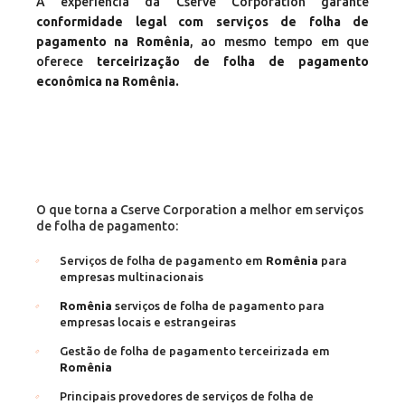
A experiência da Cserve Corporation garante
conformidade legal com serviços de folha de
pagamento na Romênia
, ao mesmo tempo em que
oferece
terceirização de folha de pagamento
econômica na Romênia.
O que torna a Cserve Corporation a melhor em serviços
de folha de pagamento:
Serviços de folha de pagamento em
Romênia
para
empresas multinacionais
Romênia
serviços de folha de pagamento para
empresas locais e estrangeiras
Gestão de folha de pagamento terceirizada em
Romênia
Principais provedores de serviços de folha de