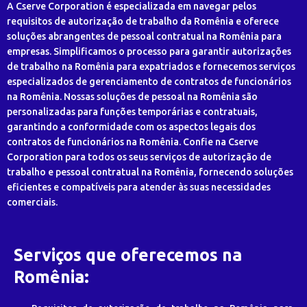
A Cserve Corporation é especializada em navegar pelos
requisitos de autorização de trabalho da Romênia e oferece
soluções abrangentes de pessoal contratual na Romênia para
empresas. Simplificamos o processo para garantir autorizações
de trabalho na Romênia para expatriados e fornecemos serviços
especializados de gerenciamento de contratos de funcionários
na Romênia. Nossas soluções de pessoal na Romênia são
personalizadas para funções temporárias e contratuais,
garantindo a conformidade com os aspectos legais dos
contratos de funcionários na Romênia. Confie na Cserve
Corporation para todos os seus serviços de autorização de
trabalho e pessoal contratual na Romênia, fornecendo soluções
eficientes e compatíveis para atender às suas necessidades
comerciais.
Serviços que oferecemos na
Romênia: