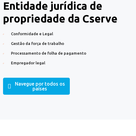
Entidade jurídica de
propriedade da Cserve
Conformidade e Legal
Gestão da força de trabalho
Processamento de folha de pagamento
Empregador legal
Navegue por todos os
países