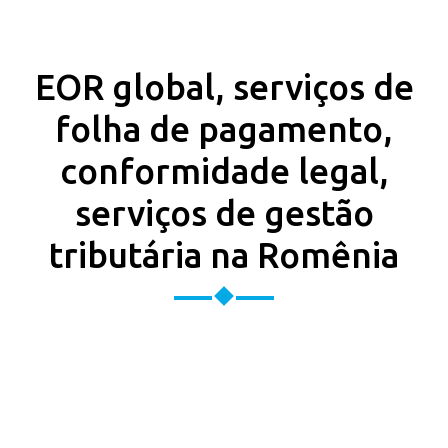
EOR global, serviços de
folha de pagamento,
conformidade legal,
serviços de gestão
tributária na Romênia