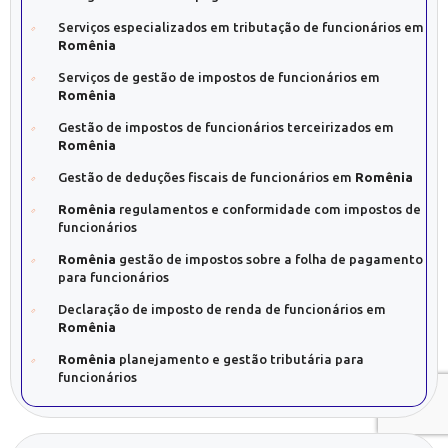
Serviços especializados em tributação de funcionários em
Romênia
Serviços de gestão de impostos de funcionários em
Romênia
Gestão de impostos de funcionários terceirizados em
Romênia
Gestão de deduções fiscais de funcionários em
Romênia
Romênia
regulamentos e conformidade com impostos de
funcionários
Romênia
gestão de impostos sobre a folha de pagamento
para funcionários
Declaração de imposto de renda de funcionários em
Romênia
Romênia
planejamento e gestão tributária para
funcionários