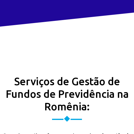
Serviços de Gestão de
Fundos de Previdência na
Romênia: