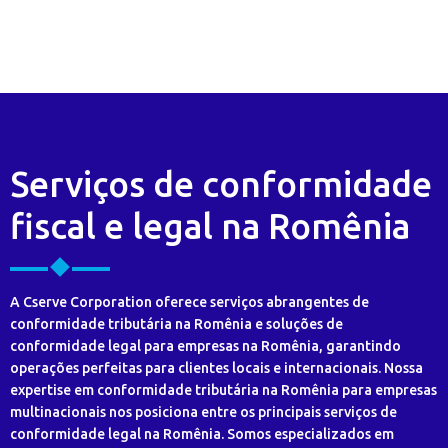
Serviços de conformidade
fiscal e legal na Romênia
A Cserve Corporation oferece serviços abrangentes de
conformidade tributária na Romênia e soluções de
conformidade legal para empresas na Romênia, garantindo
operações perfeitas para clientes locais e internacionais. Nossa
expertise em conformidade tributária na Romênia para empresas
multinacionais nos posiciona entre os principais serviços de
conformidade legal na Romênia. Somos especializados em