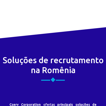
Soluções de recrutamento
na Romênia
Cserv Corporation
ofertas
principais soluções de