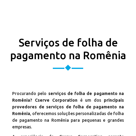
Serviços de folha de
pagamento na Romênia
Procurando pelo
serviços de folha de pagamento na
Romênia? Cserve Corporation
é um dos
principais
provedores de serviços de folha de pagamento na
Romênia
, oferecemos soluções personalizadas de folha
de pagamento na Romênia para pequenas e grandes
empresas.