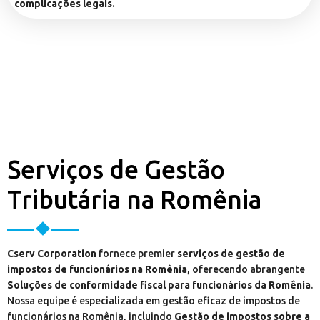
complicações legais.
Serviços de Gestão
Tributária na Romênia
Cserv Corporation
fornece premier
serviços de gestão de
impostos de funcionários na Romênia
, oferecendo abrangente
Soluções de conformidade fiscal para funcionários da Romênia
.
Nossa equipe é especializada em gestão eficaz de impostos de
funcionários na Romênia, incluindo
Gestão de impostos sobre a