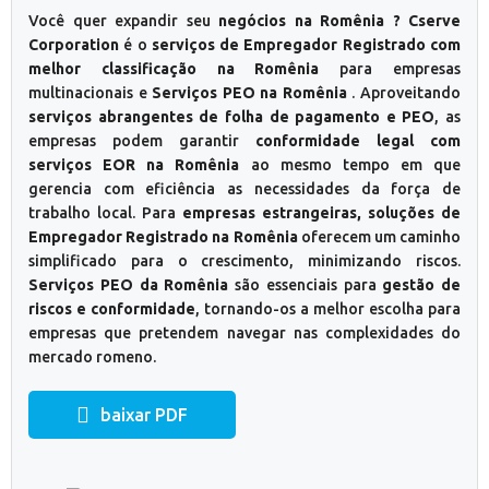
Você quer expandir seu
negócios na Romênia ? Cserve
Corporation
é o
serviços de Empregador Registrado com
melhor classificação na Romênia
para empresas
multinacionais e
Serviços PEO na Romênia
. Aproveitando
serviços abrangentes de folha de pagamento e PEO
, as
empresas podem garantir
conformidade legal com
serviços EOR na Romênia
ao mesmo tempo em que
gerencia com eficiência as necessidades da força de
trabalho local. Para
empresas estrangeiras, soluções de
Empregador Registrado na Romênia
oferecem um caminho
simplificado para o crescimento, minimizando riscos.
Serviços PEO da Romênia
são essenciais para
gestão de
riscos e conformidade
, tornando-os a melhor escolha para
empresas que pretendem navegar nas complexidades do
mercado romeno.
baixar PDF