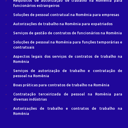
Requisitos de autorização de trabalho na Romênia para
funcionários estrangeiros
Soluções de pessoal contratual na Romênia para empresas
Autorizações de trabalho na Romênia para expatriados
Serviços de gestão de contratos de funcionários na Romênia
Soluções de pessoal na Romênia para funções temporárias e
contratuais
Aspectos legais dos serviços de contratos de trabalho na
Romênia
Serviços de autorização de trabalho e contratação de
pessoal na Romênia
Boas práticas para contratos de trabalho na Roménia
Contratação terceirizada de pessoal na Romênia para
diversas indústrias
Autorizações de trabalho e contratos de trabalho na
Romênia