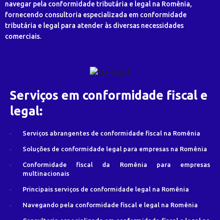
navegar pela conformidade tributária e legal na Romênia,
fornecendo consultoria especializada em conformidade
tributária e legal para atender às diversas necessidades
comerciais.
Serviços em conformidade fiscal e
legal:
Serviços abrangentes de conformidade fiscal na Romênia
Soluções de conformidade legal para empresas na Romênia
Conformidade fiscal da Romênia para empresas
multinacionais
Principais serviços de conformidade legal na Romênia
Navegando pela conformidade fiscal e legal na Romênia