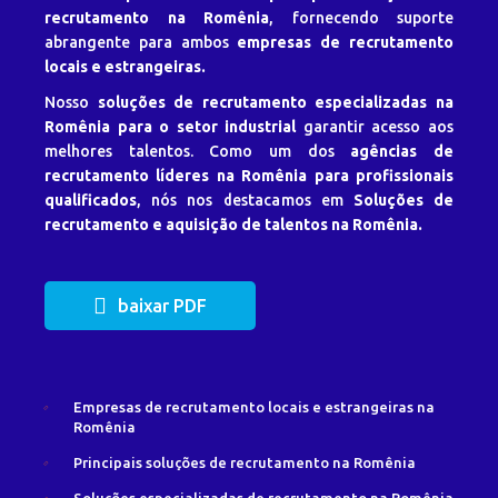
recrutamento na Romênia
, fornecendo suporte
abrangente para ambos
empresas de recrutamento
locais e estrangeiras.
Nosso
soluções de recrutamento especializadas na
Romênia para o setor industrial
garantir acesso aos
melhores talentos. Como um dos
agências de
recrutamento líderes na Romênia para profissionais
qualificados
, nós nos destacamos em
Soluções de
recrutamento e aquisição de talentos na Romênia.
baixar PDF
Empresas de recrutamento locais e estrangeiras na
Romênia
Principais soluções de recrutamento na Romênia