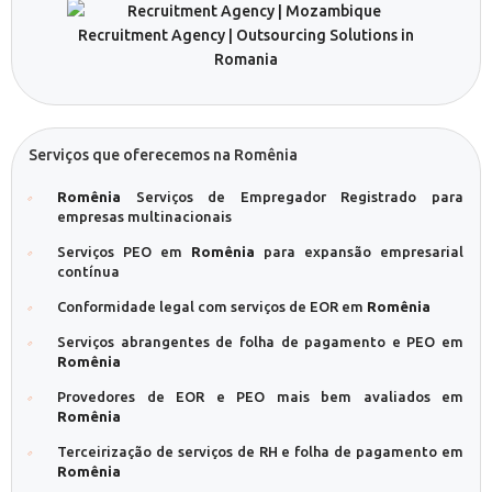
Serviços que oferecemos na Romênia
Romênia
Serviços de Empregador Registrado para
empresas multinacionais
Serviços PEO em
Romênia
para expansão empresarial
contínua
Conformidade legal com serviços de EOR em
Romênia
Serviços abrangentes de folha de pagamento e PEO em
Romênia
Provedores de EOR e PEO mais bem avaliados em
Romênia
Terceirização de serviços de RH e folha de pagamento em
Romênia