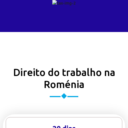
Direito do trabalho na
Roménia