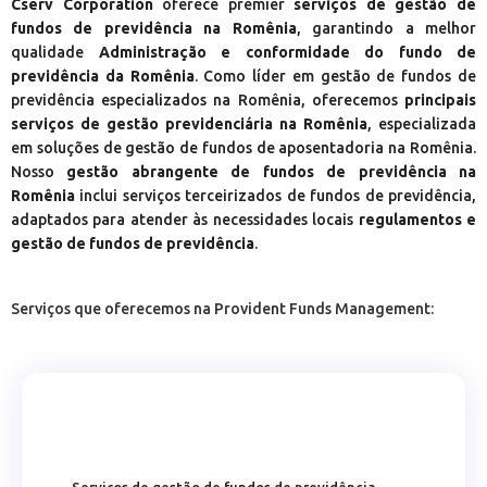
Cserv Corporation
oferece premier
serviços de gestão de
fundos de previdência na Romênia
, garantindo a melhor
qualidade
Administração e conformidade do fundo de
previdência da Romênia
. Como líder em gestão de fundos de
previdência especializados na Romênia, oferecemos
principais
serviços de gestão previdenciária na Romênia
, especializada
em soluções de gestão de fundos de aposentadoria na Romênia.
Nosso
gestão abrangente de fundos de previdência na
Romênia
inclui serviços terceirizados de fundos de previdência,
adaptados para atender às necessidades locais
regulamentos e
gestão de fundos de previdência
.
Serviços que oferecemos na Provident Funds Management: