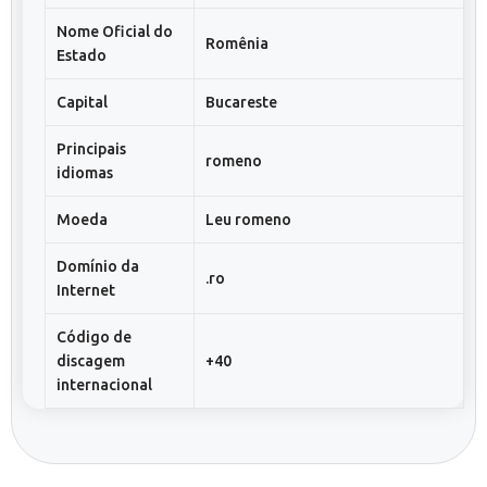
Nome Oficial do
Romênia
Estado
Capital
Bucareste
Principais
romeno
idiomas
Moeda
Leu romeno
Domínio da
.ro
Internet
Código de
discagem
+40
internacional