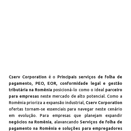
Cserv Corporation
é o
Principais serviços de folha de
pagamento, PEO, EOR, conformidade legal e gestão
tributária na Romênia
posicioná-lo como o ideal
parceiro
para empresas
neste mercado de alto potencial. Como a
Romênia prioriza a expansão industrial,
Cserv Corporation
ofertas tornam-se essenciais para navegar neste cenário
em evolução. Para empresas que planejam expandir
negócios na Romênia
, alavancando
Serviços de folha de
pagamento na Romênia e soluções para empregadores