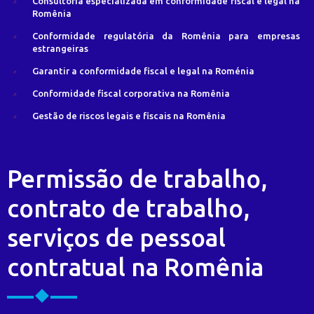
Consultoria especializada em conformidade fiscal e legal na
Romênia
Conformidade regulatória da Romênia para empresas
estrangeiras
Garantir a conformidade fiscal e legal na Roménia
Conformidade fiscal corporativa na Romênia
Gestão de riscos legais e fiscais na Romênia
Permissão de trabalho,
contrato de trabalho,
serviços de pessoal
contratual na Romênia