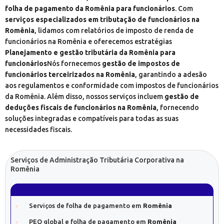
folha de pagamento da Romênia para funcionários
. Com
serviços especializados em tributação de funcionários na
Romênia
, lidamos com relatórios de imposto de renda de
funcionários na Romênia e oferecemos estratégias
Planejamento e gestão tributária da Romênia para
funcionários
Nós fornecemos
gestão de impostos de
funcionários terceirizados na Romênia
, garantindo a adesão
aos regulamentos e conformidade com impostos de funcionários
da Romênia. Além disso, nossos serviços incluem
gestão de
deduções fiscais de funcionários na Romênia
, fornecendo
soluções integradas e compatíveis para todas as suas
necessidades fiscais.
Serviços de Administração Tributária Corporativa na
Romênia
Serviços de folha de pagamento em
Romênia
PEO global e folha de pagamento em
Romênia