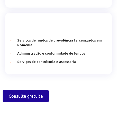
Serviços de fundos de previdência terceirizados em
Romênia
Administração e conformidade de fundos
Serviços de consultoria e assessoria
Consulta gratuita