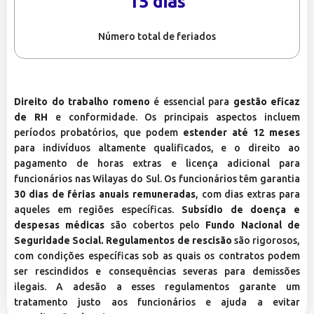
15 dias
Número total de feriados
Direito do trabalho romeno
é essencial para
gestão eficaz
de RH
e conformidade. Os principais aspectos incluem
períodos probatórios, que podem
estender até 12 meses
para indivíduos altamente qualificados, e o direito ao
pagamento de horas extras e licença adicional para
funcionários nas Wilayas do Sul. Os funcionários têm garantia
30 dias de férias anuais remuneradas
, com dias extras para
aqueles em regiões específicas.
Subsídio de doença e
despesas médicas
são cobertos pelo
Fundo Nacional de
Seguridade Social. Regulamentos de rescisão
são rigorosos,
com condições específicas sob as quais os contratos podem
ser rescindidos e consequências severas para demissões
ilegais. A adesão a esses regulamentos garante um
tratamento justo aos funcionários e ajuda a evitar