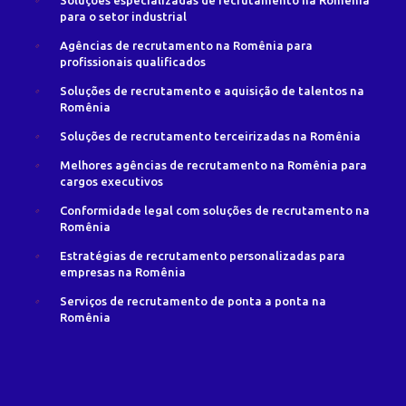
Soluções especializadas de recrutamento na Romênia
para o setor industrial
Agências de recrutamento na Romênia para
profissionais qualificados
Soluções de recrutamento e aquisição de talentos na
Romênia
Soluções de recrutamento terceirizadas na Romênia
Melhores agências de recrutamento na Romênia para
cargos executivos
Conformidade legal com soluções de recrutamento na
Romênia
Estratégias de recrutamento personalizadas para
empresas na Romênia
Serviços de recrutamento de ponta a ponta na
Romênia