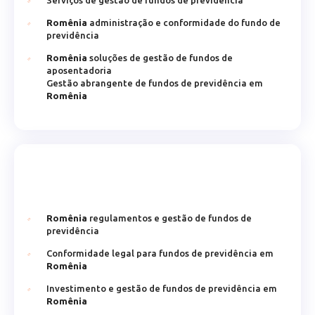
Serviços de gestão de fundos de previdência
Romênia
administração e conformidade do fundo de
previdência
Romênia
soluções de gestão de fundos de
aposentadoria
Gestão abrangente de fundos de previdência em
Romênia
Romênia
regulamentos e gestão de fundos de
previdência
Conformidade legal para fundos de previdência em
Romênia
Investimento e gestão de fundos de previdência em
Romênia